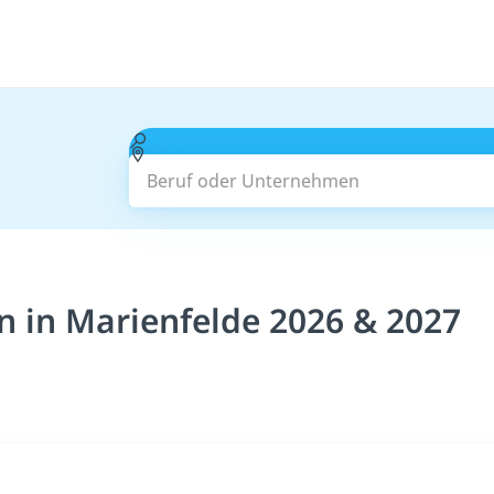
Beruf oder Unternehmen
n in Marienfelde 2026 & 2027