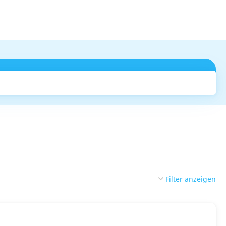
Suchen
Filter anzeigen