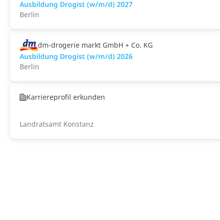
Ausbildung Drogist (w/m/d) 2027
Berlin
dm-drogerie markt GmbH + Co. KG
Ausbildung Drogist (w/m/d) 2026
Berlin
Karriereprofil erkunden
Landratsamt Konstanz