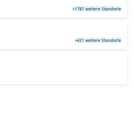
+1787 weitere Standorte
+421 weitere Standorte