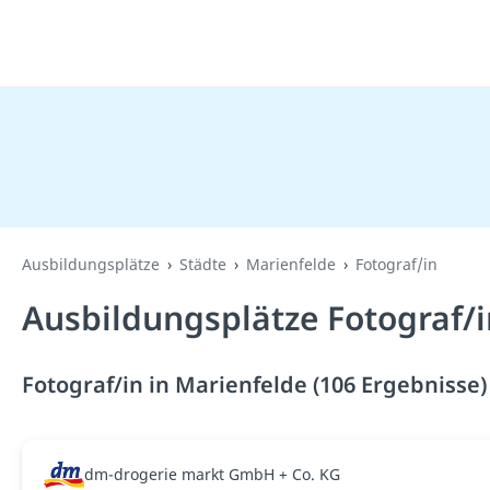
Ausbildungsplätze
Städte
Marienfelde
Fotograf/in
Ausbildungsplätze Fotograf/i
Fotograf/in in Marienfelde (106 Ergebnisse)
dm-drogerie markt GmbH + Co. KG