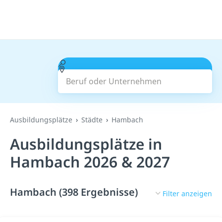
Beruf oder Unternehmen
Suchen
Ausbildungsplätze
Städte
Hambach
Ausbildungsplätze in
Hambach 2026 & 2027
Hambach (398 Ergebnisse)
Filter anzeigen