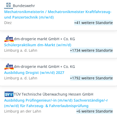
Bundeswehr
Mechatronikmeisterin / Mechatronikmeister Kraftfahrzeug-
und Panzertechnik (m/w/d)
Diez
+41 weitere Standorte
dm-drogerie markt GmbH + Co. KG
Schülerpraktikum dm-Markt (w/m/d)
Limburg a. d. Lahn
+1734 weitere Standorte
dm-drogerie markt GmbH + Co. KG
Ausbildung Drogist (w/m/d) 2027
Limburg a. d. Lahn
+1792 weitere Standorte
TÜV Technische Überwachung Hessen GmbH
Ausbildung Prüfingenieur/-in (m/w/d) Sachverständige/-r
(m/w/d) für Fahrzeug- & Fahrerlaubnisprüfung
Limburg an der Lahn
+6 weitere Standorte