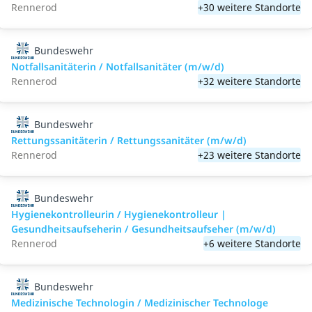
Rennerod
+30 weitere Standorte
Bundeswehr
Notfallsanitäterin / Notfallsanitäter (m/w/d)
Rennerod
+32 weitere Standorte
Bundeswehr
Rettungssanitäterin / Rettungssanitäter (m/w/d)
Rennerod
+23 weitere Standorte
Bundeswehr
Hygienekontrolleurin / Hygienekontrolleur |
Gesundheitsaufseherin / Gesundheitsaufseher (m/w/d)
Rennerod
+6 weitere Standorte
Bundeswehr
Medizinische Technologin / Medizinischer Technologe