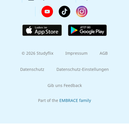
© 2026 Studyflix
Impressum
AGB
Datenschutz
Datenschutz-Einstellungen
Gib uns Feedback
Part of the
EMBRACE family