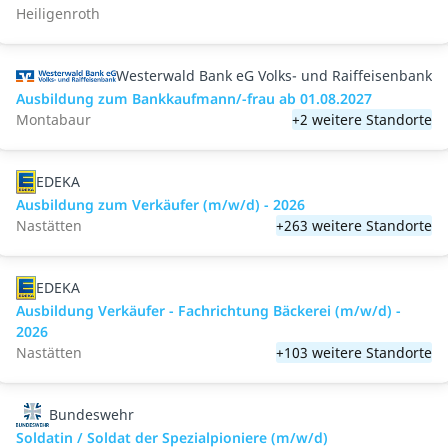
Heiligenroth
Westerwald Bank eG Volks- und Raiffeisenbank
Ausbildung zum Bankkaufmann/-frau ab 01.08.2027
Montabaur
+2 weitere Standorte
EDEKA
Ausbildung zum Verkäufer (m/w/d) - 2026
Nastätten
+263 weitere Standorte
EDEKA
Ausbildung Verkäufer - Fachrichtung Bäckerei (m/w/d) -
2026
Nastätten
+103 weitere Standorte
Bundeswehr
Soldatin / Soldat der Spezialpioniere (m/w/d)