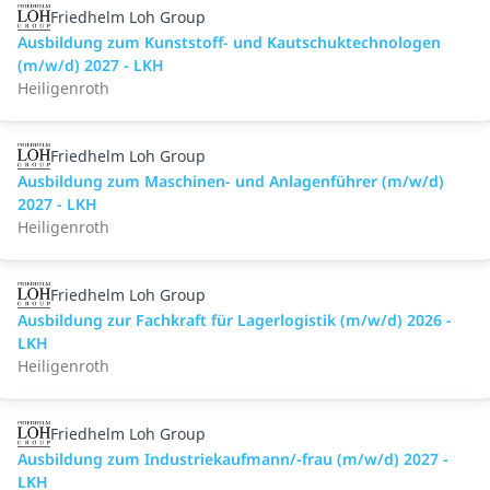
Friedhelm Loh Group
Ausbildung zum Kunststoff- und Kautschuktechnologen
(m/w/d) 2027 - LKH
Heiligenroth
Friedhelm Loh Group
Ausbildung zum Maschinen- und Anlagenführer (m/w/d)
2027 - LKH
Heiligenroth
Friedhelm Loh Group
Ausbildung zur Fachkraft für Lagerlogistik (m/w/d) 2026 -
LKH
Heiligenroth
Friedhelm Loh Group
Ausbildung zum Industriekaufmann/-frau (m/w/d) 2027 -
LKH