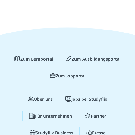
Zum Lernportal
Zum Ausbildungsportal
Zum Jobportal
Über uns
Jobs bei Studyflix
Für Unternehmen
Partner
Studyflix Business
Presse