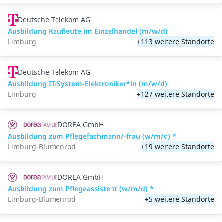
Deutsche Telekom AG
Ausbildung Kaufleute im Einzelhandel (m/w/d)
Limburg
+113 weitere Standorte
Deutsche Telekom AG
Ausbildung IT-System-Elektroniker*in (m/w/d)
Limburg
+127 weitere Standorte
DOREA GmbH
Ausbildung zum Pflegefachmann/-frau (w/m/d) *
Limburg-Blumenrod
+19 weitere Standorte
DOREA GmbH
Ausbildung zum Pflegeassistent (w/m/d) *
Limburg-Blumenrod
+5 weitere Standorte