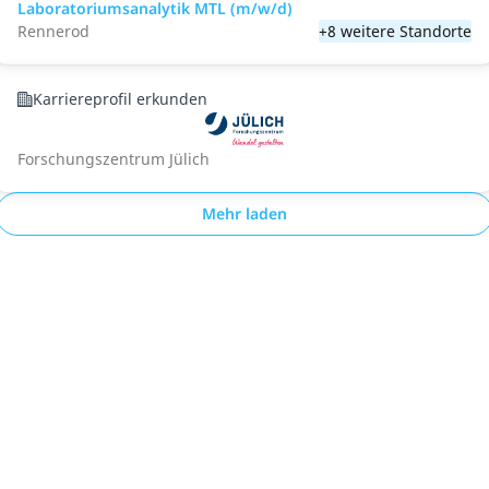
Laboratoriumsanalytik MTL (m/w/d)
Rennerod
+8 weitere Standorte
Karriereprofil erkunden
Forschungszentrum Jülich
Mehr laden