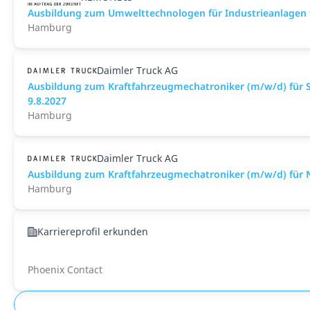
Ausbildung zum Umwelttechnologen für Industrieanlagen 
Hamburg
Daimler Truck AG
Ausbildung zum Kraftfahrzeugmechatroniker (m/w/d) für 
9.8.2027
Hamburg
Daimler Truck AG
Ausbildung zum Kraftfahrzeugmechatroniker (m/w/d) für 
Hamburg
Karriereprofil erkunden
Phoenix Contact