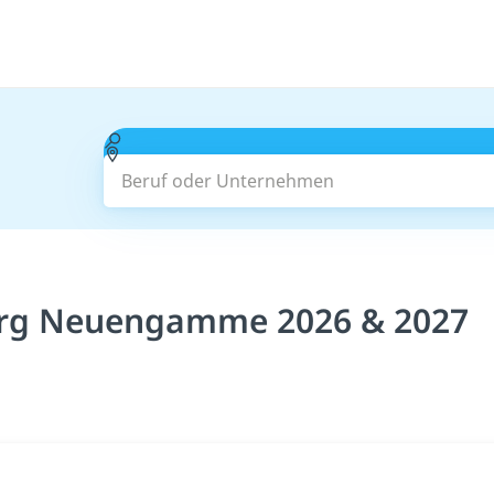
Beruf oder Unternehmen
urg Neuengamme 2026 & 2027