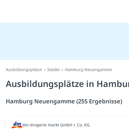
Ausbildungsplätze
Städte
Hamburg Neuengamme
Ausbildungsplätze in Hamb
Hamburg Neuengamme (255 Ergebnisse)
dm-drogerie markt GmbH + Co. KG