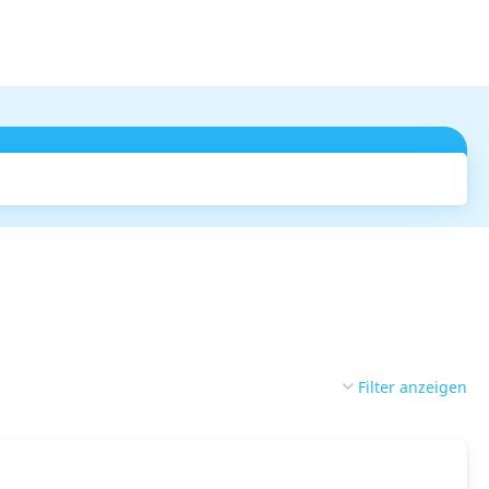
Suchen
Filter anzeigen