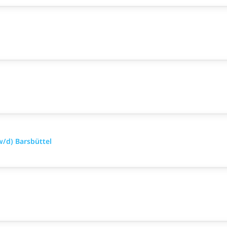
/d) Barsbüttel