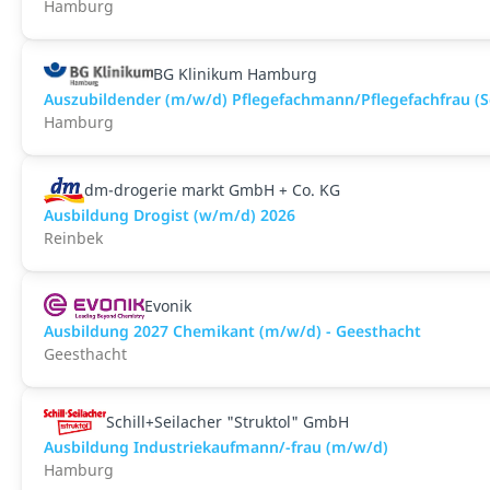
Hamburg
BG Klinikum Hamburg
Auszubildender (m/w/d) Pflegefachmann/Pflegefachfrau (S
Hamburg
dm-drogerie markt GmbH + Co. KG
Ausbildung Drogist (w/m/d) 2026
Reinbek
Evonik
Ausbildung 2027 Chemikant (m/w/d) - Geesthacht
Geesthacht
Schill+Seilacher "Struktol" GmbH
Ausbildung Industriekaufmann/-frau (m/w/d)
Hamburg