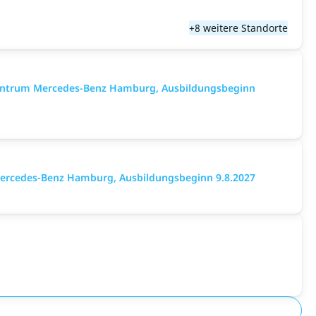
+8 weitere Standorte
gzentrum Mercedes-Benz Hamburg, Ausbildungsbeginn
Mercedes-Benz Hamburg, Ausbildungsbeginn 9.8.2027