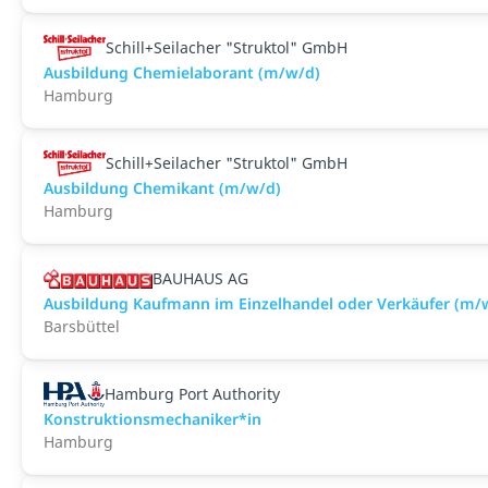
Schill+Seilacher "Struktol" GmbH
Ausbildung Chemielaborant (m/w/d)
Hamburg
Schill+Seilacher "Struktol" GmbH
Ausbildung Chemikant (m/w/d)
Hamburg
BAUHAUS AG
Ausbildung Kaufmann im Einzelhandel oder Verkäufer (m/w
Barsbüttel
Hamburg Port Authority
Konstruktionsmechaniker*in
Hamburg