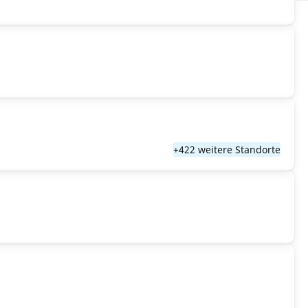
+422 weitere Standorte