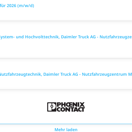
für 2026 (m/w/d)
System- und Hochvolttechnik, Daimler Truck AG - Nutzfahrzeu
Nutzfahrzeugtechnik, Daimler Truck AG - Nutzfahrzeugzentrum 
Mehr laden