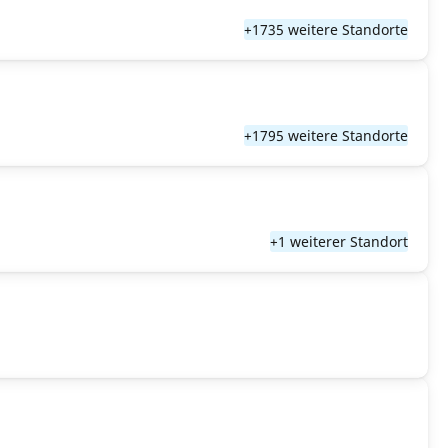
+1735 weitere Standorte
+1795 weitere Standorte
+1 weiterer Standort