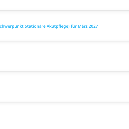
chwerpunkt Stationäre Akutpflege) für März 2027