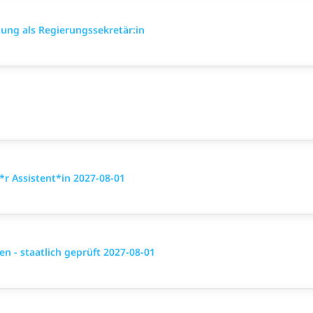
ung als Regierungssekretär:in
r Assistent*in 2027-08-01
 - staatlich geprüft 2027-08-01