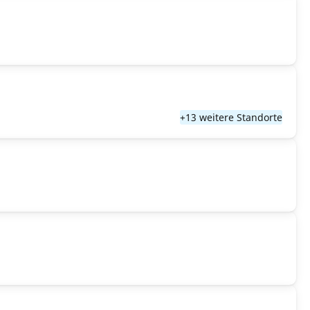
+13 weitere Standorte