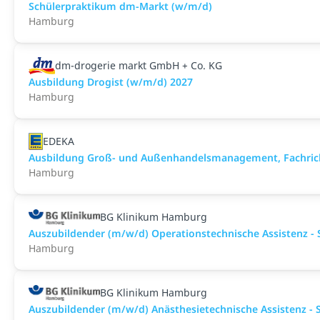
Schülerpraktikum dm-Markt (w/m/d)
Hamburg
dm-drogerie markt GmbH + Co. KG
Ausbildung Drogist (w/m/d) 2027
Hamburg
EDEKA
Ausbildung Groß- und Außenhandelsmanagement, Fachric
Hamburg
BG Klinikum Hamburg
Auszubildender (m/w/d) Operationstechnische Assistenz - 
Hamburg
BG Klinikum Hamburg
Auszubildender (m/w/d) Anästhesietechnische Assistenz - 