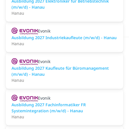
Ausbildung 2027 Elektroniker für Betriebstechnik
(m/w/d) - Hanau
Hanau
Evonik
Ausbildung 2027 Industriekaufleute (m/w/d) - Hanau
Hanau
Evonik
Ausbildung 2027 Kaufleute für Büromanagement
(m/w/d) - Hanau
Hanau
Evonik
Ausbildung 2027 Fachinformatiker FR
Systemintegration (m/w/d) - Hanau
Hanau