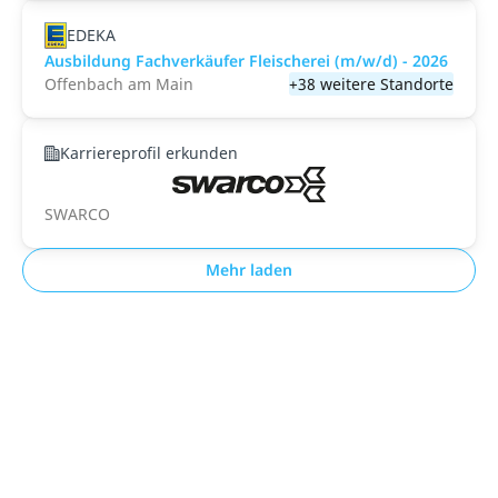
EDEKA
Ausbildung Fachverkäufer Fleischerei (m/w/d) - 2026
Offenbach am Main
+38 weitere Standorte
Karriereprofil erkunden
SWARCO
Mehr laden