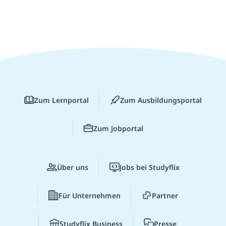
Zum Lernportal
Zum Ausbildungsportal
Zum Jobportal
Über uns
Jobs bei Studyflix
Für Unternehmen
Partner
Studyflix Business
Presse