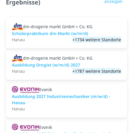
Ergebnisse)
anzeigen
dm-drogerie markt GmbH + Co. KG
Schülerpraktikum dm-Markt (w/m/d)
Hanau
+1734 weitere Standorte
dm-drogerie markt GmbH + Co. KG
Ausbildung Drogist (w/m/d) 2027
Hanau
+1787 weitere Standorte
Evonik
Ausbildung 2027 Industriemechaniker (m/w/d) -
Hanau
Hanau
Evonik