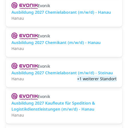
Evonik
Ausbildung 2027 Chemielaborant (m/w/d) - Hanau
Hanau
Evonik
Ausbildung 2027 Chemikant (m/w/d) - Hanau
Hanau
Evonik
Ausbildung 2027 Chemielaborant (m/w/d) - Steinau
Hanau
+1 weiterer Standort
Evonik
Ausbildung 2027 Kaufleute für Spedition &
Logistikdienstleistungen (m/w/d) - Hanau
Hanau