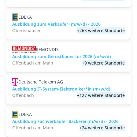
EDEKA
Ausbildung zum Verkäufer (m/w/d) - 2026
Obertshausen
+263 weitere Standorte
REMONDIS
Ausbildung zum Gerüstbauer für 2026 (m/w/d)
Offenbach am Main
+9 weitere Standorte
Deutsche Telekom AG
Ausbildung IT-System-Elektroniker*in (m/w/d)
Offenbach
+127 weitere Standorte
EDEKA
Ausbildung Fachverkäufer Bäckerei (m/w/d) - 2026
Offenbach am Main
+24 weitere Standorte