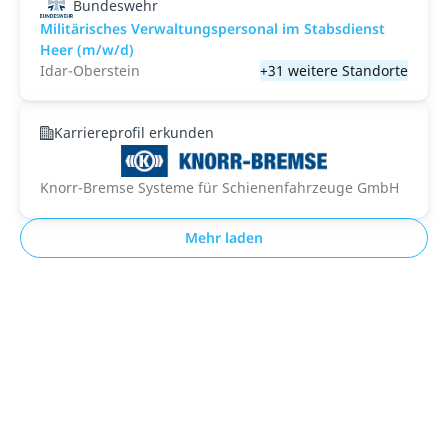
Bundeswehr
Militärisches Verwaltungspersonal im Stabsdienst
Heer (m/w/d)
Idar-Oberstein
+31 weitere Standorte
Karriereprofil erkunden
Knorr-Bremse Systeme für Schienenfahrzeuge GmbH
Mehr laden