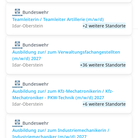
Bundeswehr
Teamleiterin / Teamleiter Artillerie (m/w/d)
Idar-Oberstein
+2 weitere Standorte
Bundeswehr
Ausbildung zur/ zum Verwaltungsfachangestellten
(m/w/d) 2027
Idar-Oberstein
+36 weitere Standorte
Bundeswehr
Ausbildung zur/ zum Kfz-Mechatronikerin / Kfz-
Mechatroniker - PKW-Technik (m/w/d) 2027
Idar-Oberstein
+6 weitere Standorte
Bundeswehr
Ausbildung zur/ zum Industriemechanikerin /
Industriemechaniker (m/w/d) 2027