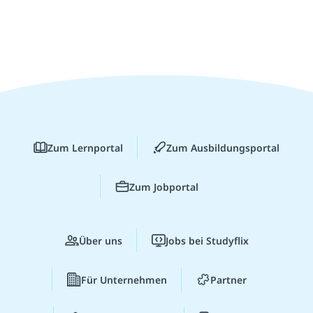
Zum Lernportal
Zum Ausbildungsportal
Zum Jobportal
Über uns
Jobs bei Studyflix
Für Unternehmen
Partner