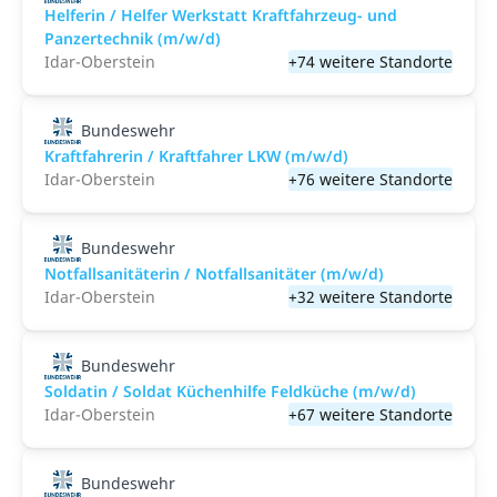
Helferin / Helfer Werkstatt Kraftfahrzeug- und
Panzertechnik (m/w/d)
Idar-Oberstein
+74 weitere Standorte
Bundeswehr
Kraftfahrerin / Kraftfahrer LKW (m/w/d)
Idar-Oberstein
+76 weitere Standorte
Bundeswehr
Notfallsanitäterin / Notfallsanitäter (m/w/d)
Idar-Oberstein
+32 weitere Standorte
Bundeswehr
Soldatin / Soldat Küchenhilfe Feldküche (m/w/d)
Idar-Oberstein
+67 weitere Standorte
Bundeswehr