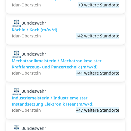
Idar-Oberstein
+9 weitere Standorte
Bundeswehr
Köchin / Koch (m/w/d)
Idar-Oberstein
+42 weitere Standorte
Bundeswehr
Mechatronikmeisterin / Mechatronikmeister
Kraftfahrzeug- und Panzertechnik (m/w/d)
Idar-Oberstein
+41 weitere Standorte
Bundeswehr
Industriemeisterin / Industriemeister
Instandsetzung Elektronik Heer (m/w/d)
Idar-Oberstein
+47 weitere Standorte
Bundeswehr