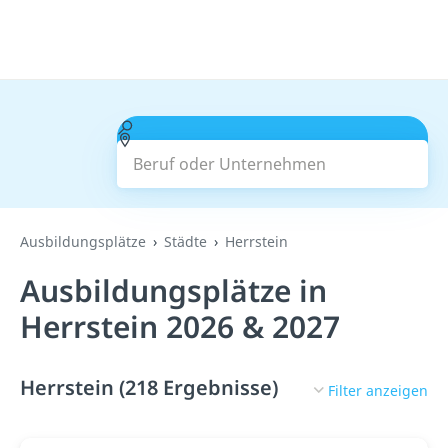
Beruf oder Unternehmen
Suchen
Ausbildungsplätze
Städte
Herrstein
Ausbildungsplätze in
Herrstein 2026 & 2027
Herrstein (218 Ergebnisse)
Filter anzeigen