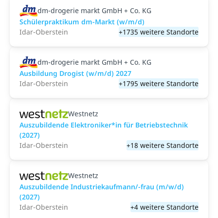
dm-drogerie markt GmbH + Co. KG
Schülerpraktikum dm-Markt (w/m/d)
Idar-Oberstein
+1735 weitere Standorte
dm-drogerie markt GmbH + Co. KG
Ausbildung Drogist (w/m/d) 2027
Idar-Oberstein
+1795 weitere Standorte
Westnetz
Auszubildende Elektroniker*in für Betriebstechnik
(2027)
Idar-Oberstein
+18 weitere Standorte
Westnetz
Auszubildende Industriekaufmann/-frau (m/w/d)
(2027)
Idar-Oberstein
+4 weitere Standorte