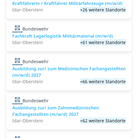
Kraftfahrerin / Kraftfahrer Militärfahrzeuge (m/w/d)
Idar-Oberstein
+26 weitere Standorte
Bundeswehr
Fachkraft Lagerlogistik Militärmaterial (m/w/d)
Idar-Oberstein
+61 weitere Standorte
Bundeswehr
Ausbildung zur/ zum Medizinischen Fachangestellten
(m/w/d) 2027
Idar-Oberstein
+66 weitere Standorte
Bundeswehr
Ausbildung zur/ zum Zahnmedizinischen
Fachangestellten (m/w/d) 2027
Idar-Oberstein
+62 weitere Standorte