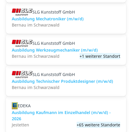
SLG Kunststoff GmbH
Ausbildung Mechatroniker (m/w/d)
Bernau im Schwarzwald
SLG Kunststoff GmbH
Ausbildung Werkzeugmechaniker (m/w/d)
Bernau im Schwarzwald
+1 weiterer Standort
SLG Kunststoff GmbH
Ausbildung Technischer Produktdesigner (m/w/d)
Bernau im Schwarzwald
EDEKA
Ausbildung Kaufmann im Einzelhandel (m/w/d) -
2026
Jestetten
+65 weitere Standorte