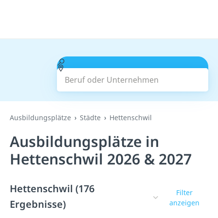
Beruf oder Unternehmen
Suchen
Ausbildungsplätze
Städte
Hettenschwil
Ausbildungsplätze in
Hettenschwil 2026 & 2027
Hettenschwil (176
Filter
Ergebnisse)
anzeigen