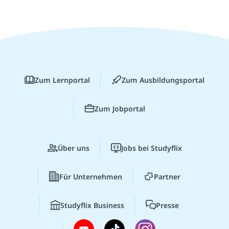
Zum Lernportal
Zum Ausbildungsportal
Zum Jobportal
Über uns
Jobs bei Studyflix
Für Unternehmen
Partner
Studyflix Business
Presse