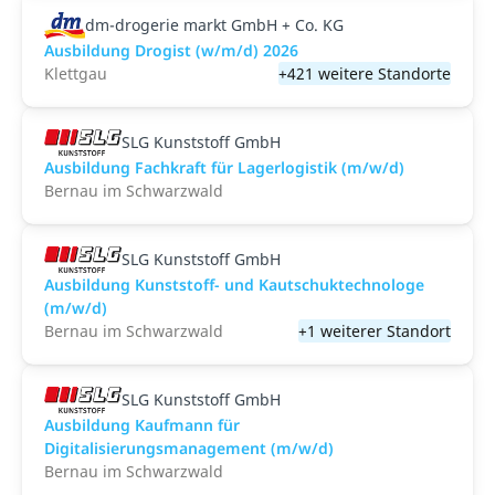
dm-drogerie markt GmbH + Co. KG
Ausbildung Drogist (w/m/d) 2026
Klettgau
+421 weitere Standorte
SLG Kunststoff GmbH
Ausbildung Fachkraft für Lagerlogistik (m/w/d)
Bernau im Schwarzwald
SLG Kunststoff GmbH
Ausbildung Kunststoff- und Kautschuktechnologe
(m/w/d)
Bernau im Schwarzwald
+1 weiterer Standort
SLG Kunststoff GmbH
Ausbildung Kaufmann für
Digitalisierungsmanagement (m/w/d)
Bernau im Schwarzwald