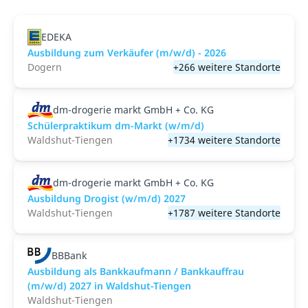
EDEKA
Ausbildung zum Verkäufer (m/w/d) - 2026
Dogern
+266 weitere Standorte
dm-drogerie markt GmbH + Co. KG
Schülerpraktikum dm-Markt (w/m/d)
Waldshut-Tiengen
+1734 weitere Standorte
dm-drogerie markt GmbH + Co. KG
Ausbildung Drogist (w/m/d) 2027
Waldshut-Tiengen
+1787 weitere Standorte
BBBank
Ausbildung als Bankkaufmann / Bankkauffrau
(m/w/d) 2027 in Waldshut-Tiengen
Waldshut-Tiengen