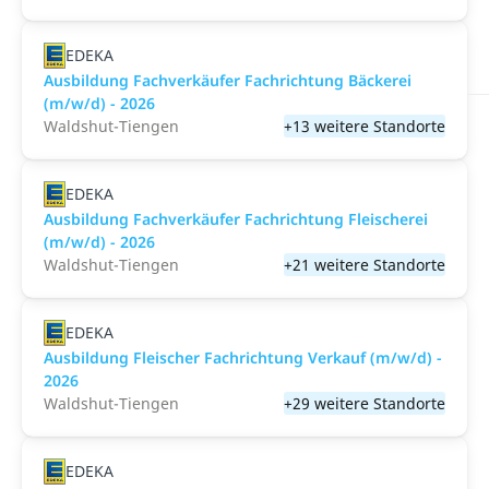
EDEKA
Ausbildung Fachverkäufer Fachrichtung Bäckerei
(m/w/d) - 2026
Waldshut-Tiengen
+13 weitere Standorte
EDEKA
Ausbildung Fachverkäufer Fachrichtung Fleischerei
(m/w/d) - 2026
Waldshut-Tiengen
+21 weitere Standorte
EDEKA
Ausbildung Fleischer Fachrichtung Verkauf (m/w/d) -
2026
Waldshut-Tiengen
+29 weitere Standorte
EDEKA