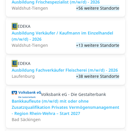
Ausbildung Frischespezialist (m/w/d) - 2026
Waldshut-Tiengen
+56 weitere Standorte
EDEKA
Ausbildung Verkäufer / Kaufmann im Einzelhandel
(m/w/d) - 2026
Waldshut-Tiengen
+13 weitere Standorte
EDEKA
Ausbildung Fachverkäufer Fleischerei (m/w/d) - 2026
Laufenburg
+38 weitere Standorte
Volksbank eG - Die Gestalterbank
Bankkaufleute (m/w/d) mit oder ohne
Zusatzqualifikation Privates Vermögensmanagement
- Region Rhein-Wehra – Start 2027
Bad Säckingen