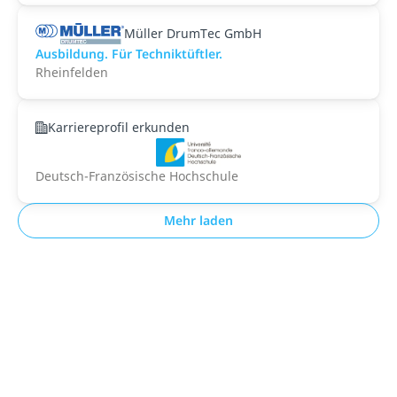
Müller DrumTec GmbH
Ausbildung. Für Techniktüftler.
Rheinfelden
Karriereprofil erkunden
Deutsch-Französische Hochschule
Mehr laden