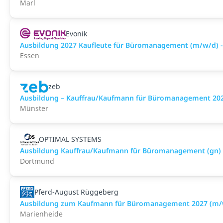
Marl
Evonik
Ausbildung 2027 Kaufleute für Büromanagement (m/w/d) -
Essen
zeb
Ausbildung – Kauffrau/Kaufmann für Büromanagement 20
Münster
OPTIMAL SYSTEMS
Ausbildung Kauffrau/Kaufmann für Büromanagement (gn)
Dortmund
Pferd-August Rüggeberg
Ausbildung zum Kaufmann für Büromanagement 2027 (m/
Marienheide