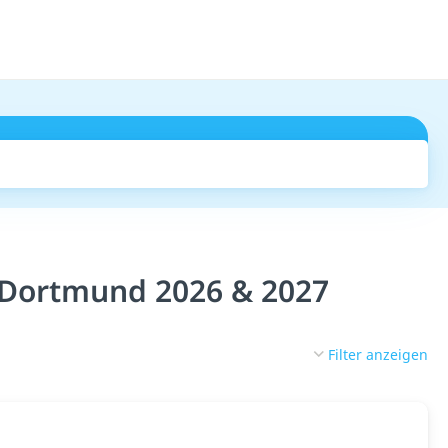
Suchen
 Dortmund 2026 & 2027
Filter anzeigen