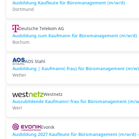
Ausbildung Kaufleute für Büromanagement (m/w/d)
Dortmund
Deutsche Telekom AG
Ausbildung zum Kaufmann für Büromanagement (m/w/d)
Bochum
AOS Stahl
Ausbildung | Kaufmann(-frau) für Büromanagement (m/w)
Wetter
Westnetz
Auszubildende Kaufmann/-frau für Büromanagement (m/w/
Werl
Evonik
Ausbildung 2027 Kaufleute für Büromanagement (m/w/d) -