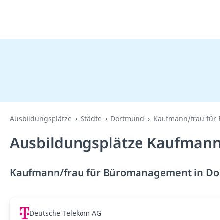
Ausbildungsplätze
Städte
Dortmund
Kaufmann/frau für
Ausbildungsplätze Kaufmann
Kaufmann/frau für Büromanagement in Dor
Deutsche Telekom AG