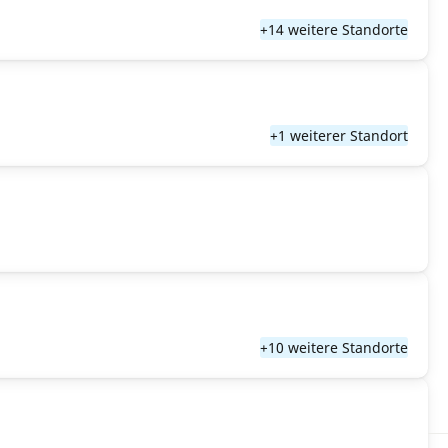
+14 weitere Standorte
+1 weiterer Standort
+10 weitere Standorte