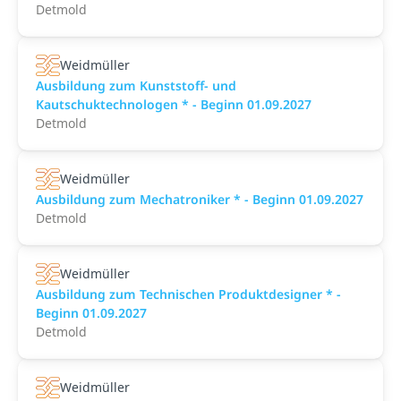
Detmold
Weidmüller
Ausbildung zum Kunststoff- und
Kautschuktechnologen * - Beginn 01.09.2027
Detmold
Weidmüller
Ausbildung zum Mechatroniker * - Beginn 01.09.2027
Detmold
Weidmüller
Ausbildung zum Technischen Produktdesigner * -
Beginn 01.09.2027
Detmold
Weidmüller