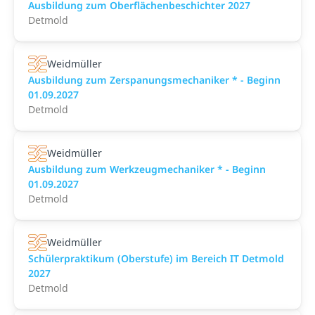
Ausbildung zum Oberflächenbeschichter 2027
Detmold
Weidmüller
Ausbildung zum Zerspanungsmechaniker * - Beginn
01.09.2027
Detmold
Weidmüller
Ausbildung zum Werkzeugmechaniker * - Beginn
01.09.2027
Detmold
Weidmüller
Schülerpraktikum (Oberstufe) im Bereich IT Detmold
2027
Detmold