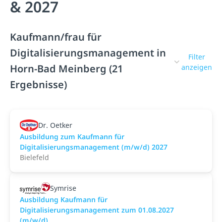
& 2027
Kaufmann/frau für
Digitalisierungsmanagement in
Filter
Horn-Bad Meinberg (21
anzeigen
Ergebnisse)
Dr. Oetker
Ausbildung zum Kaufmann für
Digitalisierungsmanagement (m/w/d) 2027
Bielefeld
Symrise
Ausbildung Kaufmann für
Digitalisierungsmanagement zum 01.08.2027
(m/w/d)