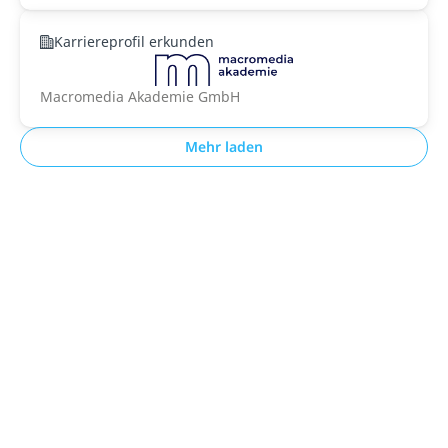
Karriereprofil erkunden
Macromedia Akademie GmbH
Mehr laden