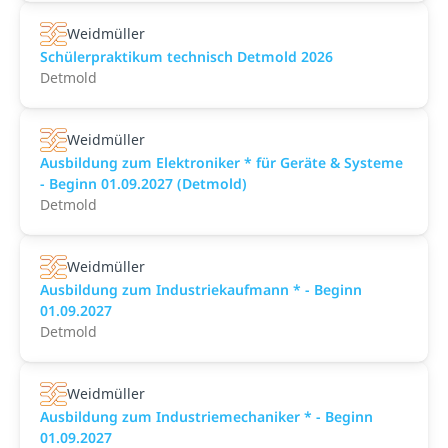
Weidmüller
Schülerpraktikum technisch Detmold 2026
Detmold
Weidmüller
Ausbildung zum Elektroniker * für Geräte & Systeme
- Beginn 01.09.2027 (Detmold)
Detmold
Weidmüller
Ausbildung zum Industriekaufmann * - Beginn
01.09.2027
Detmold
Weidmüller
Ausbildung zum Industriemechaniker * - Beginn
01.09.2027