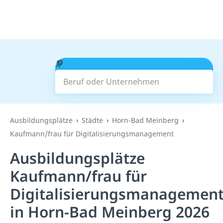
Beruf oder Unternehmen
Suchen
Ausbildungsplätze
Städte
Horn-Bad Meinberg
Kaufmann/frau für Digitalisierungsmanagement
Ausbildungsplätze
Kaufmann/frau für
Digitalisierungsmanagemen
in Horn-Bad Meinberg 2026