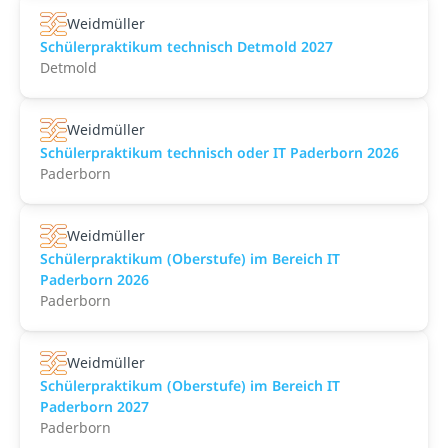
Weidmüller
Schülerpraktikum technisch Detmold 2027
Detmold
Weidmüller
Schülerpraktikum technisch oder IT Paderborn 2026
Paderborn
Weidmüller
Schülerpraktikum (Oberstufe) im Bereich IT
Paderborn 2026
Paderborn
Weidmüller
Schülerpraktikum (Oberstufe) im Bereich IT
Paderborn 2027
Paderborn