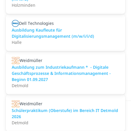
Holzminden
Dell Technologies
Ausbildung Kaufleute für
Digitalisierungsmanagement (m/w/i/i/d)
Halle
Weidmüller
Ausbildung zum Industriekaufmann * ​ - Digitale
Geschäftsprozesse & Informationsmanagement -
Beginn 01.09.2027
Detmold
Weidmüller
Schülerpraktikum (Oberstufe) im Bereich IT Detmold
2026
Detmold