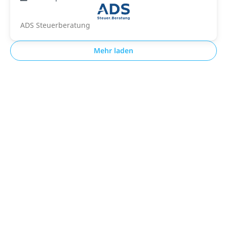
ADS Steuerberatung
Mehr laden