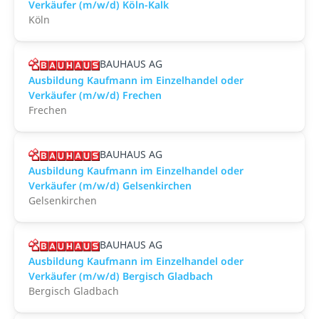
Verkäufer (m/w/d) Köln-Kalk
Köln
BAUHAUS AG
Ausbildung Kaufmann im Einzelhandel oder
Verkäufer (m/w/d) Frechen
Frechen
BAUHAUS AG
Ausbildung Kaufmann im Einzelhandel oder
Verkäufer (m/w/d) Gelsenkirchen
Gelsenkirchen
BAUHAUS AG
Ausbildung Kaufmann im Einzelhandel oder
Verkäufer (m/w/d) Bergisch Gladbach
Bergisch Gladbach