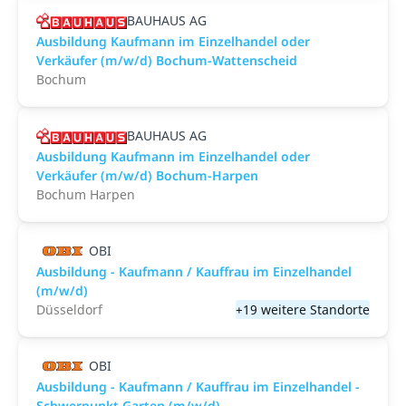
BAUHAUS AG
Ausbildung Kaufmann im Einzelhandel oder
Verkäufer (m/w/d) Bochum-Wattenscheid
Bochum
BAUHAUS AG
Ausbildung Kaufmann im Einzelhandel oder
Verkäufer (m/w/d) Bochum-Harpen
Bochum Harpen
OBI
Ausbildung - Kaufmann / Kauffrau im Einzelhandel
(m/w/d)
Düsseldorf
+19 weitere Standorte
OBI
Ausbildung - Kaufmann / Kauffrau im Einzelhandel -
Schwerpunkt Garten (m/w/d)