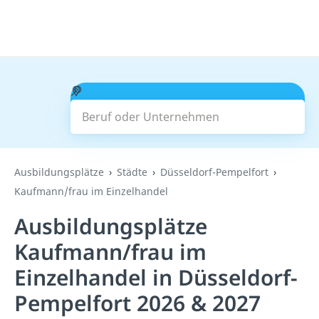
Beruf oder Unternehmen
Suchen
Ausbildungsplätze
Städte
Düsseldorf-Pempelfort
Kaufmann/frau im Einzelhandel
Ausbildungsplätze
Kaufmann/frau im
Einzelhandel in Düsseldorf-
Pempelfort 2026 & 2027