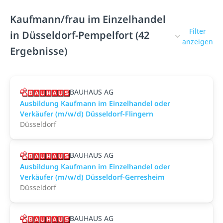
Kaufmann/frau im Einzelhandel
Filter
in Düsseldorf-Pempelfort (42
anzeigen
Ergebnisse)
BAUHAUS AG
Ausbildung Kaufmann im Einzelhandel oder
Verkäufer (m/w/d) Düsseldorf-Flingern
Düsseldorf
BAUHAUS AG
Ausbildung Kaufmann im Einzelhandel oder
Verkäufer (m/w/d) Düsseldorf-Gerresheim
Düsseldorf
BAUHAUS AG