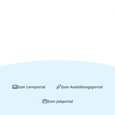
Zum Lernportal
Zum Ausbildungsportal
Zum Jobportal