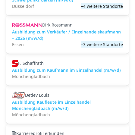
Düsseldorf
+4 weitere Standorte
Dirk Rossmann
Ausbildung zum Verkäufer / Einzelhandelskaufmann
– 2026 (m/w/d)
Essen
+3 weitere Standorte
F. Schaffrath
Ausbildung zum Kaufmann im Einzelhandel (m/w/d)
Mönchengladbach
Detlev Louis
Ausbildung Kaufleute im Einzelhandel
Mönchengladbach (m/w/d)
Mönchengladbach
Karriereprofil erkunden