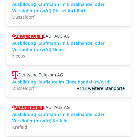
Ausbildung Kaufmann im Einzelhandel oder
Verkäufer (m/w/d) Düsseldorf-Rath
Düsseldorf
BAUHAUS AG
Ausbildung Kaufmann im Einzelhandel oder
Verkäufer (m/w/d) Neuss
Neuss
Deutsche Telekom AG
Ausbildung Kaufleute im Einzelhandel (m/w/d)
Düsseldorf
+113 weitere Standorte
BAUHAUS AG
Ausbildung Kaufmann im Einzelhandel oder
Verkäufer (m/w/d) Krefeld
Krefeld