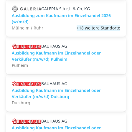
GALERIA S.à r.l. & Co. KG
Ausbildung zum Kaufmann im Einzelhandel 2026
(w/m/d)
Mülheim / Ruhr
+18 weitere Standorte
BAUHAUS AG
Ausbildung Kaufmann im Einzelhandel oder
Verkäufer (m/w/d) Pulheim
Pulheim
BAUHAUS AG
Ausbildung Kaufmann im Einzelhandel oder
Verkäufer (m/w/d) Duisburg
Duisburg
BAUHAUS AG
Ausbildung Kaufmann im Einzelhandel oder