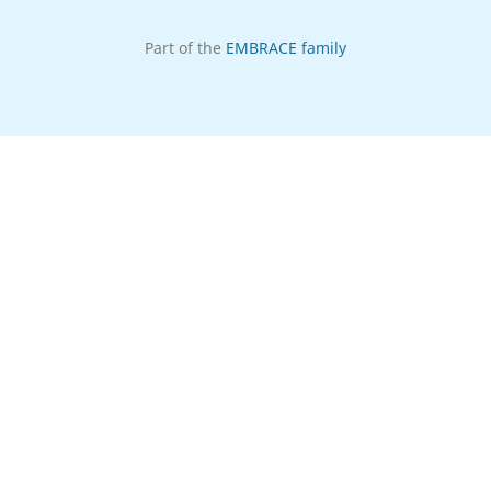
Part of the
EMBRACE family