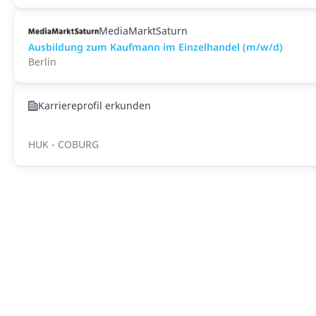
MediaMarktSaturn
Ausbildung zum Kaufmann im Einzelhandel (m/w/d)
Berlin
Karriereprofil erkunden
HUK - COBURG