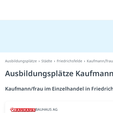
Ausbildungsplätze
Städte
Friedrichsfelde
Kaufmann/frau
Ausbildungsplätze Kaufmann/f
Kaufmann/frau im Einzelhandel in Friedrich
BAUHAUS AG