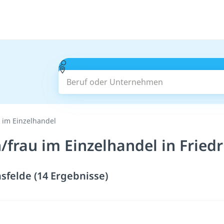
Beruf oder Unternehmen
 im Einzelhandel
rau im Einzelhandel in Friedr
sfelde (14 Ergebnisse)