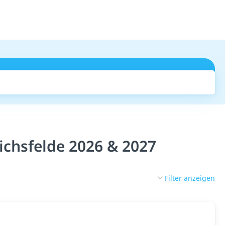
Suchen
ichsfelde 2026 & 2027
Filter anzeigen