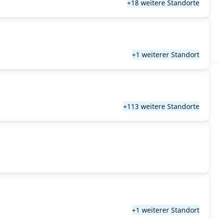
+18 weitere Standorte
+1 weiterer Standort
+113 weitere Standorte
+1 weiterer Standort