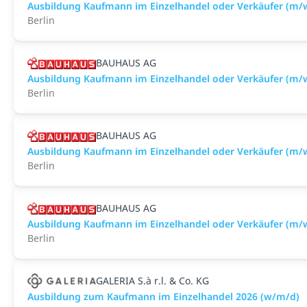
Ausbildung Kaufmann im Einzelhandel oder Verkäufer (m/w
Berlin
BAUHAUS AG
Ausbildung Kaufmann im Einzelhandel oder Verkäufer (m/w
Berlin
BAUHAUS AG
Ausbildung Kaufmann im Einzelhandel oder Verkäufer (m/
Berlin
BAUHAUS AG
Ausbildung Kaufmann im Einzelhandel oder Verkäufer (m/w
Berlin
GALERIA S.à r.l. & Co. KG
Ausbildung zum Kaufmann im Einzelhandel 2026 (w/m/d)