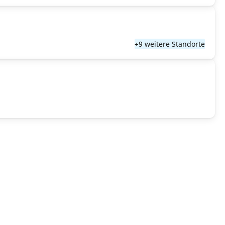
+9 weitere Standorte