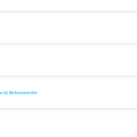
w/d) Birkenwerder