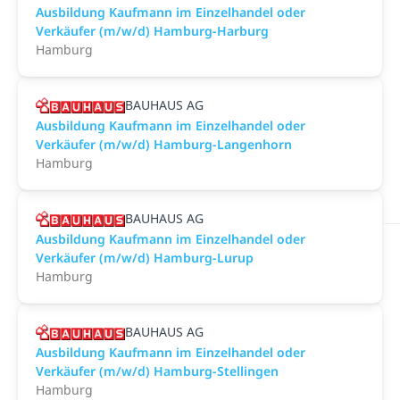
Ausbildung Kaufmann im Einzelhandel oder
Verkäufer (m/w/d) Hamburg-Harburg
Hamburg
BAUHAUS AG
Ausbildung Kaufmann im Einzelhandel oder
Verkäufer (m/w/d) Hamburg-Langenhorn
Hamburg
BAUHAUS AG
Ausbildung Kaufmann im Einzelhandel oder
Verkäufer (m/w/d) Hamburg-Lurup
Hamburg
BAUHAUS AG
Ausbildung Kaufmann im Einzelhandel oder
Verkäufer (m/w/d) Hamburg-Stellingen
Hamburg