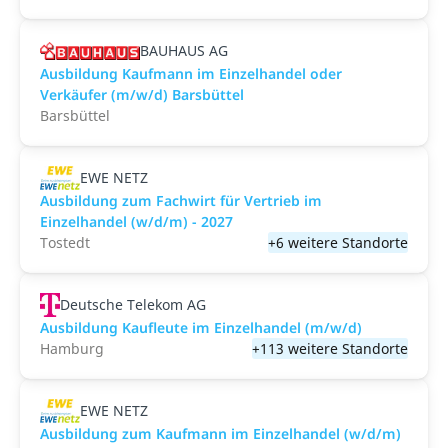
BAUHAUS AG
Ausbildung Kaufmann im Einzelhandel oder
Verkäufer (m/w/d) Barsbüttel
Barsbüttel
EWE NETZ
Ausbildung zum Fachwirt für Vertrieb im
Einzelhandel (w/d/m) - 2027
Tostedt
+6 weitere Standorte
Deutsche Telekom AG
Ausbildung Kaufleute im Einzelhandel (m/w/d)
Hamburg
+113 weitere Standorte
EWE NETZ
Ausbildung zum Kaufmann im Einzelhandel (w/d/m)