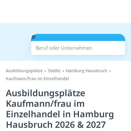
Beruf oder Unternehmen
Suchen
Ausbildungsplätze
Städte
Hamburg Hausbruch
Kaufmann/frau im Einzelhandel
Ausbildungsplätze
Kaufmann/frau im
Einzelhandel in Hamburg
Hausbruch 2026 & 2027