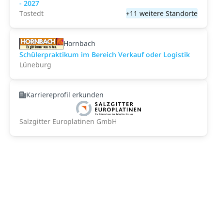
- 2027
Tostedt
+11 weitere Standorte
Hornbach
Schülerpraktikum im Bereich Verkauf oder Logistik
Lüneburg
Karriereprofil erkunden
Salzgitter Europlatinen GmbH