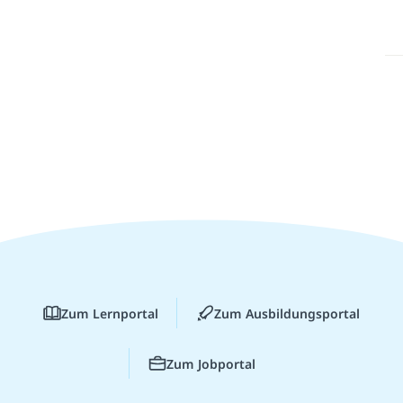
Zum Lernportal
Zum Ausbildungsportal
Zum Jobportal