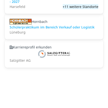
- 2027
Harsefeld
+11 weitere Standorte
Hornbach
Schülerpraktikum im Bereich Verkauf oder Logistik
Lüneburg
Karriereprofil erkunden
Salzgitter AG