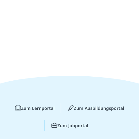
Zum Lernportal
Zum Ausbildungsportal
Zum Jobportal