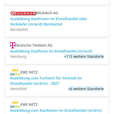
BAUHAUS AG
Ausbildung Kaufmann im Einzelhandel oder
Verkäufer (m/w/d) Barsbüttel
Barsbüttel
Deutsche Telekom AG
Ausbildung Kaufleute im Einzelhandel (m/w/d)
Hamburg
+113 weitere Standorte
EWE NETZ
Ausbildung zum Fachwirt für Vertrieb im
Einzelhandel (w/d/m) - 2027
Harsefeld
+6 weitere Standorte
EWE NETZ
Ausbildung zum Kaufmann im Einzelhandel (w/d/m)