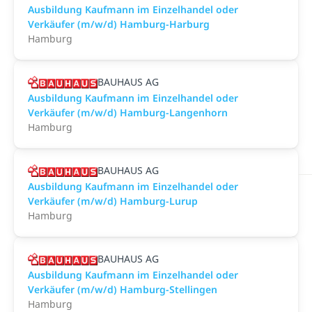
Ausbildung Kaufmann im Einzelhandel oder
Verkäufer (m/w/d) Hamburg-Harburg
Hamburg
BAUHAUS AG
Ausbildung Kaufmann im Einzelhandel oder
Verkäufer (m/w/d) Hamburg-Langenhorn
Hamburg
BAUHAUS AG
Ausbildung Kaufmann im Einzelhandel oder
Verkäufer (m/w/d) Hamburg-Lurup
Hamburg
BAUHAUS AG
Ausbildung Kaufmann im Einzelhandel oder
Verkäufer (m/w/d) Hamburg-Stellingen
Hamburg