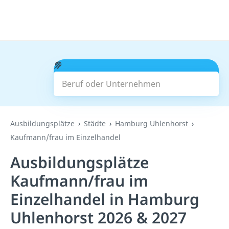
Beruf oder Unternehmen
Suchen
Ausbildungsplätze
Städte
Hamburg Uhlenhorst
Kaufmann/frau im Einzelhandel
Ausbildungsplätze
Kaufmann/frau im
Einzelhandel in Hamburg
Uhlenhorst 2026 & 2027