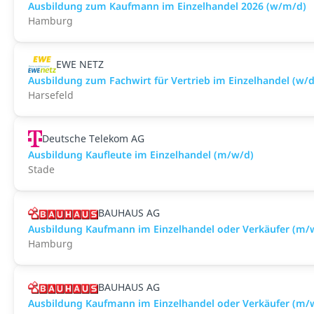
Ausbildung zum Kaufmann im Einzelhandel 2026 (w/m/d)
Hamburg
EWE NETZ
Ausbildung zum Fachwirt für Vertrieb im Einzelhandel (w/d
Harsefeld
Deutsche Telekom AG
Ausbildung Kaufleute im Einzelhandel (m/w/d)
Stade
BAUHAUS AG
Ausbildung Kaufmann im Einzelhandel oder Verkäufer (m
Hamburg
BAUHAUS AG
Ausbildung Kaufmann im Einzelhandel oder Verkäufer (m