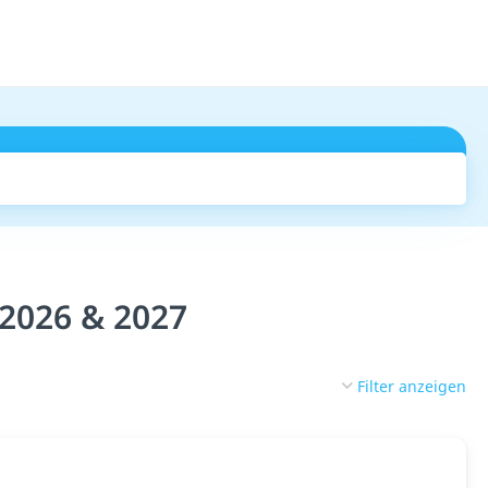
Suchen
2026 & 2027
Filter anzeigen