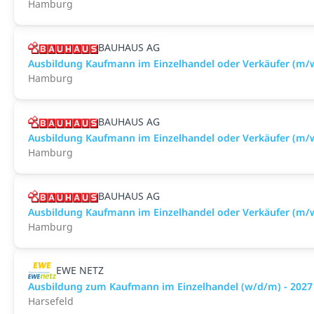
Hamburg
BAUHAUS AG
Ausbildung Kaufmann im Einzelhandel oder Verkäufer (
Hamburg
BAUHAUS AG
Ausbildung Kaufmann im Einzelhandel oder Verkäufer (m
Hamburg
BAUHAUS AG
Ausbildung Kaufmann im Einzelhandel oder Verkäufer (m/
Hamburg
EWE NETZ
Ausbildung zum Kaufmann im Einzelhandel (w/d/m) - 2027
Harsefeld