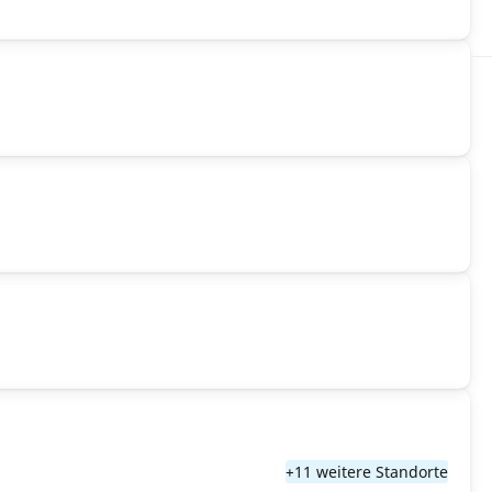
+11 weitere Standorte