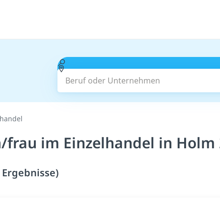
Beruf oder Unternehmen
lhandel
frau im Einzelhandel in Holm 
 Ergebnisse)