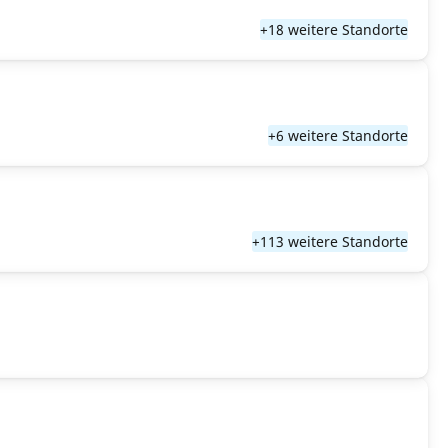
+18 weitere Standorte
+6 weitere Standorte
+113 weitere Standorte