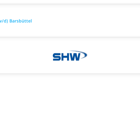
/d) Barsbüttel