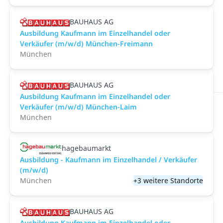
BAUHAUS AG
Ausbildung Kaufmann im Einzelhandel oder
Verkäufer (m/w/d) München-Freimann
München
BAUHAUS AG
Ausbildung Kaufmann im Einzelhandel oder
Verkäufer (m/w/d) München-Laim
München
hagebaumarkt
Ausbildung - Kaufmann im Einzelhandel / Verkäufer
(m/w/d)
München
+3 weitere Standorte
BAUHAUS AG
Ausbildung Kaufmann im Einzelhandel oder