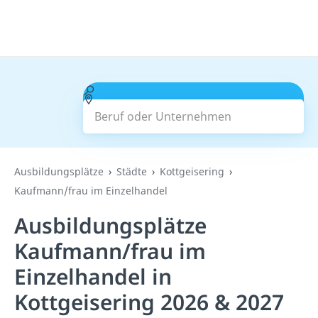
Beruf oder Unternehmen
Suchen
Ausbildungsplätze
Städte
Kottgeisering
Kaufmann/frau im Einzelhandel
Ausbildungsplätze
Kaufmann/frau im
Einzelhandel in
Kottgeisering 2026 & 2027