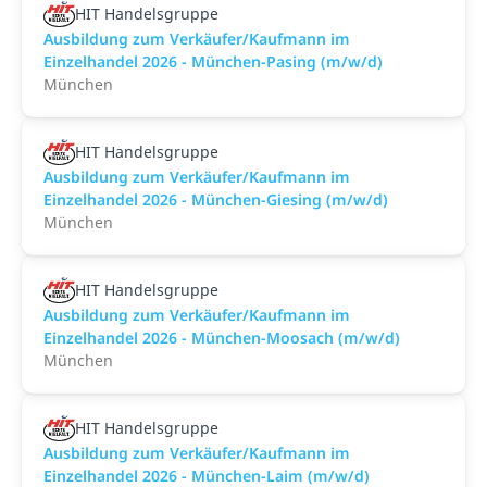
HIT Handelsgruppe
Ausbildung zum Verkäufer/Kaufmann im
Einzelhandel 2026 - München-Pasing (m/w/d)
München
HIT Handelsgruppe
Ausbildung zum Verkäufer/Kaufmann im
Einzelhandel 2026 - München-Giesing (m/w/d)
München
HIT Handelsgruppe
Ausbildung zum Verkäufer/Kaufmann im
Einzelhandel 2026 - München-Moosach (m/w/d)
München
HIT Handelsgruppe
Ausbildung zum Verkäufer/Kaufmann im
Einzelhandel 2026 - München-Laim (m/w/d)