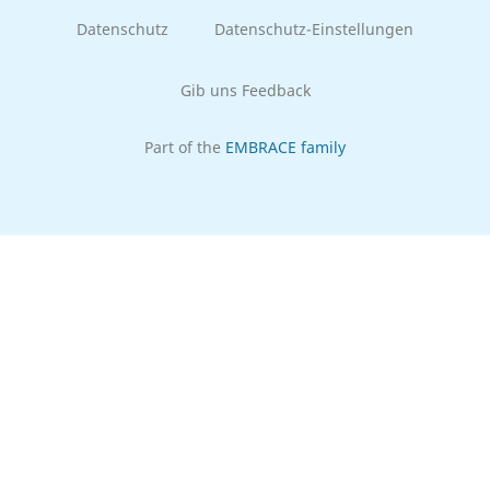
Datenschutz
Datenschutz-Einstellungen
Gib uns Feedback
Part of the
EMBRACE family