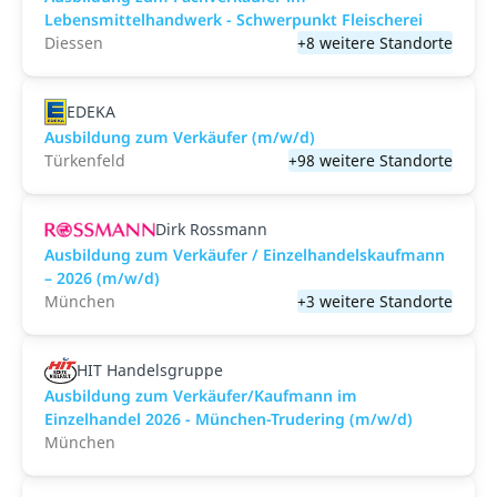
Lebensmittelhandwerk - Schwerpunkt Fleischerei
Diessen
+8 weitere Standorte
EDEKA
Ausbildung zum Verkäufer (m/w/d)
Türkenfeld
+98 weitere Standorte
Dirk Rossmann
Ausbildung zum Verkäufer / Einzelhandelskaufmann
– 2026 (m/w/d)
München
+3 weitere Standorte
HIT Handelsgruppe
Ausbildung zum Verkäufer/Kaufmann im
Einzelhandel 2026 - München-Trudering (m/w/d)
München