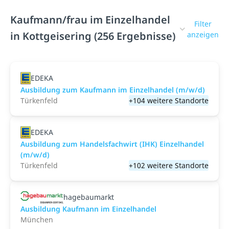
Kaufmann/frau im Einzelhandel
Filter
in Kottgeisering (256 Ergebnisse)
anzeigen
EDEKA
Ausbildung zum Kaufmann im Einzelhandel (m/w/d)
Türkenfeld
+104 weitere Standorte
EDEKA
Ausbildung zum Handelsfachwirt (IHK) Einzelhandel
(m/w/d)
Türkenfeld
+102 weitere Standorte
hagebaumarkt
Ausbildung Kaufmann im Einzelhandel
München