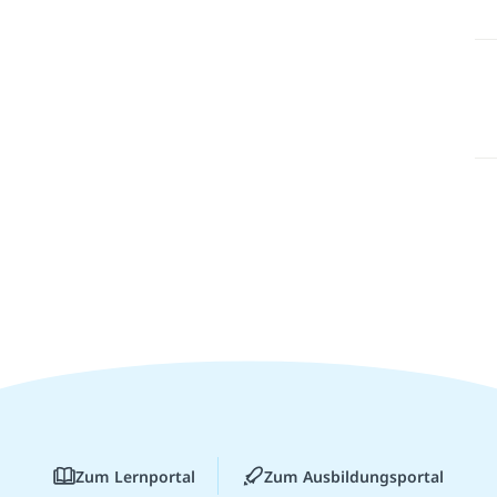
Zum Lernportal
Zum Ausbildungsportal