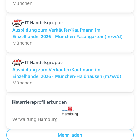
München
HIT Handelsgruppe
Ausbildung zum Verkäufer/Kaufmann im
Einzelhandel 2026 - München-Fasangarten (m/w/d)
München
HIT Handelsgruppe
Ausbildung zum Verkäufer/Kaufmann im
Einzelhandel 2026 - München-Haidhausen (m/w/d)
München
Karriereprofil erkunden
Verwaltung Hamburg
Mehr laden