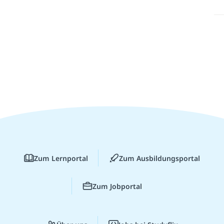
Zum Lernportal
Zum Ausbildungsportal
Zum Jobportal