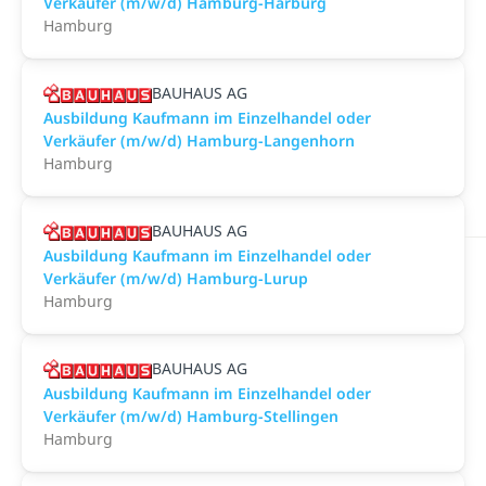
Verkäufer (m/w/d) Hamburg-Harburg
Hamburg
BAUHAUS AG
Ausbildung Kaufmann im Einzelhandel oder
Verkäufer (m/w/d) Hamburg-Langenhorn
Hamburg
BAUHAUS AG
Ausbildung Kaufmann im Einzelhandel oder
Verkäufer (m/w/d) Hamburg-Lurup
Hamburg
BAUHAUS AG
Ausbildung Kaufmann im Einzelhandel oder
Verkäufer (m/w/d) Hamburg-Stellingen
Hamburg