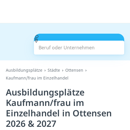
Beruf oder Unternehmen
Suchen
Ausbildungsplätze
Städte
Ottensen
Kaufmann/frau im Einzelhandel
Ausbildungsplätze
Kaufmann/frau im
Einzelhandel in Ottensen
2026 & 2027