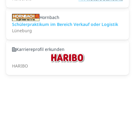
Hornbach
Schülerpraktikum im Bereich Verkauf oder Logistik
Lüneburg
Karriereprofil erkunden
HARIBO