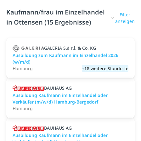
Kaufmann/frau im Einzelhandel
Filter
in Ottensen (15 Ergebnisse)
anzeigen
GALERIA S.à r.l. & Co. KG
Ausbildung zum Kaufmann im Einzelhandel 2026
(w/m/d)
Hamburg
+18 weitere Standorte
BAUHAUS AG
Ausbildung Kaufmann im Einzelhandel oder
Verkäufer (m/w/d) Hamburg-Bergedorf
Hamburg
BAUHAUS AG
Ausbildung Kaufmann im Einzelhandel oder