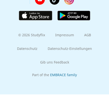
© 2026 Studyflix
Impressum
AGB
Datenschutz
Datenschutz-Einstellungen
Gib uns Feedback
Part of the
EMBRACE family