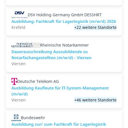
DSV Holding Germany GmbH DESSHRT
Ausbildung: Fachkraft für Lagerlogistik (m/w/d) 2026
Krefeld
+22 weitere Standorte
Rheinische Notarkammer
Dauerausschreibung Auszubildende zu
Notarfachangestellten (m/w/d) - Viersen
Viersen
Deutsche Telekom AG
Ausbildung Kaufleute für IT-System-Management
(m/w/d)
Viersen
+46 weitere Standorte
Bundeswehr
Ausbildung zur/ zum Fachkraft für Lagerlogistik