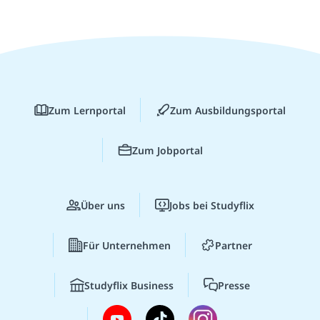
Zum Lernportal
Zum Ausbildungsportal
Zum Jobportal
Über uns
Jobs bei Studyflix
Für Unternehmen
Partner
Studyflix Business
Presse