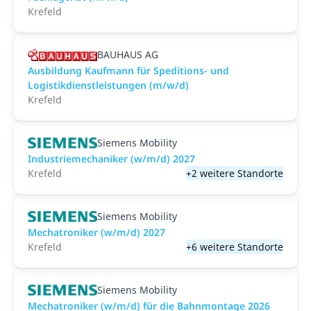
Krefeld
BAUHAUS AG
Ausbildung Kaufmann für Speditions- und
Logistikdienstleistungen (m/w/d)
Krefeld
Siemens Mobility
Industriemechaniker (w/m/d) 2027
Krefeld
+2 weitere Standorte
Siemens Mobility
Mechatroniker (w/m/d) 2027
Krefeld
+6 weitere Standorte
Siemens Mobility
Mechatroniker (w/m/d) für die Bahnmontage 2026