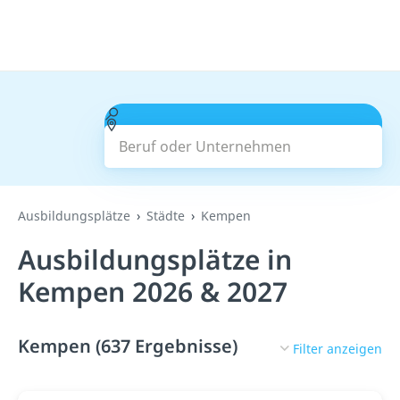
Beruf oder Unternehmen
Suchen
Ausbildungsplätze
Städte
Kempen
Ausbildungsplätze in
Kempen 2026 & 2027
Kempen (637 Ergebnisse)
Filter anzeigen