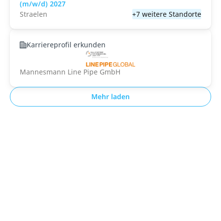
(m/w/d) 2027
Straelen
+7 weitere Standorte
Karriereprofil erkunden
Mannesmann Line Pipe GmbH
Mehr laden