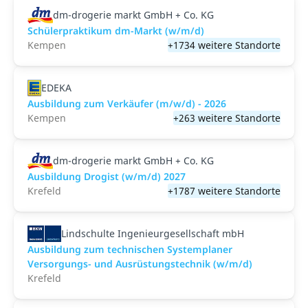
dm-drogerie markt GmbH + Co. KG
Schülerpraktikum dm-Markt (w/m/d)
Kempen
+1734 weitere Standorte
EDEKA
Ausbildung zum Verkäufer (m/w/d) - 2026
Kempen
+263 weitere Standorte
dm-drogerie markt GmbH + Co. KG
Ausbildung Drogist (w/m/d) 2027
Krefeld
+1787 weitere Standorte
Lindschulte Ingenieurgesellschaft mbH
Ausbildung zum technischen Systemplaner
Versorgungs- und Ausrüstungstechnik (w/m/d)
Krefeld