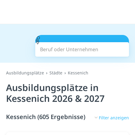
Beruf oder Unternehmen
Suchen
Ausbildungsplätze
Städte
Kessenich
Ausbildungsplätze in
Kessenich 2026 & 2027
Kessenich (605 Ergebnisse)
Filter anzeigen