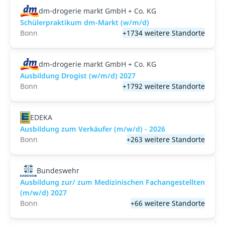
dm-drogerie markt GmbH + Co. KG
Schülerpraktikum dm-Markt (w/m/d)
Bonn
+1734 weitere Standorte
dm-drogerie markt GmbH + Co. KG
Ausbildung Drogist (w/m/d) 2027
Bonn
+1792 weitere Standorte
EDEKA
Ausbildung zum Verkäufer (m/w/d) - 2026
Bonn
+263 weitere Standorte
Bundeswehr
Ausbildung zur/ zum Medizinischen Fachangestellten
(m/w/d) 2027
Bonn
+66 weitere Standorte