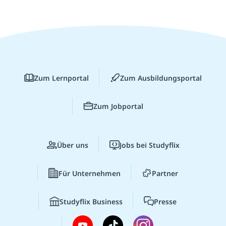
Zum Lernportal
Zum Ausbildungsportal
Zum Jobportal
Über uns
Jobs bei Studyflix
Für Unternehmen
Partner
Studyflix Business
Presse