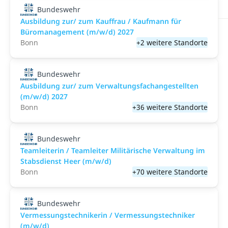
Bundeswehr
Ausbildung zur/ zum Kauffrau / Kaufmann für
Büromanagement (m/w/d) 2027
Bonn
+2 weitere Standorte
Bundeswehr
Ausbildung zur/ zum Verwaltungsfachangestellten
(m/w/d) 2027
Bonn
+36 weitere Standorte
Bundeswehr
Teamleiterin / Teamleiter Militärische Verwaltung im
Stabsdienst Heer (m/w/d)
Bonn
+70 weitere Standorte
Bundeswehr
Vermessungstechnikerin / Vermessungstechniker
(m/w/d)