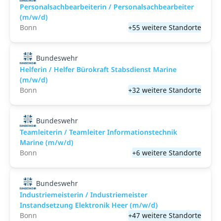
Personalsachbearbeiterin / Personalsachbearbeiter
(m/w/d)
Bonn
+55 weitere Standorte
Bundeswehr
Helferin / Helfer Bürokraft Stabsdienst Marine
(m/w/d)
Bonn
+32 weitere Standorte
Bundeswehr
Teamleiterin / Teamleiter Informationstechnik
Marine (m/w/d)
Bonn
+6 weitere Standorte
Bundeswehr
Industriemeisterin / Industriemeister
Instandsetzung Elektronik Heer (m/w/d)
Bonn
+47 weitere Standorte