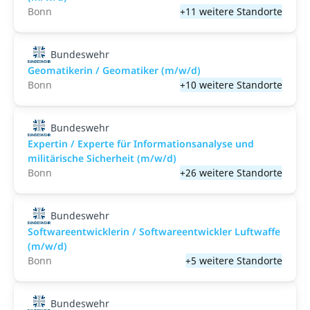
Bonn
+11 weitere Standorte
Bundeswehr
Geomatikerin / Geomatiker (m/w/d)
Bonn
+10 weitere Standorte
Bundeswehr
Expertin / Experte für Informationsanalyse und
militärische Sicherheit (m/w/d)
Bonn
+26 weitere Standorte
Bundeswehr
Softwareentwicklerin / Softwareentwickler Luftwaffe
(m/w/d)
Bonn
+5 weitere Standorte
Bundeswehr