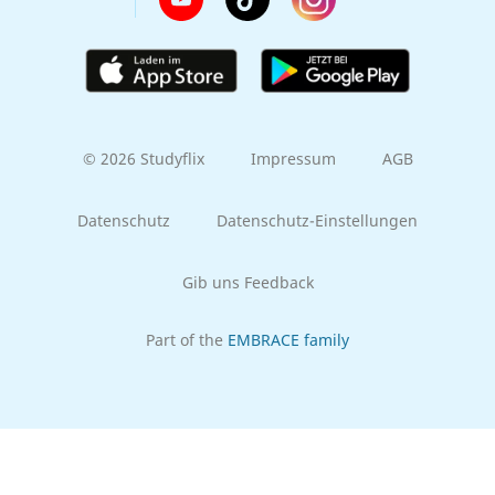
© 2026 Studyflix
Impressum
AGB
Datenschutz
Datenschutz-Einstellungen
Gib uns Feedback
Part of the
EMBRACE family