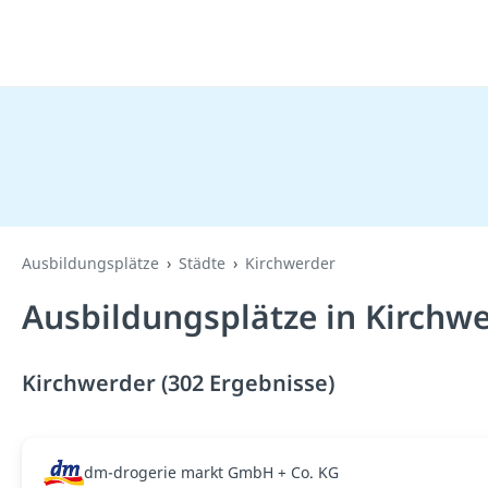
Ausbildungsplätze
Städte
Kirchwerder
Ausbildungsplätze in Kirchw
Kirchwerder (302 Ergebnisse)
dm-drogerie markt GmbH + Co. KG