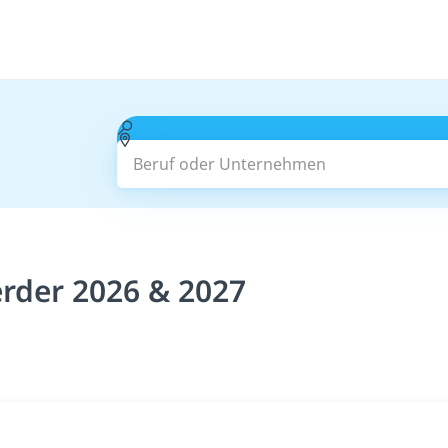
Beruf oder Unternehmen
erder 2026 & 2027