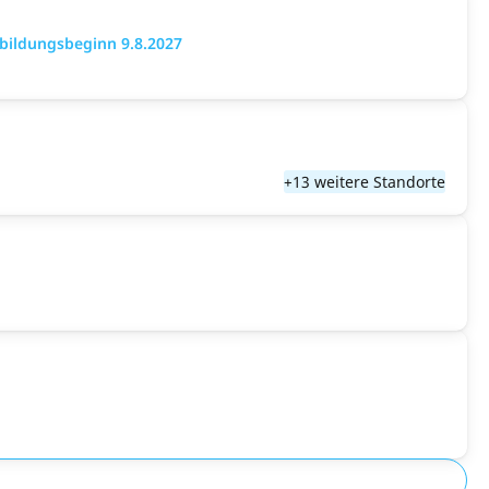
bildungsbeginn 9.8.2027
+13 weitere Standorte