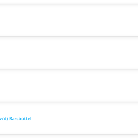
/d) Barsbüttel