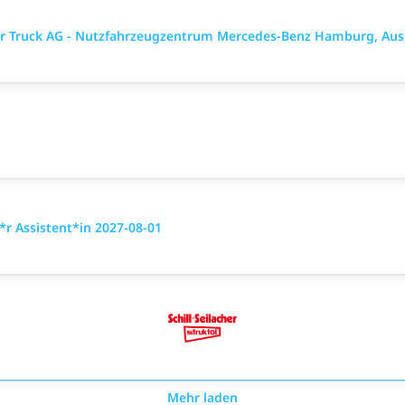
mler Truck AG - Nutzfahrzeugzentrum Mercedes-Benz Hamburg, Aus
r Assistent*in 2027-08-01
Mehr laden