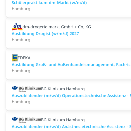
Schülerpraktikum dm-Markt (w/m/d)
Hamburg
dm-drogerie markt GmbH + Co. KG
Ausbildung Drogist (w/m/d) 2027
Hamburg
EDEKA
Ausbildung Groß- und Außenhandelsmanagement, Fachric
Hamburg
BG Klinikum Hamburg
Auszubildender (m/w/d) Operationstechnische Assistenz - 
Hamburg
BG Klinikum Hamburg
Auszubildender (m/w/d) Anästhesietechnische Assistenz - 