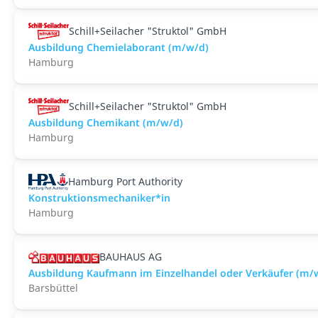
Schill+Seilacher "Struktol" GmbH
Ausbildung Chemielaborant (m/w/d)
Hamburg
Schill+Seilacher "Struktol" GmbH
Ausbildung Chemikant (m/w/d)
Hamburg
Hamburg Port Authority
Konstruktionsmechaniker*in
Hamburg
BAUHAUS AG
Ausbildung Kaufmann im Einzelhandel oder Verkäufer (m/w
Barsbüttel