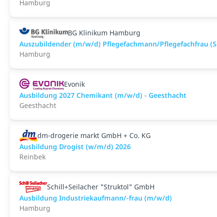
Hamburg
BG Klinikum Hamburg
Auszubildender (m/w/d) Pflegefachmann/Pflegefachfrau (S
Hamburg
Evonik
Ausbildung 2027 Chemikant (m/w/d) - Geesthacht
Geesthacht
dm-drogerie markt GmbH + Co. KG
Ausbildung Drogist (w/m/d) 2026
Reinbek
Schill+Seilacher "Struktol" GmbH
Ausbildung Industriekaufmann/-frau (m/w/d)
Hamburg