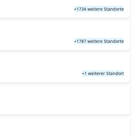
+1734 weitere Standorte
+1787 weitere Standorte
+1 weiterer Standort