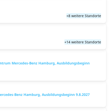
+8 weitere Standorte
+14 weitere Standorte
gzentrum Mercedes-Benz Hamburg, Ausbildungsbeginn
Mercedes-Benz Hamburg, Ausbildungsbeginn 9.8.2027