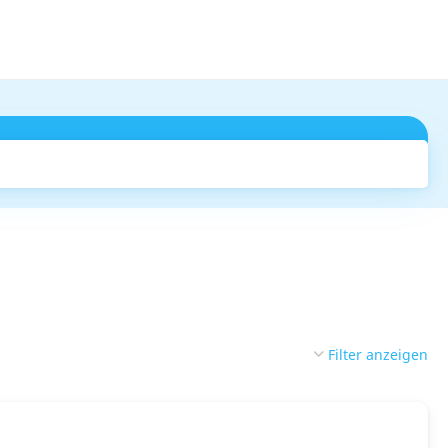
Suchen
Filter anzeigen