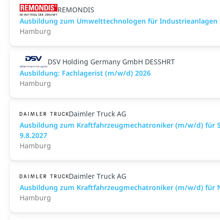
REMONDIS
Ausbildung zum Umwelttechnologen für Industrieanlagen 
Hamburg
DSV Holding Germany GmbH DESSHRT
Ausbildung: Fachlagerist (m/w/d) 2026
Hamburg
Daimler Truck AG
Ausbildung zum Kraftfahrzeugmechatroniker (m/w/d) für 
9.8.2027
Hamburg
Daimler Truck AG
Ausbildung zum Kraftfahrzeugmechatroniker (m/w/d) für 
Hamburg