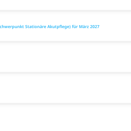
chwerpunkt Stationäre Akutpflege) für März 2027