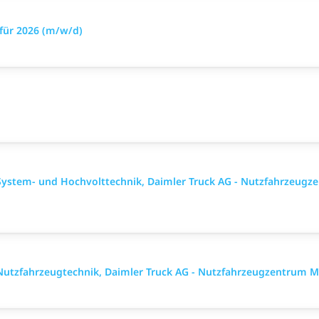
für 2026 (m/w/d)
System- und Hochvolttechnik, Daimler Truck AG - Nutzfahrzeu
Nutzfahrzeugtechnik, Daimler Truck AG - Nutzfahrzeugzentrum 