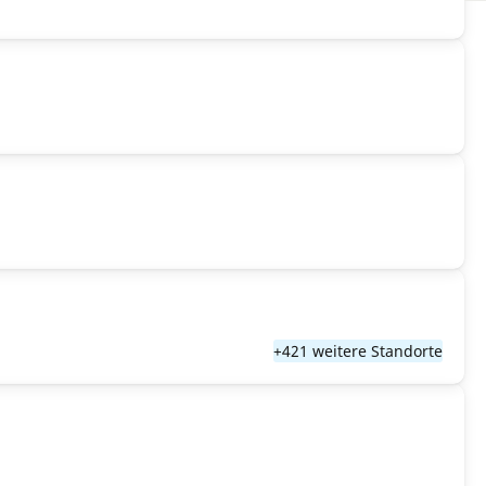
+421 weitere Standorte