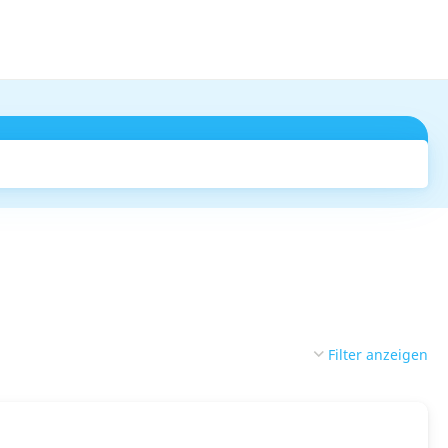
Suchen
Filter anzeigen