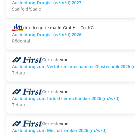
Ausbildung Drogist (w/m/d) 2027
Saalfeld/Saale
dm-drogerie markt GmbH + Co. KG
Ausbildung Drogist (w/m/d) 2026
Rödental
Gerresheimer
Ausbildung zum Verfahrensmechaniker Glastechnik 2026 (
Tettau
Gerresheimer
Ausbildung zum Industriemechaniker 2026 (m/w/d)
Tettau
Gerresheimer
Ausbildung zum Mechatroniker 2026 (m/w/d)