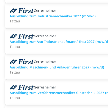
Gerresheimer
Ausbildung zum Industriemechaniker 2027 (m/w/d)
Tettau
Gerresheimer
Ausbildung zum/zur Industriekaufmann/-frau 2027 (m/w/d
Tettau
Gerresheimer
Ausbildung Maschinen- und Anlagenführer 2027 (m/w/d)
Tettau
Gerresheimer
Ausbildung zum Verfahrensmechaniker Glastechnik 2027 (
Tettau