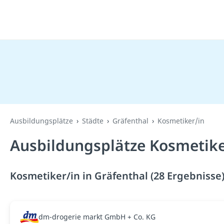
Ausbildungsplätze
Städte
Gräfenthal
Kosmetiker/in
Ausbildungsplätze Kosmetiker
Kosmetiker/in in Gräfenthal (28 Ergebnisse
dm-drogerie markt GmbH + Co. KG