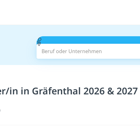
Beruf oder Unternehmen
/in in Gräfenthal 2026 & 2027
)