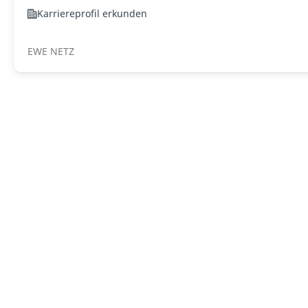
Karriereprofil erkunden
EWE NETZ