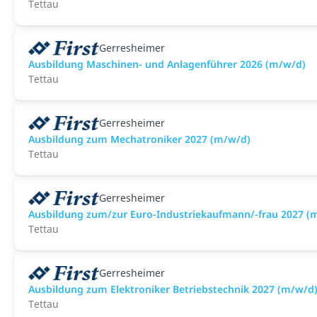
Tettau
Gerresheimer
Ausbildung Maschinen- und Anlagenführer 2026 (m/w/d)
Tettau
Gerresheimer
Ausbildung zum Mechatroniker 2027 (m/w/d)
Tettau
Gerresheimer
Ausbildung zum/zur Euro-Industriekaufmann/-frau 2027 (
Tettau
Gerresheimer
Ausbildung zum Elektroniker Betriebstechnik 2027 (m/w/d
Tettau