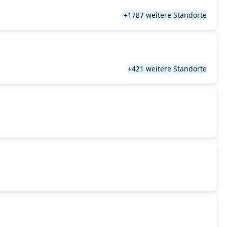
+1787 weitere Standorte
+421 weitere Standorte