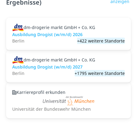
Ergebnisse)
anzeigen
dm-drogerie markt GmbH + Co. KG
Ausbildung Drogist (w/m/d) 2026
Berlin
+422 weitere Standorte
dm-drogerie markt GmbH + Co. KG
Ausbildung Drogist (w/m/d) 2027
Berlin
+1795 weitere Standorte
Karriereprofil erkunden
Universität der Bundeswehr München