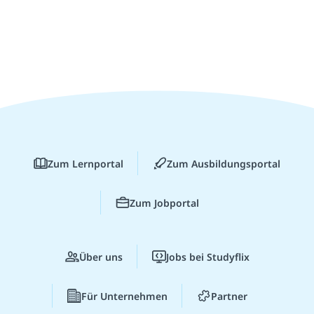
Zum Lernportal
Zum Ausbildungsportal
Zum Jobportal
Über uns
Jobs bei Studyflix
Für Unternehmen
Partner