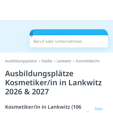
Beruf oder Unternehmen
Suchen
Ausbildungsplätze
Städte
Lankwitz
Kosmetiker/in
Ausbildungsplätze
Kosmetiker/in in Lankwitz
2026 & 2027
Kosmetiker/in in Lankwitz (106
Filter