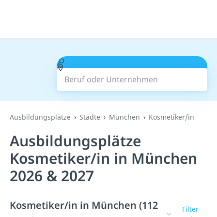
Beruf oder Unternehmen
Suchen
Ausbildungsplätze
Städte
München
Kosmetiker/in
Ausbildungsplätze
Kosmetiker/in in München
2026 & 2027
Kosmetiker/in in München (112
Filter