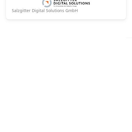
Salzgitter Digital Solutions GmbH