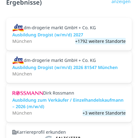
Ergebnisse)
anzeigen
dm-drogerie markt GmbH + Co. KG
Ausbildung Drogist (w/m/d) 2027
München
+1792 weitere Standorte
dm-drogerie markt GmbH + Co. KG
Ausbildung Drogist (w/m/d) 2026 81547 München
München
Dirk Rossmann
Ausbildung zum Verkäufer / Einzelhandelskaufmann
– 2026 (m/w/d)
München
+3 weitere Standorte
Karriereprofil erkunden