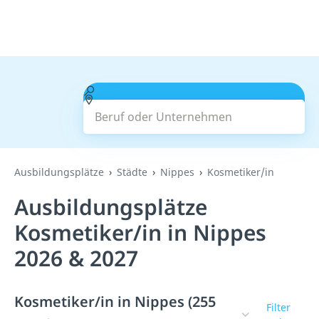
Beruf oder Unternehmen
Suchen
Ausbildungsplätze
Städte
Nippes
Kosmetiker/in
Ausbildungsplätze
Kosmetiker/in in Nippes
2026 & 2027
Kosmetiker/in in Nippes (255
Filter