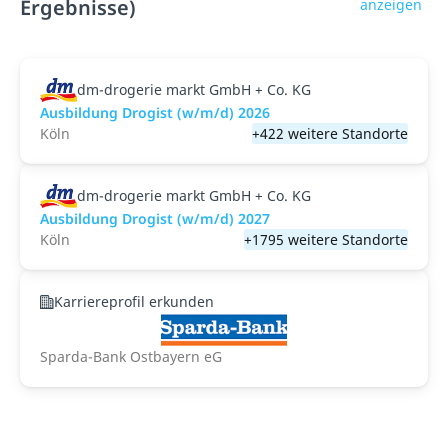
Ergebnisse)
anzeigen
dm-drogerie markt GmbH + Co. KG
Ausbildung Drogist (w/m/d) 2026
Köln
+422 weitere Standorte
dm-drogerie markt GmbH + Co. KG
Ausbildung Drogist (w/m/d) 2027
Köln
+1795 weitere Standorte
Karriereprofil erkunden
Sparda-Bank Ostbayern eG