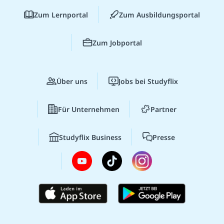
Zum Lernportal
Zum Ausbildungsportal
Zum Jobportal
Über uns
Jobs bei Studyflix
Für Unternehmen
Partner
Studyflix Business
Presse