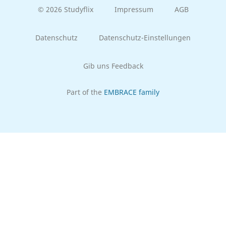
© 2026 Studyflix
Impressum
AGB
Datenschutz
Datenschutz-Einstellungen
Gib uns Feedback
Part of the
EMBRACE family