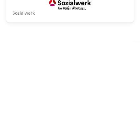
Sozialwerk