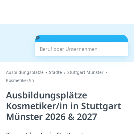
Beruf oder Unternehmen
Suchen
Ausbildungsplätze
Städte
Stuttgart Münster
Kosmetiker/in
Ausbildungsplätze
Kosmetiker/in in Stuttgart
Münster 2026 & 2027