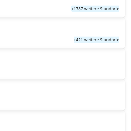
+1787 weitere Standorte
+421 weitere Standorte