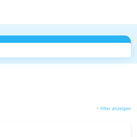
Suchen
Filter anzeigen