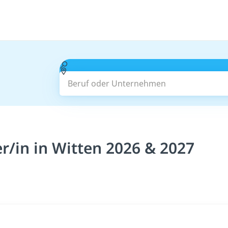
Beruf oder Unternehmen
/in in Witten 2026 & 2027