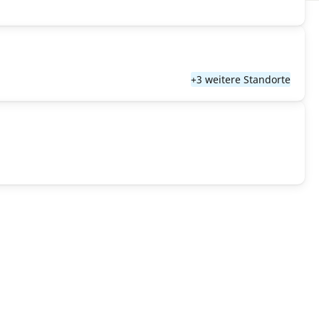
+3 weitere Standorte