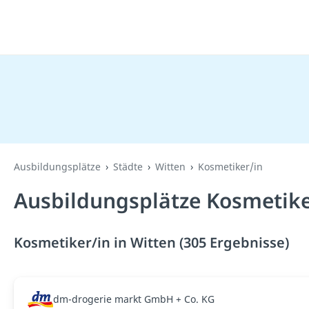
Ausbildungsplätze
Städte
Witten
Kosmetiker/in
Ausbildungsplätze Kosmetiker
Kosmetiker/in in Witten (305 Ergebnisse)
dm-drogerie markt GmbH + Co. KG