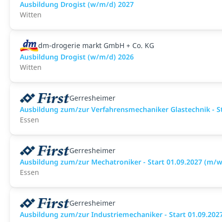
Ausbildung Drogist (w/m/d) 2027
Witten
dm-drogerie markt GmbH + Co. KG
Ausbildung Drogist (w/m/d) 2026
Witten
Gerresheimer
Ausbildung zum/zur Verfahrensmechaniker Glastechnik - St
Essen
Gerresheimer
Ausbildung zum/zur Mechatroniker - Start 01.09.2027 (m/w
Essen
Gerresheimer
Ausbildung zum/zur Industriemechaniker - Start 01.09.202