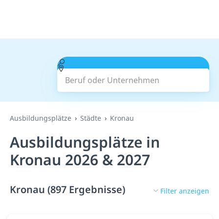
Beruf oder Unternehmen
Suchen
Ausbildungsplätze
Städte
Kronau
Ausbildungsplätze in
Kronau 2026 & 2027
Kronau (897 Ergebnisse)
Filter anzeigen