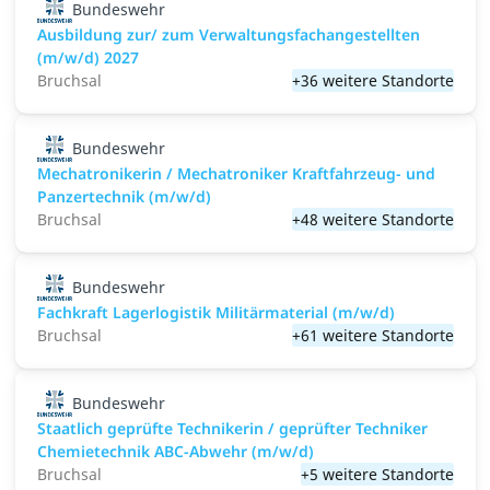
Bundeswehr
Ausbildung zur/ zum Verwaltungsfachangestellten
(m/w/d) 2027
Bruchsal
+36 weitere Standorte
Bundeswehr
Mechatronikerin / Mechatroniker Kraftfahrzeug- und
Panzertechnik (m/w/d)
Bruchsal
+48 weitere Standorte
Bundeswehr
Fachkraft Lagerlogistik Militärmaterial (m/w/d)
Bruchsal
+61 weitere Standorte
Bundeswehr
Staatlich geprüfte Technikerin / geprüfter Techniker
Chemietechnik ABC-Abwehr (m/w/d)
Bruchsal
+5 weitere Standorte