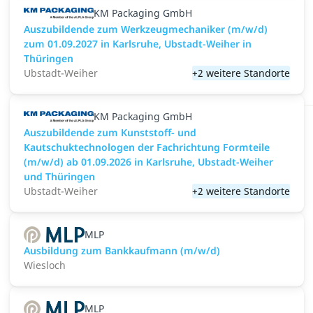
KM Packaging GmbH
Auszubildende zum Werkzeugmechaniker (m/w/d)
zum 01.09.2027 in Karlsruhe, Ubstadt-Weiher in
Thüringen
Ubstadt-Weiher
+2 weitere Standorte
KM Packaging GmbH
Auszubildende zum Kunststoff- und
Kautschuktechnologen der Fachrichtung Formteile
(m/w/d) ab 01.09.2026 in Karlsruhe, Ubstadt-Weiher
und Thüringen
Ubstadt-Weiher
+2 weitere Standorte
MLP
Ausbildung zum Bankkaufmann (m/w/d)
Wiesloch
MLP