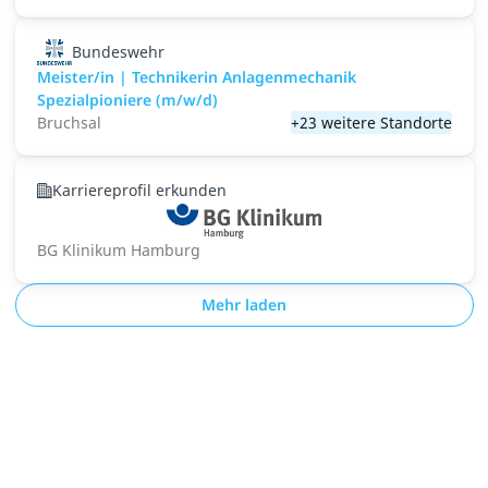
Bundeswehr
Meister/in | Technikerin Anlagenmechanik
Spezialpioniere (m/w/d)
Bruchsal
+23 weitere Standorte
Karriereprofil erkunden
BG Klinikum Hamburg
Mehr laden