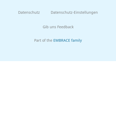
Datenschutz
Datenschutz-Einstellungen
Gib uns Feedback
Part of the
EMBRACE family