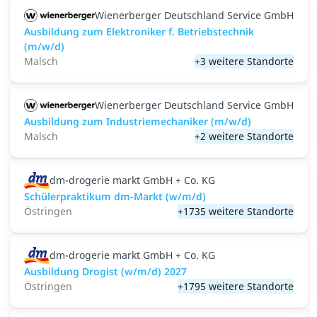
Wienerberger Deutschland Service GmbH
Ausbildung zum Elektroniker f. Betriebstechnik
(m/w/d)
Malsch
+3 weitere Standorte
Wienerberger Deutschland Service GmbH
Ausbildung zum Industriemechaniker (m/w/d)
Malsch
+2 weitere Standorte
dm-drogerie markt GmbH + Co. KG
Schülerpraktikum dm-Markt (w/m/d)
Östringen
+1735 weitere Standorte
dm-drogerie markt GmbH + Co. KG
Ausbildung Drogist (w/m/d) 2027
Östringen
+1795 weitere Standorte