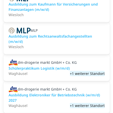
Ausbildung zum Kaufmann für Versicherungen und
Finanzanlagen (m/w/d)
Wiesloch
MLP
Ausbildung zum Rechtsanwaltsfachangestellten
(m/w/d)
Wiesloch
dm-drogerie markt GmbH + Co. KG
Schülerpraktikum Logistik (w/m/d)
Waghäusel
+1 weiterer Standort
dm-drogerie markt GmbH + Co. KG
Ausbildung Elektroniker für Betriebstechnik (w/m/d)
2027
Waghäusel
+1 weiterer Standort