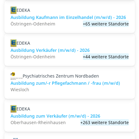
EDEKA
Ausbildung Kaufmann im Einzelhandel (m/w/d) - 2026
Östringen-Odenheim
+65 weitere Standorte
EDEKA
Ausbildung Verkäufer (m/w/d) - 2026
Östringen-Odenheim
+44 weitere Standorte
Psychiatrisches Zentrum Nordbaden
Ausbildung zum/-r Pflegefachmann / -frau (m/w/d)
Wiesloch
EDEKA
Ausbildung zum Verkäufer (m/w/d) - 2026
Oberhausen-Rheinhausen
+263 weitere Standorte