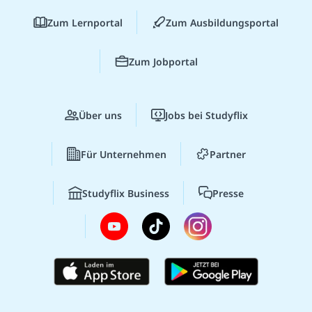
Zum Lernportal
Zum Ausbildungsportal
Zum Jobportal
Über uns
Jobs bei Studyflix
Für Unternehmen
Partner
Studyflix Business
Presse