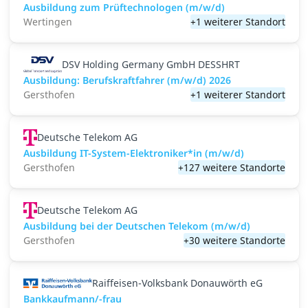
Ausbildung zum Prüftechnologen (m/w/d)
Wertingen
+1 weiterer Standort
DSV Holding Germany GmbH DESSHRT
Ausbildung: Berufskraftfahrer (m/w/d) 2026
Gersthofen
+1 weiterer Standort
Deutsche Telekom AG
Ausbildung IT-System-Elektroniker*in (m/w/d)
Gersthofen
+127 weitere Standorte
Deutsche Telekom AG
Ausbildung bei der Deutschen Telekom (m/w/d)
Gersthofen
+30 weitere Standorte
Raiffeisen-Volksbank Donauwörth eG
Bankkaufmann/-frau