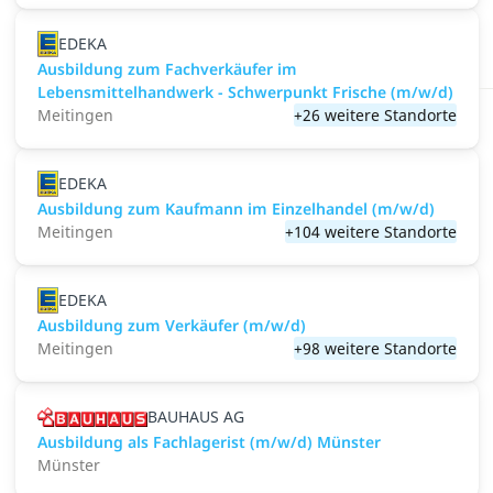
EDEKA
Ausbildung zum Fachverkäufer im
Lebensmittelhandwerk - Schwerpunkt Frische (m/w/d)
Meitingen
+26 weitere Standorte
EDEKA
Ausbildung zum Kaufmann im Einzelhandel (m/w/d)
Meitingen
+104 weitere Standorte
EDEKA
Ausbildung zum Verkäufer (m/w/d)
Meitingen
+98 weitere Standorte
BAUHAUS AG
Ausbildung als Fachlagerist (m/w/d) Münster
Münster