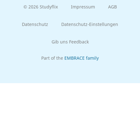
© 2026 Studyflix
Impressum
AGB
Datenschutz
Datenschutz-Einstellungen
Gib uns Feedback
Part of the
EMBRACE family