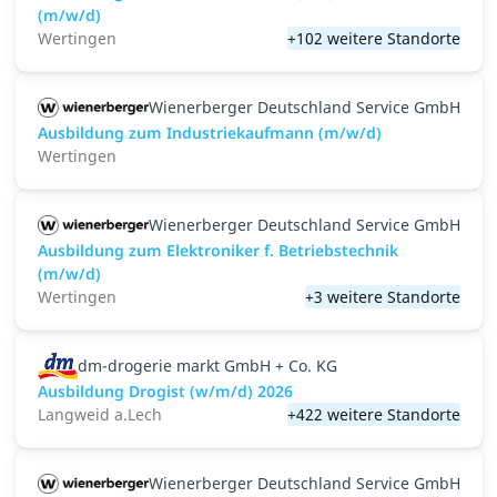
(m/w/d)
Wertingen
+102 weitere Standorte
Wienerberger Deutschland Service GmbH
Ausbildung zum Industriekaufmann (m/w/d)
Wertingen
Wienerberger Deutschland Service GmbH
Ausbildung zum Elektroniker f. Betriebstechnik
(m/w/d)
Wertingen
+3 weitere Standorte
dm-drogerie markt GmbH + Co. KG
Ausbildung Drogist (w/m/d) 2026
Langweid a.Lech
+422 weitere Standorte
Wienerberger Deutschland Service GmbH