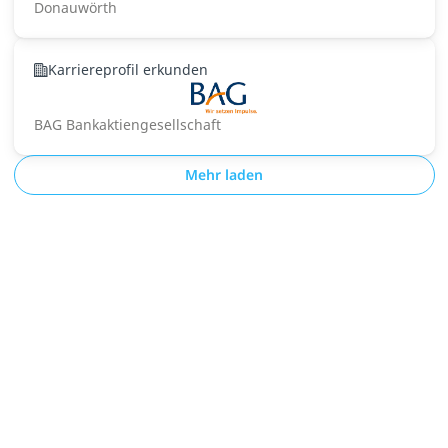
Donauwörth
Karriereprofil erkunden
BAG Bankaktiengesellschaft
Mehr laden