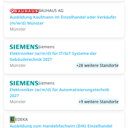
BAUHAUS AG
Ausbildung Kaufmann im Einzelhandel oder Verkäufer
(m/w/d) Münster
Münster
Siemens
Elektroniker (w/m/d) für IT/IoT Systeme der
Gebäudetechnik 2027
Münster
+28 weitere Standorte
Siemens
Elektroniker (w/m/d) für Automatisierungstechnik
2027
Münster
+9 weitere Standorte
EDEKA
Ausbildung zum Handelsfachwirt (IHK) Einzelhandel