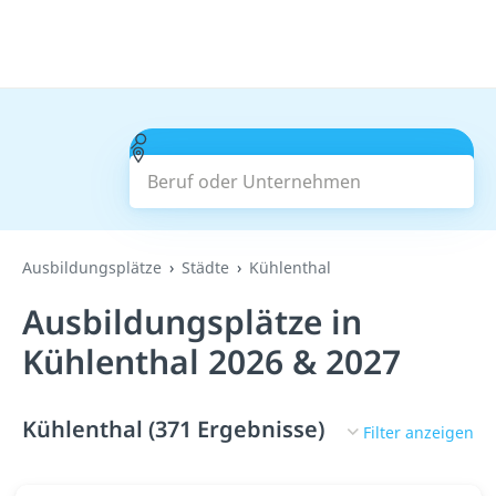
Beruf oder Unternehmen
Suchen
Ausbildungsplätze
Städte
Kühlenthal
Ausbildungsplätze in
Kühlenthal 2026 & 2027
Kühlenthal (371 Ergebnisse)
Filter anzeigen