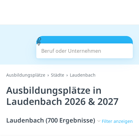
Beruf oder Unternehmen
Suchen
Ausbildungsplätze
Städte
Laudenbach
Ausbildungsplätze in
Laudenbach 2026 & 2027
Laudenbach (700 Ergebnisse)
Filter anzeigen