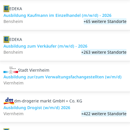
EDEKA
Ausbildung Kaufmann im Einzelhandel (m/w/d) - 2026
Bensheim
+65 weitere Standorte
EDEKA
Ausbildung zum Verkäufer (m/w/d) - 2026
Bensheim
+263 weitere Standorte
Stadt Viernheim
Ausbildung zur/zum Verwaltungsfachangestellten (w/m/d)
Viernheim
dm-drogerie markt GmbH + Co. KG
Ausbildung Drogist (w/m/d) 2026
Viernheim
+422 weitere Standorte