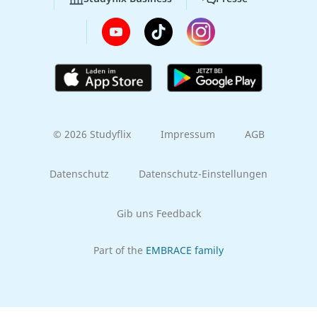
© 2026 Studyflix
Impressum
AGB
Datenschutz
Datenschutz-Einstellungen
Gib uns Feedback
Part of the
EMBRACE family