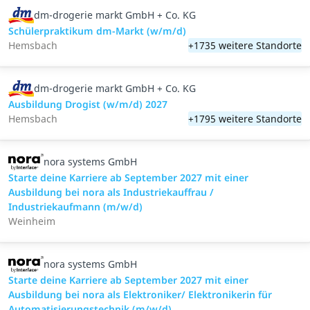
dm-drogerie markt GmbH + Co. KG
Schülerpraktikum dm-Markt (w/m/d)
Hemsbach
+1735 weitere Standorte
dm-drogerie markt GmbH + Co. KG
Ausbildung Drogist (w/m/d) 2027
Hemsbach
+1795 weitere Standorte
nora systems GmbH
Starte deine Karriere ab September 2027 mit einer
Ausbildung bei nora als Industriekauffrau /
Industriekaufmann (m/w/d)
Weinheim
nora systems GmbH
Starte deine Karriere ab September 2027 mit einer
Ausbildung bei nora als Elektroniker/ Elektronikerin für
Automatisierungstechnik (m/w/d)