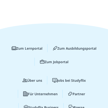
Zum Lernportal
Zum Ausbildungsportal
Zum Jobportal
Über uns
Jobs bei Studyflix
Für Unternehmen
Partner
Studyflix Business
Presse