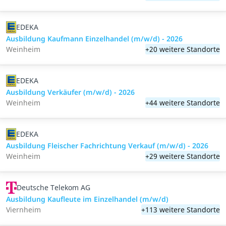
EDEKA
Ausbildung Kaufmann Einzelhandel (m/w/d) - 2026
Weinheim
+20 weitere Standorte
EDEKA
Ausbildung Verkäufer (m/w/d) - 2026
Weinheim
+44 weitere Standorte
EDEKA
Ausbildung Fleischer Fachrichtung Verkauf (m/w/d) - 2026
Weinheim
+29 weitere Standorte
Deutsche Telekom AG
Ausbildung Kaufleute im Einzelhandel (m/w/d)
Viernheim
+113 weitere Standorte