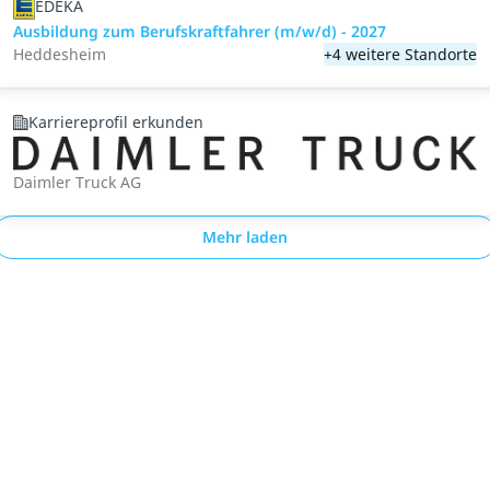
EDEKA
Ausbildung zum Berufskraftfahrer (m/w/d) - 2027
Heddesheim
+4 weitere Standorte
Karriereprofil erkunden
Daimler Truck AG
Mehr laden