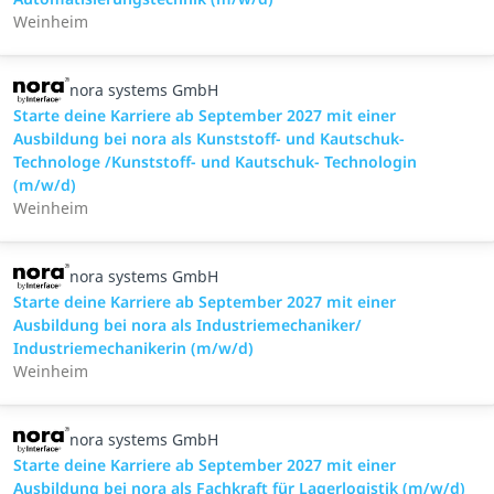
Weinheim
nora systems GmbH
Starte deine Karriere ab September 2027 mit einer
Ausbildung bei nora als Kunststoff- und Kautschuk-
Technologe /Kunststoff- und Kautschuk- Technologin
(m/w/d)
Weinheim
nora systems GmbH
Starte deine Karriere ab September 2027 mit einer
Ausbildung bei nora als Industriemechaniker/
Industriemechanikerin (m/w/d)
Weinheim
nora systems GmbH
Starte deine Karriere ab September 2027 mit einer
Ausbildung bei nora als Fachkraft für Lagerlogistik (m/w/d)