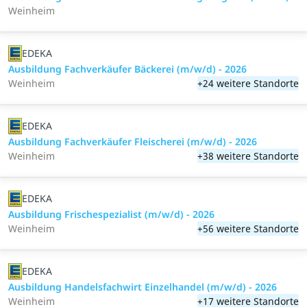
Weinheim
EDEKA
Ausbildung Fachverkäufer Bäckerei (m/w/d) - 2026
Weinheim
+24 weitere Standorte
EDEKA
Ausbildung Fachverkäufer Fleischerei (m/w/d) - 2026
Weinheim
+38 weitere Standorte
EDEKA
Ausbildung Frischespezialist (m/w/d) - 2026
Weinheim
+56 weitere Standorte
EDEKA
Ausbildung Handelsfachwirt Einzelhandel (m/w/d) - 2026
Weinheim
+17 weitere Standorte