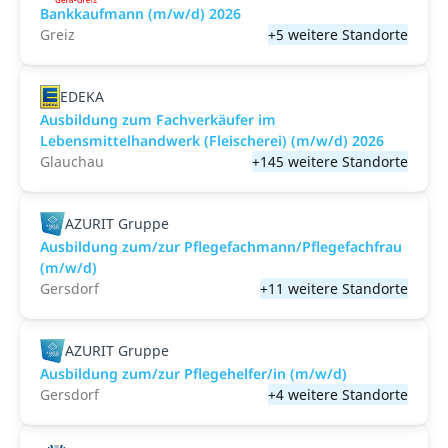
Bankkaufmann (m/w/d) 2026
Greiz
+5 weitere Standorte
EDEKA
Ausbildung zum Fachverkäufer im
Lebensmittelhandwerk (Fleischerei) (m/w/d) 2026
Glauchau
+145 weitere Standorte
AZURIT Gruppe
Ausbildung zum/zur Pflegefachmann/Pflegefachfrau
(m/w/d)
Gersdorf
+11 weitere Standorte
AZURIT Gruppe
Ausbildung zum/zur Pflegehelfer/in (m/w/d)
Gersdorf
+4 weitere Standorte