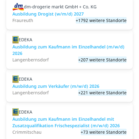
dm-drogerie markt GmbH + Co. KG
Ausbildung Drogist (w/m/d) 2027
Fraureuth
+1792 weitere Standorte
EDEKA
Ausbildung zum Kaufmann im Einzelhandel (m/w/d)
2026
Langenbernsdorf
+207 weitere Standorte
EDEKA
Ausbildung zum Verkäufer (m/w/d) 2026
Langenbernsdorf
+221 weitere Standorte
EDEKA
Ausbildung zum Kaufmann im Einzelhandel mit
Zusatzqualifikation Frischespezialist (m/w/d) 2026
Crimmitschau
+73 weitere Standorte