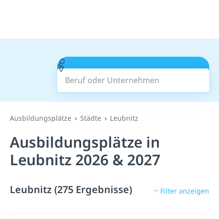
Beruf oder Unternehmen
Suchen
Ausbildungsplätze
Städte
Leubnitz
Ausbildungsplätze in
Leubnitz 2026 & 2027
Leubnitz (275 Ergebnisse)
Filter anzeigen