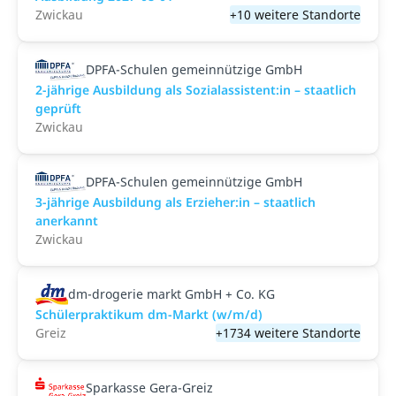
Zwickau
+10 weitere Standorte
DPFA-Schulen gemeinnützige GmbH
2-jährige Ausbildung als Sozialassistent:in – staatlich
geprüft
Zwickau
DPFA-Schulen gemeinnützige GmbH
3-jährige Ausbildung als Erzieher:in – staatlich
anerkannt
Zwickau
dm-drogerie markt GmbH + Co. KG
Schülerpraktikum dm-Markt (w/m/d)
Greiz
+1734 weitere Standorte
Sparkasse Gera-Greiz