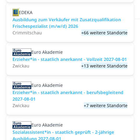
EDEKA
Ausbildung zum Verkäufer mit Zusatzqualifikation
Frischespezialist (m/w/d) 2026
Crimmitschau
+66 weitere Standorte
Euro Akademie
Erzieher*in - staatlich anerkannt - Vollzeit 2027-08-01
Zwickau
+13 weitere Standorte
Euro Akademie
Erzieher*in - staatlich anerkannt - berufsbegleitend
2027-08-01
Zwickau
+7 weitere Standorte
Euro Akademie
Sozialassistent*in - staatlich geprüft - 2-jährige
Ausbildung 2027-08-01