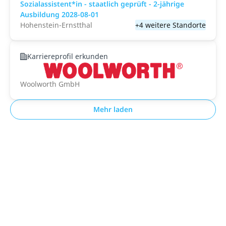
Sozialassistent*in - staatlich geprüft - 2-jährige
Ausbildung 2028-08-01
Hohenstein-Ernstthal
+4 weitere Standorte
Karriereprofil erkunden
Woolworth GmbH
Mehr laden