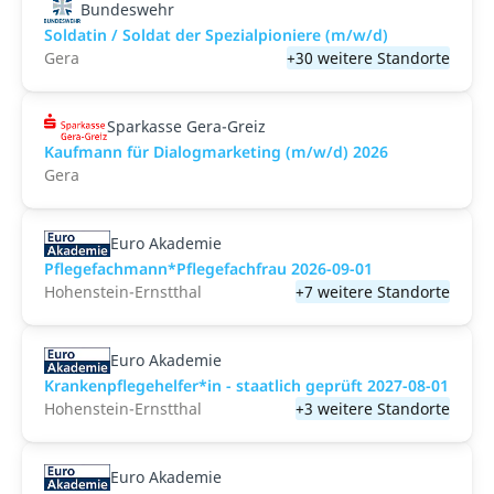
Bundeswehr
Soldatin / Soldat der Spezialpioniere (m/w/d)
Gera
+30 weitere Standorte
Sparkasse Gera-Greiz
Kaufmann für Dialogmarketing (m/w/d) 2026
Gera
Euro Akademie
Pflegefachmann*Pflegefachfrau 2026-09-01
Hohenstein-Ernstthal
+7 weitere Standorte
Euro Akademie
Krankenpflegehelfer*in - staatlich geprüft 2027-08-01
Hohenstein-Ernstthal
+3 weitere Standorte
Euro Akademie