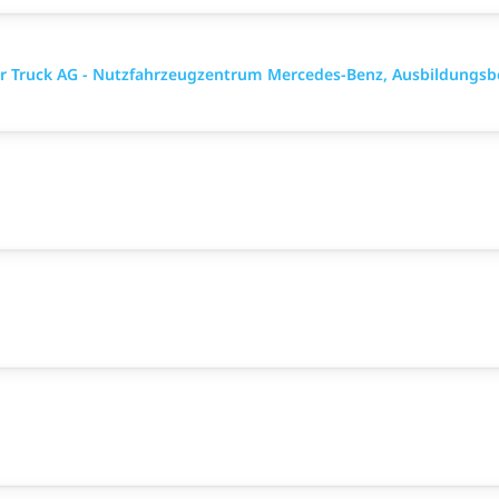
ler Truck AG - Nutzfahrzeugzentrum Mercedes-Benz, Ausbildungsb