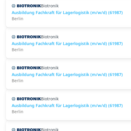
Biotronik
Ausbildung Fachkraft für Lagerlogistik (m/w/d) (61987)
Berlin
Biotronik
Ausbildung Fachkraft für Lagerlogistik (m/w/d) (61987)
Berlin
Biotronik
Ausbildung Fachkraft für Lagerlogistik (m/w/d) (61987)
Berlin
Biotronik
Ausbildung Fachkraft für Lagerlogistik (m/w/d) (61987)
Berlin
Biotronik