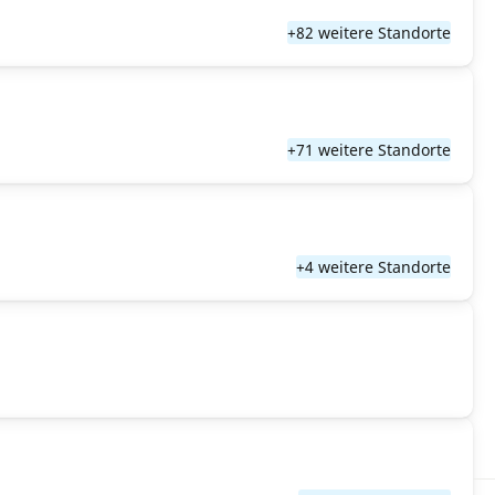
+82 weitere Standorte
+71 weitere Standorte
+4 weitere Standorte