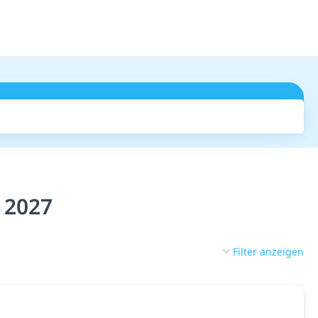
Suchen
 2027
Filter anzeigen