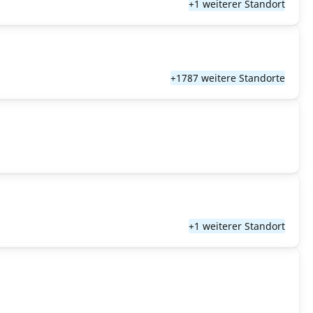
+1 weiterer Standort
+1787 weitere Standorte
+1 weiterer Standort