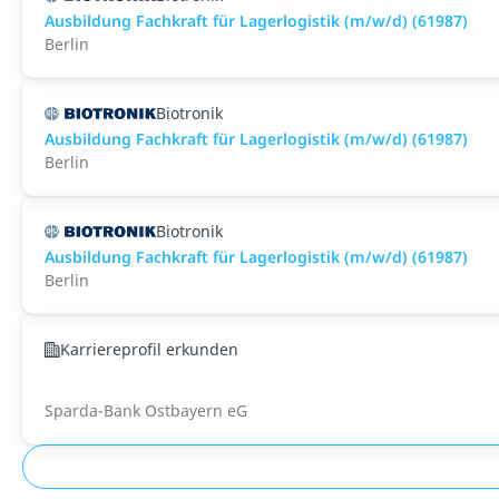
Ausbildung Fachkraft für Lagerlogistik (m/w/d) (61987)
Berlin
Biotronik
Ausbildung Fachkraft für Lagerlogistik (m/w/d) (61987)
Berlin
Biotronik
Ausbildung Fachkraft für Lagerlogistik (m/w/d) (61987)
Berlin
Karriereprofil erkunden
Sparda-Bank Ostbayern eG