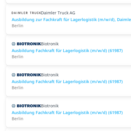
Daimler Truck AG
Ausbildung zur Fachkraft für Lagerlogistik (m/w/d), Daim
Berlin
Biotronik
Ausbildung Fachkraft für Lagerlogistik (m/w/d) (61987)
Berlin
Biotronik
Ausbildung Fachkraft für Lagerlogistik (m/w/d) (61987)
Berlin
Biotronik
Ausbildung Fachkraft für Lagerlogistik (m/w/d) (61987)
Berlin