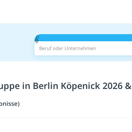
Beruf oder Unternehmen
uppe in Berlin Köpenick 2026 &
bnisse)