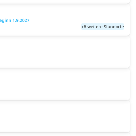
eginn 1.9.2027
+6 weitere Standorte