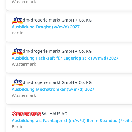
Wustermark
dm-drogerie markt GmbH + Co. KG
Ausbildung Drogist (w/m/d) 2027
Berlin
dm-drogerie markt GmbH + Co. KG
Ausbildung Fachkraft für Lagerlogistik (w/m/d) 2027
Wustermark
dm-drogerie markt GmbH + Co. KG
Ausbildung Mechatroniker (w/m/d) 2027
Wustermark
BAUHAUS AG
Ausbildung als Fachlagerist (m/w/d) Berlin-Spandau (Freih
Berlin