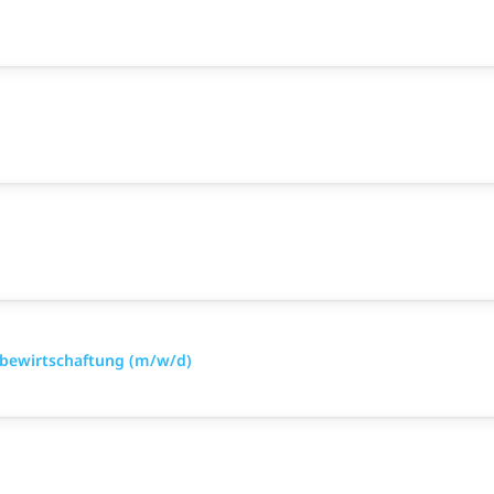
ialbewirtschaftung (m/w/d)