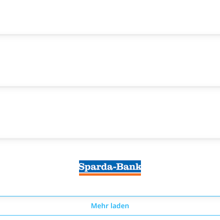
Mehr laden