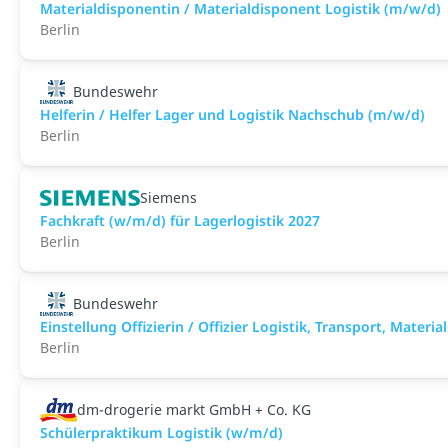
Materialdisponentin / Materialdisponent Logistik (m/w/d)
Berlin
Bundeswehr
Helferin / Helfer Lager und Logistik Nachschub (m/w/d)
Berlin
Siemens
Fachkraft (w/m/d) für Lagerlogistik 2027
Berlin
Bundeswehr
Einstellung Offizierin / Offizier Logistik, Transport, Mater
Berlin
dm-drogerie markt GmbH + Co. KG
Schülerpraktikum Logistik (w/m/d)