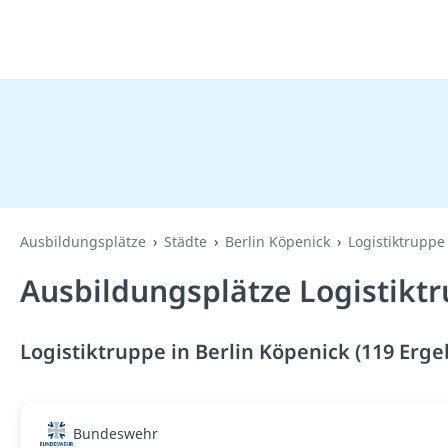
Ausbildungsplätze
Städte
Berlin Köpenick
Logistiktruppe
Ausbildungsplätze Logistiktr
Logistiktruppe in Berlin Köpenick (119 Erge
Bundeswehr