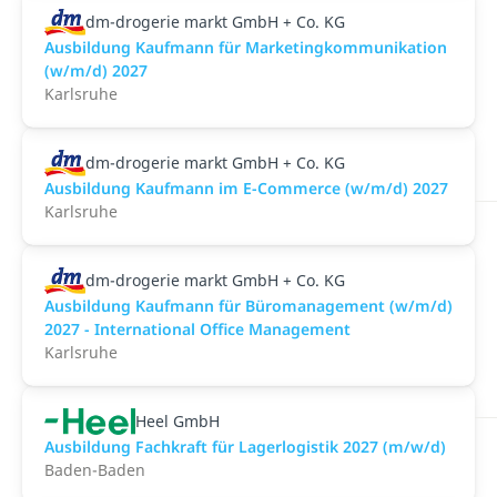
dm-drogerie markt GmbH + Co. KG
Ausbildung Kaufmann für Marketingkommunikation
(w/m/d) 2027
Karlsruhe
dm-drogerie markt GmbH + Co. KG
Ausbildung Kaufmann im E-Commerce (w/m/d) 2027
Karlsruhe
dm-drogerie markt GmbH + Co. KG
Ausbildung Kaufmann für Büromanagement (w/m/d)
2027 - International Office Management
Karlsruhe
Heel GmbH
Ausbildung Fachkraft für Lagerlogistik 2027 (m/w/d)
Baden-Baden