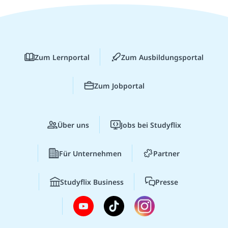
Zum Lernportal
Zum Ausbildungsportal
Zum Jobportal
Über uns
Jobs bei Studyflix
Für Unternehmen
Partner
Studyflix Business
Presse