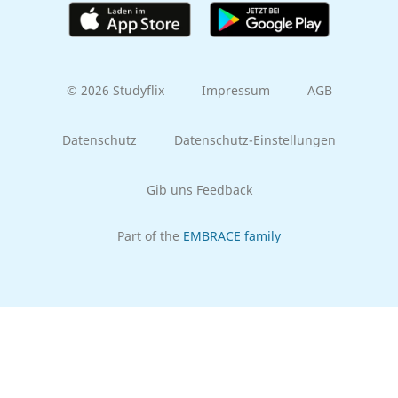
© 2026 Studyflix
Impressum
AGB
Datenschutz
Datenschutz-Einstellungen
Gib uns Feedback
Part of the
EMBRACE family