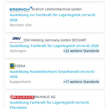
Erdrich Umformtechnik GmbH
Ausbildung zur Fachkraft für Lagerlogistik (m/w/d)
2026
Renchen Ulm
DSV Holding Germany GmbH DESSHRT
Ausbildung: Fachkraft für Lagerlogistik (m/w/d) 2026
Vaihingen
+22 weitere Standorte
EDEKA
Ausbildung Handelsfachwirt Einzelhandel (m/w/d) -
2026
Kuppenheim
+17 weitere Standorte
BAUHAUS AG
Ausbildung Fachkraft für Lagerlogistik (m/w/d)
Pforzheim