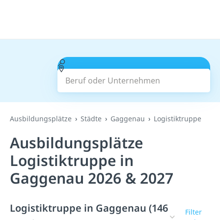
Beruf oder Unternehmen
Suchen
Ausbildungsplätze
Städte
Gaggenau
Logistiktruppe
Ausbildungsplätze
Logistiktruppe in
Gaggenau 2026 & 2027
Logistiktruppe in Gaggenau (146
Filter