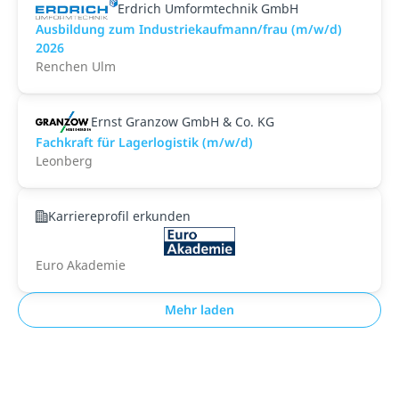
Erdrich Umformtechnik GmbH
Ausbildung zum Industriekaufmann/frau (m/w/d)
2026
Renchen Ulm
Ernst Granzow GmbH & Co. KG
Fachkraft für Lagerlogistik (m/w/d)
Leonberg
Karriereprofil erkunden
Euro Akademie
Mehr laden