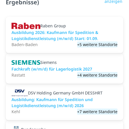
Ergebnisse)
anzeigen
Raben Group
Ausbildung 2026: Kaufmann für Spedition &
Logistikdienstleistung (m/w/d) Start: 01.09.​
Baden-Baden
+5 weitere Standorte
Siemens
Fachkraft (w/m/d) für Lagerlogistik 2027
Rastatt
+4 weitere Standorte
DSV Holding Germany GmbH DESSHRT
Ausbildung: Kaufmann für Spedition und
Logistikdienstleistung (m/w/d) 2026
Kehl
+7 weitere Standorte