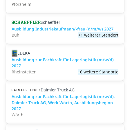
Pforzheim
Schaeffler
Ausbildung Industriekaufmann/-frau (d/m/w) 2027
Bühl
+1 weiterer Standort
EDEKA
Ausbildung zur Fachkraft für Lagerlogistik (m/w/d) -
2027
Rheinstetten
+6 weitere Standorte
Daimler Truck AG
Ausbildung zur Fachkraft für Lagerlogistik (m/w/d),
Daimler Truck AG, Werk Wörth, Ausbildungsbeginn
2027
Wörth