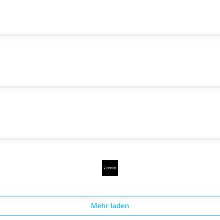
Mehr laden