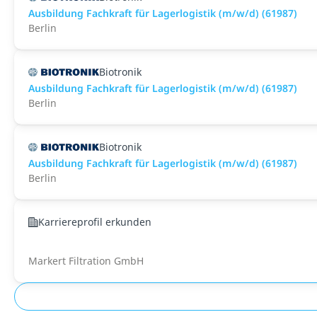
Ausbildung Fachkraft für Lagerlogistik (m/w/d) (61987)
Berlin
Biotronik
Ausbildung Fachkraft für Lagerlogistik (m/w/d) (61987)
Berlin
Biotronik
Ausbildung Fachkraft für Lagerlogistik (m/w/d) (61987)
Berlin
Karriereprofil erkunden
Markert Filtration GmbH