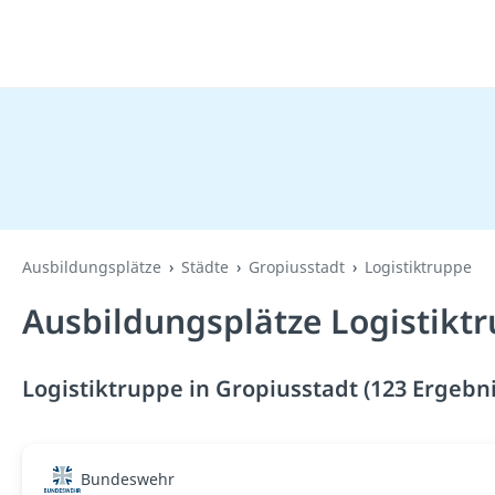
Ausbildungsplätze
Städte
Gropiusstadt
Logistiktruppe
Ausbildungsplätze Logistiktr
Logistiktruppe in Gropiusstadt (123 Ergebn
Bundeswehr