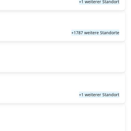
+1 weiterer Standort
+1787 weitere Standorte
+1 weiterer Standort