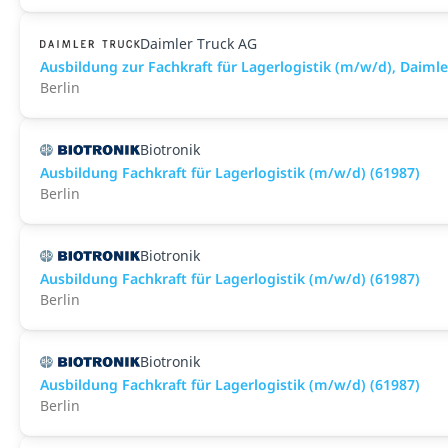
Daimler Truck AG
Ausbildung zur Fachkraft für Lagerlogistik (m/w/d), Daim
Berlin
Biotronik
Ausbildung Fachkraft für Lagerlogistik (m/w/d) (61987)
Berlin
Biotronik
Ausbildung Fachkraft für Lagerlogistik (m/w/d) (61987)
Berlin
Biotronik
Ausbildung Fachkraft für Lagerlogistik (m/w/d) (61987)
Berlin