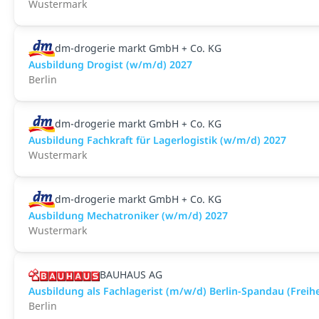
Wustermark
dm-drogerie markt GmbH + Co. KG
Ausbildung Drogist (w/m/d) 2027
Berlin
dm-drogerie markt GmbH + Co. KG
Ausbildung Fachkraft für Lagerlogistik (w/m/d) 2027
Wustermark
dm-drogerie markt GmbH + Co. KG
Ausbildung Mechatroniker (w/m/d) 2027
Wustermark
BAUHAUS AG
Ausbildung als Fachlagerist (m/w/d) Berlin-Spandau (Freih
Berlin