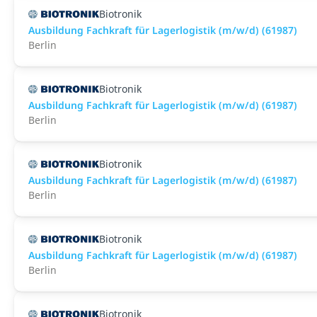
Biotronik
Ausbildung Fachkraft für Lagerlogistik (m/w/d) (61987)
Berlin
Biotronik
Ausbildung Fachkraft für Lagerlogistik (m/w/d) (61987)
Berlin
Biotronik
Ausbildung Fachkraft für Lagerlogistik (m/w/d) (61987)
Berlin
Biotronik
Ausbildung Fachkraft für Lagerlogistik (m/w/d) (61987)
Berlin
Biotronik