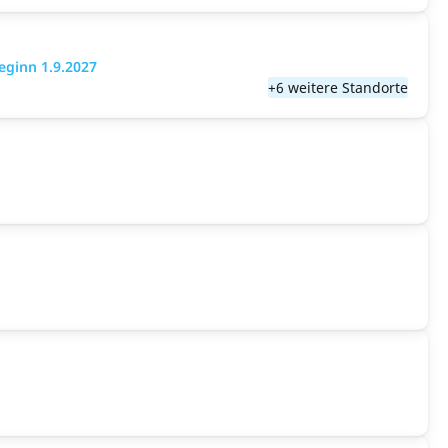
eginn 1.9.2027
+6 weitere Standorte