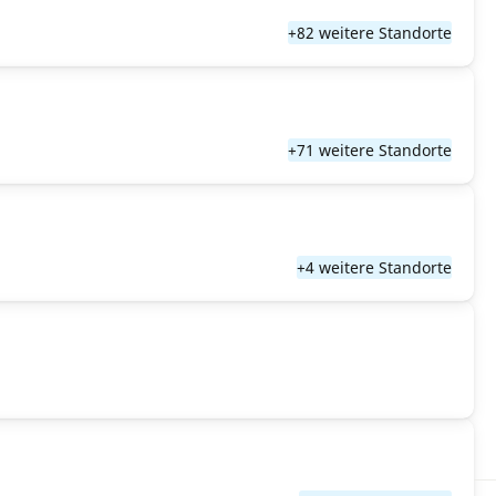
+82 weitere Standorte
+71 weitere Standorte
+4 weitere Standorte