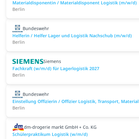
Materialdisponentin / Materialdisponent Logistik (m/w/d)
Berlin
Bundeswehr
Helferin / Helfer Lager und Logistik Nachschub (m/w/d)
Berlin
Siemens
Fachkraft (w/m/d) für Lagerlogistik 2027
Berlin
Bundeswehr
Einstellung Offizierin / Offizier Logistik, Transport, Mater
Berlin
dm-drogerie markt GmbH + Co. KG
Schülerpraktikum Logistik (w/m/d)