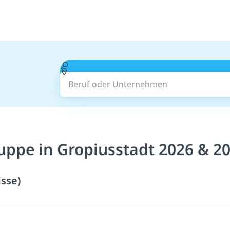
Beruf oder Unternehmen
uppe in Gropiusstadt 2026 & 2
isse)