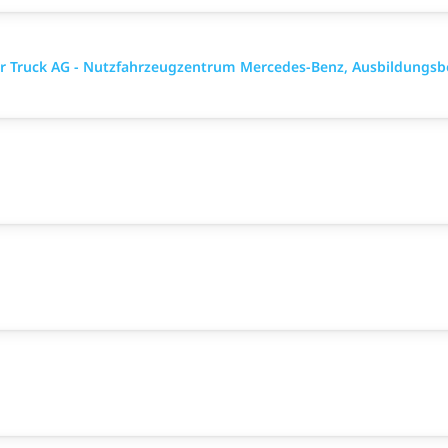
ler Truck AG - Nutzfahrzeugzentrum Mercedes-Benz, Ausbildungsb