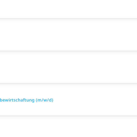
ialbewirtschaftung (m/w/d)