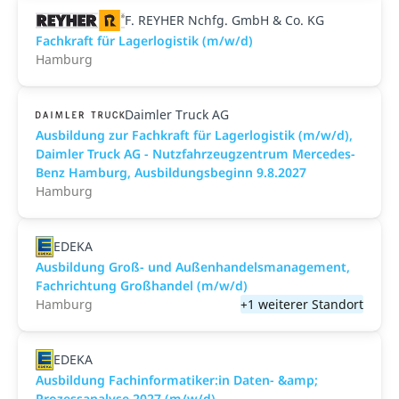
F. REYHER Nchfg. GmbH & Co. KG
Fachkraft für Lagerlogistik (m/w/d)
Hamburg
Daimler Truck AG
Ausbildung zur Fachkraft für Lagerlogistik (m/w/d),
Daimler Truck AG - Nutzfahrzeugzentrum Mercedes-
Benz Hamburg, Ausbildungsbeginn 9.8.2027
Hamburg
EDEKA
Ausbildung Groß- und Außenhandelsmanagement,
Fachrichtung Großhandel (m/w/d)
Hamburg
+1 weiterer Standort
EDEKA
Ausbildung Fachinformatiker:in Daten- &amp;
Prozessanalyse 2027 (m/w/d)