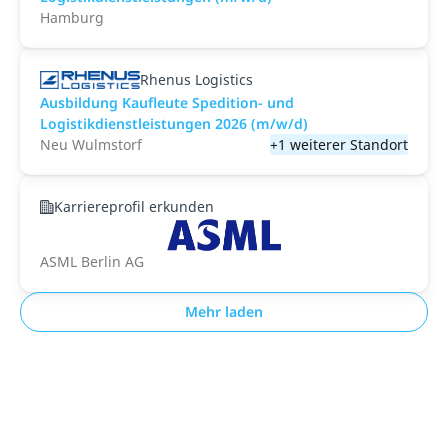
Hamburg
Rhenus Logistics
Ausbildung Kaufleute Spedition- und
Logistikdienstleistungen 2026 (m/w/d)
Neu Wulmstorf
+1 weiterer Standort
Karriereprofil erkunden
ASML Berlin AG
Mehr laden