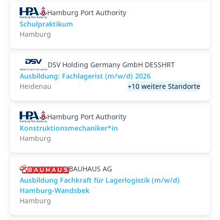
Hamburg Port Authority
Schulpraktikum
Hamburg
DSV Holding Germany GmbH DESSHRT
Ausbildung: Fachlagerist (m/w/d) 2026
Heidenau
+10 weitere Standorte
Hamburg Port Authority
Konstruktionsmechaniker*in
Hamburg
BAUHAUS AG
Ausbildung Fachkraft für Lagerlogistik (m/w/d)
Hamburg-Wandsbek
Hamburg