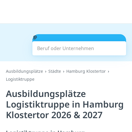
Beruf oder Unternehmen
Suchen
Ausbildungsplätze
Städte
Hamburg Klostertor
Logistiktruppe
Ausbildungsplätze
Logistiktruppe in Hamburg
Klostertor 2026 & 2027