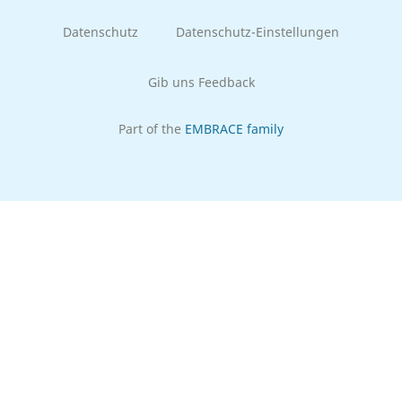
Datenschutz
Datenschutz-Einstellungen
Gib uns Feedback
Part of the
EMBRACE family