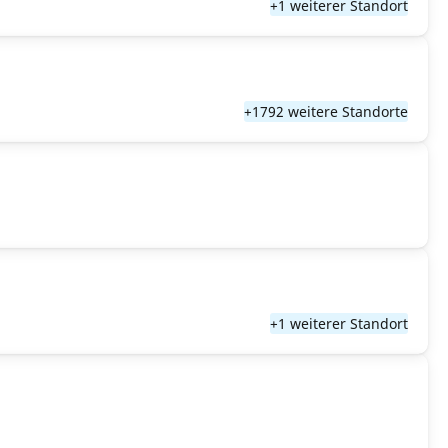
+1 weiterer Standort
+1792 weitere Standorte
+1 weiterer Standort