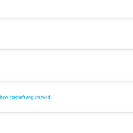
ialbewirtschaftung (m/w/d)