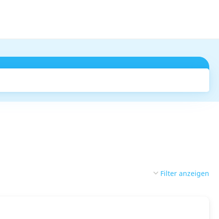
Suchen
Filter anzeigen