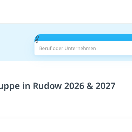
Beruf oder Unternehmen
ruppe in Rudow 2026 & 2027