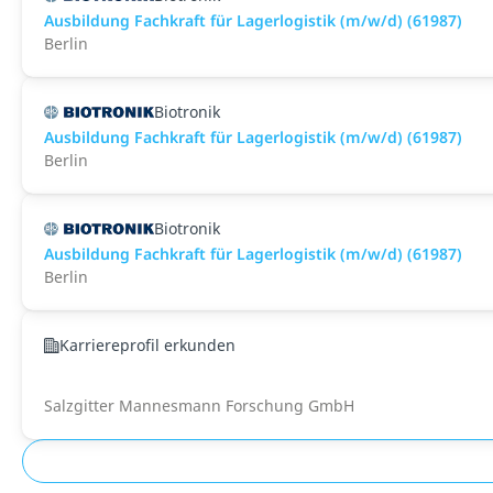
Ausbildung Fachkraft für Lagerlogistik (m/w/d) (61987)
Berlin
Biotronik
Ausbildung Fachkraft für Lagerlogistik (m/w/d) (61987)
Berlin
Biotronik
Ausbildung Fachkraft für Lagerlogistik (m/w/d) (61987)
Berlin
Karriereprofil erkunden
Salzgitter Mannesmann Forschung GmbH