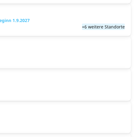
eginn 1.9.2027
+6 weitere Standorte