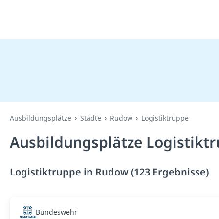
Ausbildungsplätze
Städte
Rudow
Logistiktruppe
Ausbildungsplätze Logistikt
Logistiktruppe in Rudow (123 Ergebnisse)
Bundeswehr