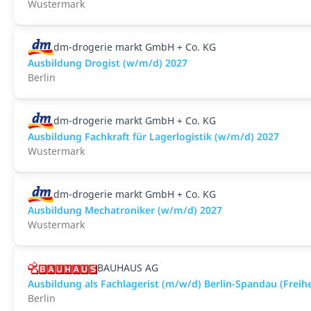
Wustermark
dm-drogerie markt GmbH + Co. KG
Ausbildung Drogist (w/m/d) 2027
Berlin
dm-drogerie markt GmbH + Co. KG
Ausbildung Fachkraft für Lagerlogistik (w/m/d) 2027
Wustermark
dm-drogerie markt GmbH + Co. KG
Ausbildung Mechatroniker (w/m/d) 2027
Wustermark
BAUHAUS AG
Ausbildung als Fachlagerist (m/w/d) Berlin-Spandau (Freih
Berlin