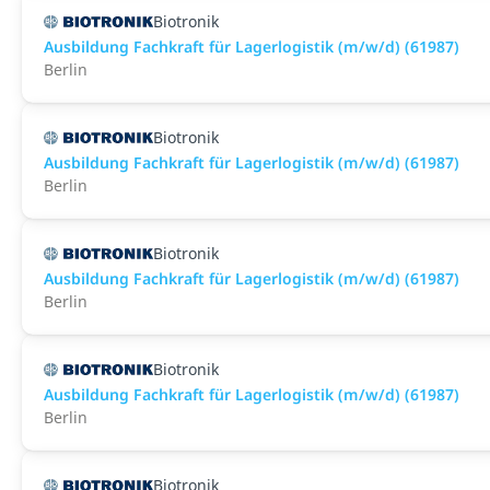
Biotronik
Ausbildung Fachkraft für Lagerlogistik (m/w/d) (61987)
Berlin
Biotronik
Ausbildung Fachkraft für Lagerlogistik (m/w/d) (61987)
Berlin
Biotronik
Ausbildung Fachkraft für Lagerlogistik (m/w/d) (61987)
Berlin
Biotronik
Ausbildung Fachkraft für Lagerlogistik (m/w/d) (61987)
Berlin
Biotronik