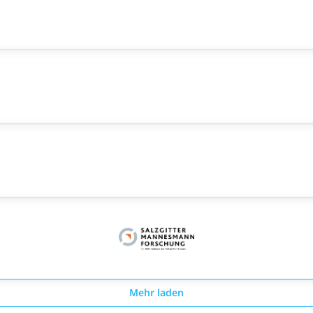
Mehr laden