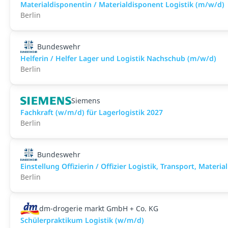
Materialdisponentin / Materialdisponent Logistik (m/w/d)
Berlin
Bundeswehr
Helferin / Helfer Lager und Logistik Nachschub (m/w/d)
Berlin
Siemens
Fachkraft (w/m/d) für Lagerlogistik 2027
Berlin
Bundeswehr
Einstellung Offizierin / Offizier Logistik, Transport, Mater
Berlin
dm-drogerie markt GmbH + Co. KG
Schülerpraktikum Logistik (w/m/d)