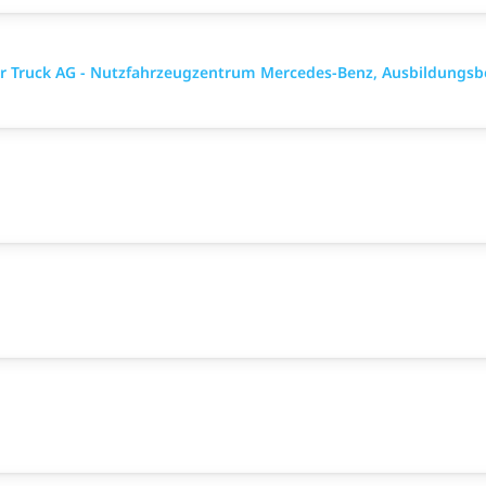
ler Truck AG - Nutzfahrzeugzentrum Mercedes-Benz, Ausbildungsb