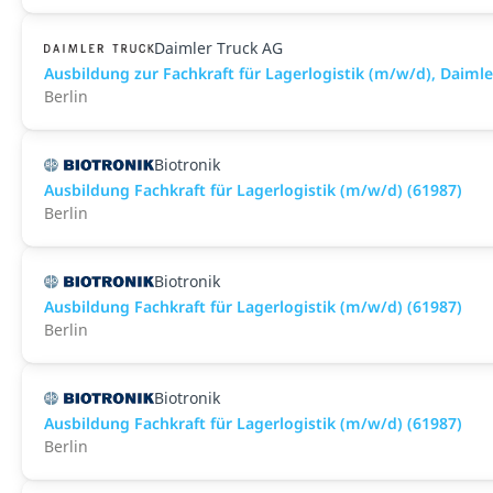
Daimler Truck AG
Ausbildung zur Fachkraft für Lagerlogistik (m/w/d), Daim
Berlin
Biotronik
Ausbildung Fachkraft für Lagerlogistik (m/w/d) (61987)
Berlin
Biotronik
Ausbildung Fachkraft für Lagerlogistik (m/w/d) (61987)
Berlin
Biotronik
Ausbildung Fachkraft für Lagerlogistik (m/w/d) (61987)
Berlin