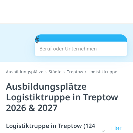
Beruf oder Unternehmen
Suchen
Ausbildungsplätze
Städte
Treptow
Logistiktruppe
Ausbildungsplätze
Logistiktruppe in Treptow
2026 & 2027
Logistiktruppe in Treptow (124
Filter