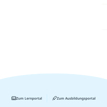
Zum Lernportal
Zum Ausbildungsportal