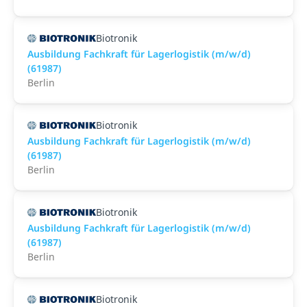
Biotronik
Ausbildung Fachkraft für Lagerlogistik (m/w/d)
(61987)
Berlin
Biotronik
Ausbildung Fachkraft für Lagerlogistik (m/w/d)
(61987)
Berlin
Biotronik
Ausbildung Fachkraft für Lagerlogistik (m/w/d)
(61987)
Berlin
Biotronik