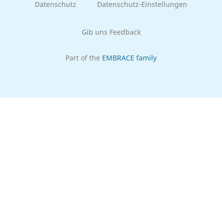
Datenschutz
Datenschutz-Einstellungen
Gib uns Feedback
Part of the
EMBRACE family