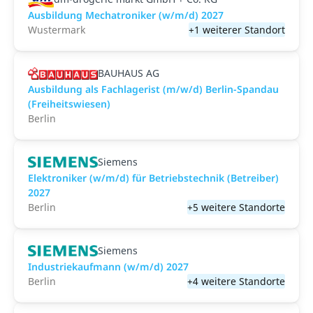
Ausbildung Mechatroniker (w/m/d) 2027
Wustermark
+1 weiterer Standort
BAUHAUS AG
Ausbildung als Fachlagerist (m/w/d) Berlin-Spandau
(Freiheitswiesen)
Berlin
Siemens
Elektroniker (w/m/d) für Betriebstechnik (Betreiber)
2027
Berlin
+5 weitere Standorte
Siemens
Industriekaufmann (w/m/d) 2027
Berlin
+4 weitere Standorte