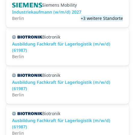
Siemens Mobility
Industriekaufmann (w/m/d) 2027
Berlin
+3 weitere Standorte
Biotronik
Ausbildung Fachkraft für Lagerlogistik (m/w/d)
(61987)
Berlin
Biotronik
Ausbildung Fachkraft für Lagerlogistik (m/w/d)
(61987)
Berlin
Biotronik
Ausbildung Fachkraft für Lagerlogistik (m/w/d)
(61987)
Berlin