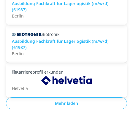
Ausbildung Fachkraft für Lagerlogistik (m/w/d)
(61987)
Berlin
Biotronik
Ausbildung Fachkraft für Lagerlogistik (m/w/d)
(61987)
Berlin
Karriereprofil erkunden
Helvetia
Mehr laden