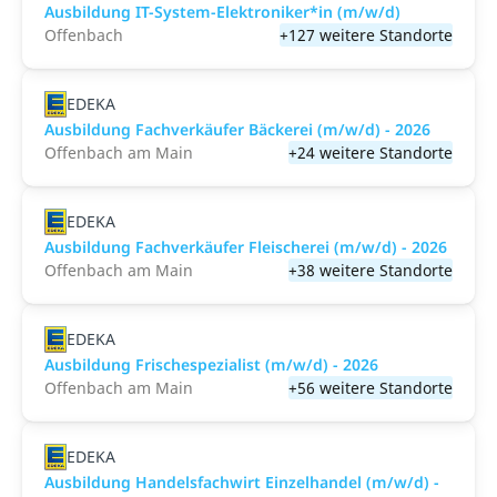
Ausbildung IT-System-Elektroniker*in (m/w/d)
Offenbach
+127 weitere Standorte
EDEKA
Ausbildung Fachverkäufer Bäckerei (m/w/d) - 2026
Offenbach am Main
+24 weitere Standorte
EDEKA
Ausbildung Fachverkäufer Fleischerei (m/w/d) - 2026
Offenbach am Main
+38 weitere Standorte
EDEKA
Ausbildung Frischespezialist (m/w/d) - 2026
Offenbach am Main
+56 weitere Standorte
EDEKA
Ausbildung Handelsfachwirt Einzelhandel (m/w/d) -