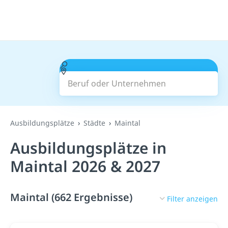
Beruf oder Unternehmen
Suchen
Ausbildungsplätze
Städte
Maintal
Ausbildungsplätze in
Maintal 2026 & 2027
Maintal (662 Ergebnisse)
Filter anzeigen