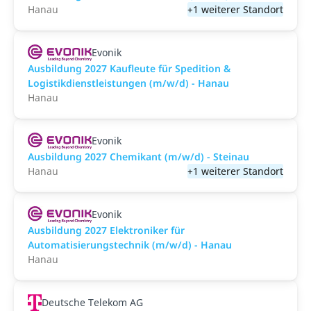
Hanau
+1 weiterer Standort
Evonik
Ausbildung 2027 Kaufleute für Spedition &
Logistikdienstleistungen (m/w/d) - Hanau
Hanau
Evonik
Ausbildung 2027 Chemikant (m/w/d) - Steinau
Hanau
+1 weiterer Standort
Evonik
Ausbildung 2027 Elektroniker für
Automatisierungstechnik (m/w/d) - Hanau
Hanau
Deutsche Telekom AG