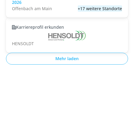
2026
Offenbach am Main
+17 weitere Standorte
Karriereprofil erkunden
HENSOLDT
Mehr laden