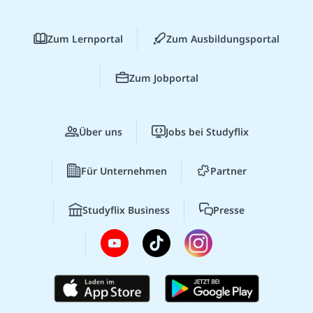
Zum Lernportal
Zum Ausbildungsportal
Zum Jobportal
Über uns
Jobs bei Studyflix
Für Unternehmen
Partner
Studyflix Business
Presse