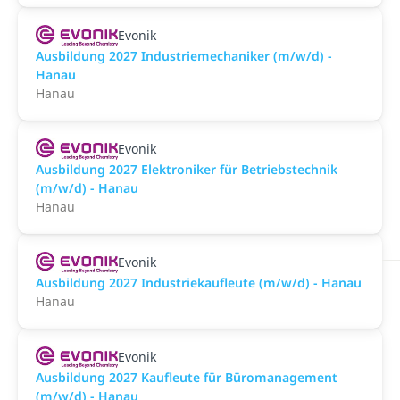
Evonik
Ausbildung 2027 Industriemechaniker (m/w/d) -
Hanau
Hanau
Evonik
Ausbildung 2027 Elektroniker für Betriebstechnik
(m/w/d) - Hanau
Hanau
Evonik
Ausbildung 2027 Industriekaufleute (m/w/d) - Hanau
Hanau
Evonik
Ausbildung 2027 Kaufleute für Büromanagement
(m/w/d) - Hanau