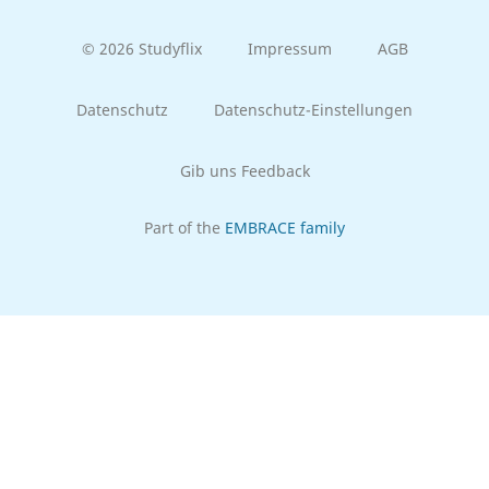
© 2026 Studyflix
Impressum
AGB
Datenschutz
Datenschutz-Einstellungen
Gib uns Feedback
Part of the
EMBRACE family