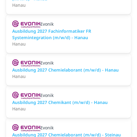
Hanau
Evonik
Ausbildung 2027 Fachinformatiker FR
Systemintegration (m/w/d) - Hanau
Hanau
Evonik
Ausbildung 2027 Chemielaborant (m/w/d) - Hanau
Hanau
Evonik
Ausbildung 2027 Chemikant (m/w/d) - Hanau
Hanau
Evonik
Ausbildung 2027 Chemielaborant (m/w/d) - Steinau