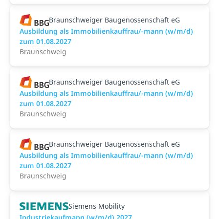
Braunschweiger Baugenossenschaft eG
Ausbildung als Immobilienkauffrau/-mann (w/m/d)
zum 01.08.2027
Braunschweig
Braunschweiger Baugenossenschaft eG
Ausbildung als Immobilienkauffrau/-mann (w/m/d)
zum 01.08.2027
Braunschweig
Braunschweiger Baugenossenschaft eG
Ausbildung als Immobilienkauffrau/-mann (w/m/d)
zum 01.08.2027
Braunschweig
Siemens Mobility
Industriekaufmann (w/m/d) 2027