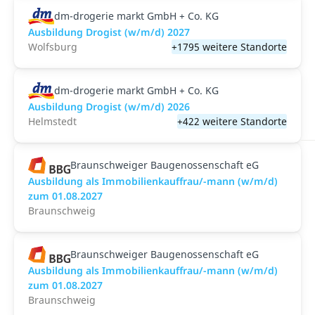
dm-drogerie markt GmbH + Co. KG
Ausbildung Drogist (w/m/d) 2027
Wolfsburg
+1795 weitere Standorte
dm-drogerie markt GmbH + Co. KG
Ausbildung Drogist (w/m/d) 2026
Helmstedt
+422 weitere Standorte
Braunschweiger Baugenossenschaft eG
Ausbildung als Immobilienkauffrau/-mann (w/m/d)
zum 01.08.2027
Braunschweig
Braunschweiger Baugenossenschaft eG
Ausbildung als Immobilienkauffrau/-mann (w/m/d)
zum 01.08.2027
Braunschweig