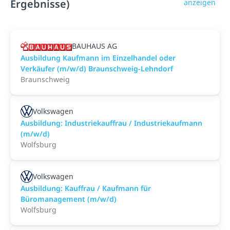
Ergebnisse)
anzeigen
BAUHAUS AG
Ausbildung Kaufmann im Einzelhandel oder
Verkäufer (m/w/d) Braunschweig-Lehndorf
Braunschweig
Volkswagen
Ausbildung: Industriekauffrau / Industriekaufmann
(m/w/d)
Wolfsburg
Volkswagen
Ausbildung: Kauffrau / Kaufmann für
Büromanagement (m/w/d)
Wolfsburg