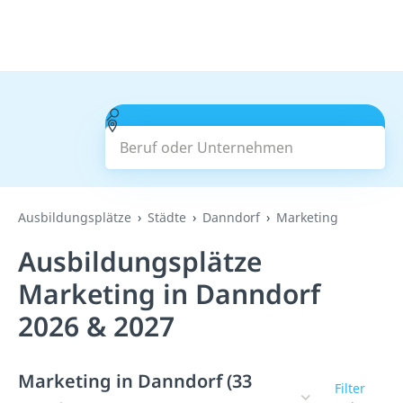
Beruf oder Unternehmen
Suchen
Ausbildungsplätze
Städte
Danndorf
Marketing
Ausbildungsplätze
Marketing in Danndorf
2026 & 2027
Marketing in Danndorf (33
Filter