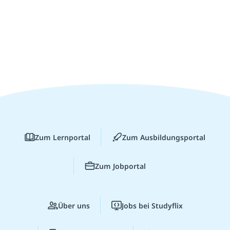
Zum Lernportal
Zum Ausbildungsportal
Zum Jobportal
Über uns
Jobs bei Studyflix