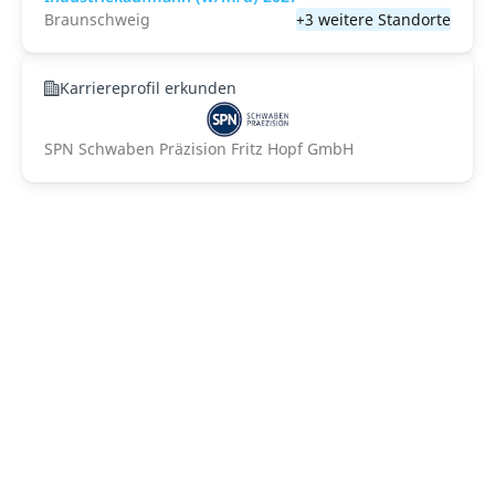
Braunschweig
+3 weitere Standorte
Karriereprofil erkunden
SPN Schwaben Präzision Fritz Hopf GmbH