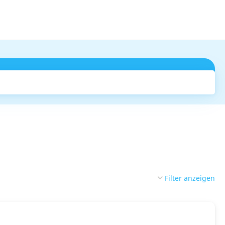
Suchen
Filter anzeigen