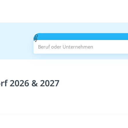
Beruf oder Unternehmen
rf 2026 & 2027