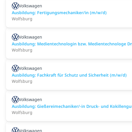
Volkswagen
Ausbildung: Fertigungsmechaniker/in (m/w/d)
Wolfsburg
Volkswagen
Ausbildung: Medientechnologin bzw. Medien­technologe D
Wolfsburg
Volkswagen
Ausbildung: Fachkraft für Schutz und Sicherheit (m/w/d)
Wolfsburg
Volkswagen
Ausbildung: Gießereimechaniker/-in Druck- und Kokilleng
Wolfsburg
Volkswagen