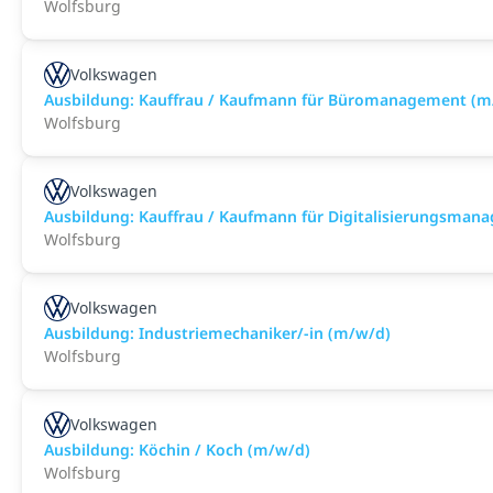
Wolfsburg
Volkswagen
Ausbildung: Kauffrau / Kaufmann für Büromanagement (m
Wolfsburg
Volkswagen
Ausbildung: Kauffrau / Kaufmann für Digitalisierungsma
Wolfsburg
Volkswagen
Ausbildung: Industriemechaniker/-in (m/w/d)
Wolfsburg
Volkswagen
Ausbildung: Köchin / Koch (m/w/d)
Wolfsburg