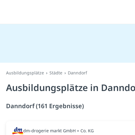
Ausbildungsplätze
Städte
Danndorf
Ausbildungsplätze in Danndo
Danndorf (161 Ergebnisse)
dm-drogerie markt GmbH + Co. KG