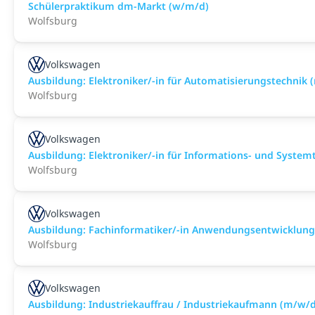
Schülerpraktikum dm-Markt (w/m/d)
Wolfsburg
Volkswagen
Ausbildung: Elektroniker/-in für Automatisierungstechnik 
Wolfsburg
Volkswagen
Ausbildung: Elektroniker/-in für Informations- und Syste
Wolfsburg
Volkswagen
Ausbildung: Fachinformatiker/-in Anwendungsentwicklun
Wolfsburg
Volkswagen
Ausbildung: Industriekauffrau / Industriekaufmann (m/w/d