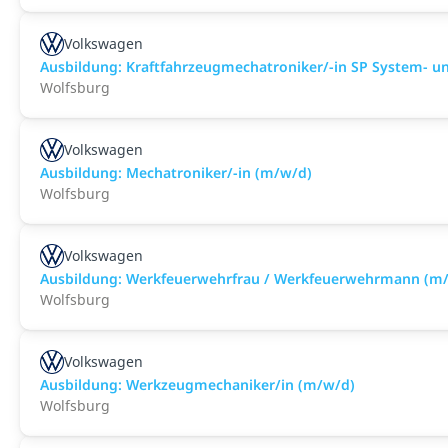
Volkswagen
Ausbildung: Kraftfahrzeugmechatroniker/-in SP System- u
Wolfsburg
Volkswagen
Ausbildung: Mechatroniker/-in (m/w/d)
Wolfsburg
Volkswagen
Ausbildung: Werkfeuerwehrfrau / Werkfeuerwehrmann (m
Wolfsburg
Volkswagen
Ausbildung: Werkzeugmechaniker/in (m/w/d)
Wolfsburg