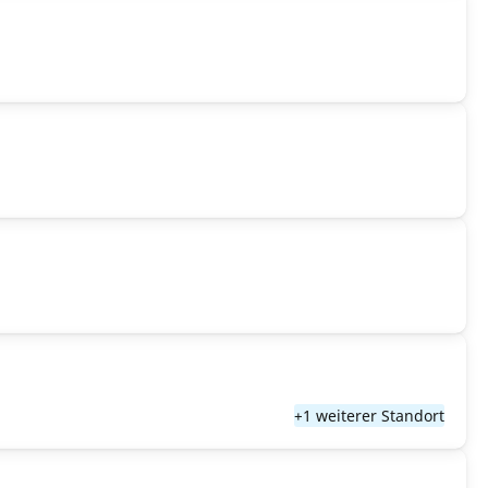
+1 weiterer Standort