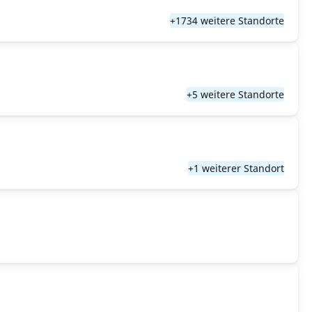
+1734 weitere Standorte
+5 weitere Standorte
+1 weiterer Standort