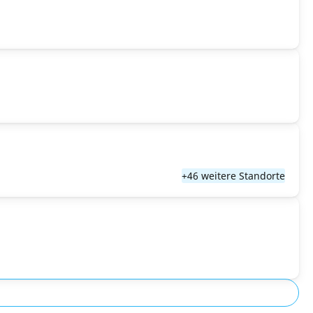
+46 weitere Standorte