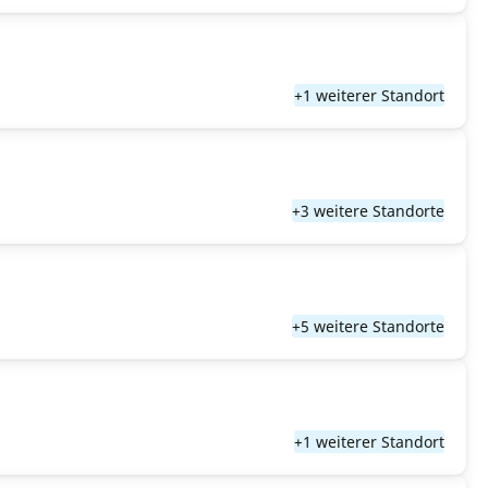
+1 weiterer Standort
+3 weitere Standorte
+5 weitere Standorte
+1 weiterer Standort