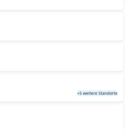
+5 weitere Standorte