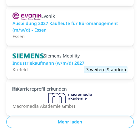
Evonik
Ausbildung 2027 Kaufleute für Büromanagement
(m/w/d) - Essen
Essen
Siemens Mobility
Industriekaufmann (w/m/d) 2027
Krefeld
+3 weitere Standorte
Karriereprofil erkunden
Macromedia Akademie GmbH
Mehr laden