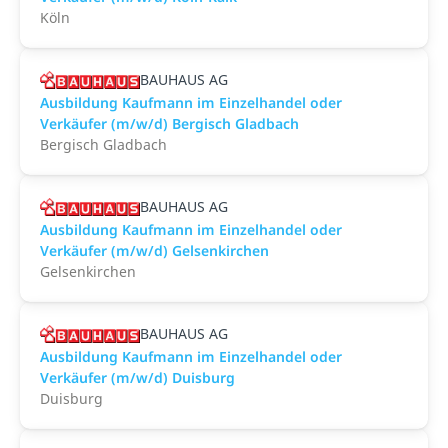
Köln
BAUHAUS AG
Ausbildung Kaufmann im Einzelhandel oder
Verkäufer (m/w/d) Bergisch Gladbach
Bergisch Gladbach
BAUHAUS AG
Ausbildung Kaufmann im Einzelhandel oder
Verkäufer (m/w/d) Gelsenkirchen
Gelsenkirchen
BAUHAUS AG
Ausbildung Kaufmann im Einzelhandel oder
Verkäufer (m/w/d) Duisburg
Duisburg