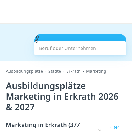
Beruf oder Unternehmen
Suchen
Ausbildungsplätze
Städte
Erkrath
Marketing
Ausbildungsplätze
Marketing in Erkrath 2026
& 2027
Marketing in Erkrath (377
Filter