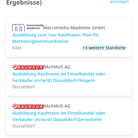
Ergebnisse)
anzeigen
Macromedia Akademie GmbH
Ausbildung zum /zur Kaufmann /frau für
Marketingkommunikation
Köln
+3 weitere Standorte
BAUHAUS AG
Ausbildung Kaufmann im Einzelhandel oder
Verkäufer (m/w/d) Düsseldorf-Flingern
Düsseldorf
BAUHAUS AG
Ausbildung Kaufmann im Einzelhandel oder
Verkäufer (m/w/d) Düsseldorf-Gerresheim
Düsseldorf