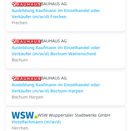
BAUHAUS AG
Ausbildung Kaufmann im Einzelhandel oder
Verkäufer (m/w/d) Frechen
Frechen
BAUHAUS AG
Ausbildung Kaufmann im Einzelhandel oder
Verkäufer (m/w/d) Bochum-Wattenscheid
Bochum
BAUHAUS AG
Ausbildung Kaufmann im Einzelhandel oder
Verkäufer (m/w/d) Bochum-Harpen
Bochum Harpen
WSW Wuppertaler Stadtwerke GmbH
Hotelfachmann (m/w/d)
Herchen