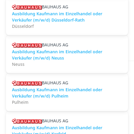
BAUHAUS AG
Ausbildung Kaufmann im Einzelhandel oder
Verkäufer (m/w/d) Düsseldorf-Rath
Düsseldorf
BAUHAUS AG
Ausbildung Kaufmann im Einzelhandel oder
Verkäufer (m/w/d) Neuss
Neuss
BAUHAUS AG
Ausbildung Kaufmann im Einzelhandel oder
Verkäufer (m/w/d) Pulheim
Pulheim
BAUHAUS AG
Ausbildung Kaufmann im Einzelhandel oder
Verkäufer (m/w/d) Krefeld