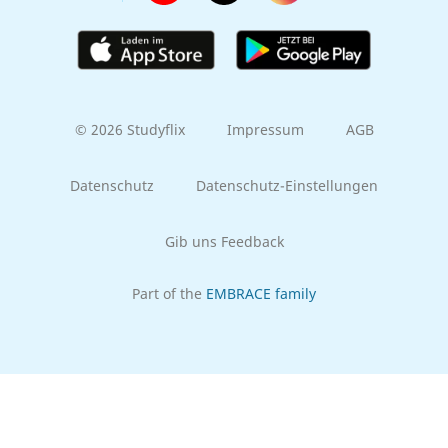
© 2026 Studyflix
Impressum
AGB
Datenschutz
Datenschutz-Einstellungen
Gib uns Feedback
Part of the
EMBRACE family