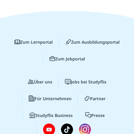
Zum Lernportal
Zum Ausbildungsportal
Zum Jobportal
Über uns
Jobs bei Studyflix
Für Unternehmen
Partner
Studyflix Business
Presse