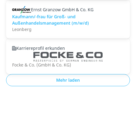
Ernst Granzow GmbH & Co. KG
Kaufmann/-frau für Groß- und
Außenhandelsmanagement (m/w/d)
Leonberg
Karriereprofil erkunden
Focke & Co. (GmbH & Co. KG)
Mehr laden