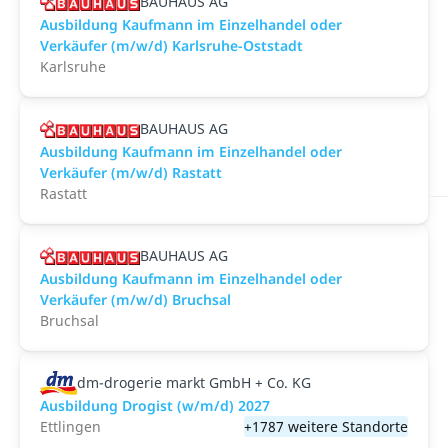
BAUHAUS AG
Ausbildung Kaufmann im Einzelhandel oder
Verkäufer (m/w/d) Karlsruhe-Oststadt
Karlsruhe
BAUHAUS AG
Ausbildung Kaufmann im Einzelhandel oder
Verkäufer (m/w/d) Rastatt
Rastatt
BAUHAUS AG
Ausbildung Kaufmann im Einzelhandel oder
Verkäufer (m/w/d) Bruchsal
Bruchsal
dm-drogerie markt GmbH + Co. KG
Ausbildung Drogist (w/m/d) 2027
Ettlingen
+1787 weitere Standorte