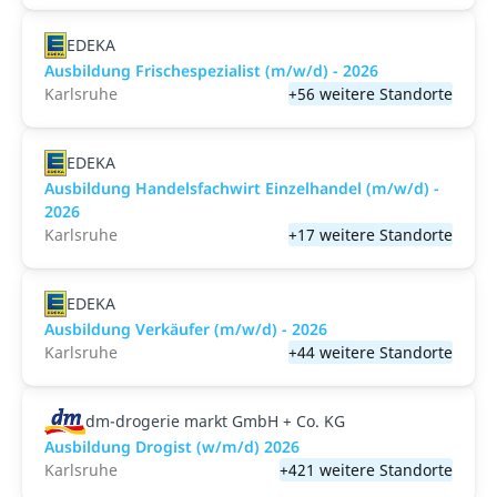
EDEKA
Ausbildung Frischespezialist (m/w/d) - 2026
Karlsruhe
+56 weitere Standorte
EDEKA
Ausbildung Handelsfachwirt Einzelhandel (m/w/d) -
2026
Karlsruhe
+17 weitere Standorte
EDEKA
Ausbildung Verkäufer (m/w/d) - 2026
Karlsruhe
+44 weitere Standorte
dm-drogerie markt GmbH + Co. KG
Ausbildung Drogist (w/m/d) 2026
Karlsruhe
+421 weitere Standorte