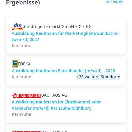
Ergebnisse)
anzeigen
dm-drogerie markt GmbH + Co. KG
Ausbildung Kaufmann für Marketingkommunikation
(w/m/d) 2027
Karlsruhe
EDEKA
Ausbildung Kaufmann Einzelhandel (m/w/d) - 2026
Karlsruhe
+20 weitere Standorte
BAUHAUS AG
Ausbildung Kaufmann im Einzelhandel oder
Verkäufer (m/w/d) Karlsruhe-Mühlburg
Karlsruhe