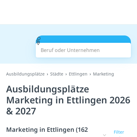
Beruf oder Unternehmen
Suchen
Ausbildungsplätze
Städte
Ettlingen
Marketing
Ausbildungsplätze
Marketing in Ettlingen 2026
& 2027
Marketing in Ettlingen (162
Filter