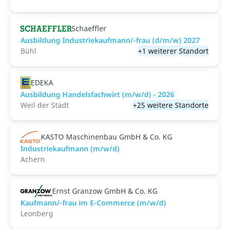
Schaeffler
Ausbildung Industriekaufmann/-frau (d/m/w) 2027
Bühl
+1 weiterer Standort
EDEKA
Ausbildung Handelsfachwirt (m/w/d) - 2026
Weil der Stadt
+25 weitere Standorte
KASTO Maschinenbau GmbH & Co. KG
Industriekaufmann (m/w/d)
Achern
Ernst Granzow GmbH & Co. KG
Kaufmann/-frau im E-Commerce (m/w/d)
Leonberg