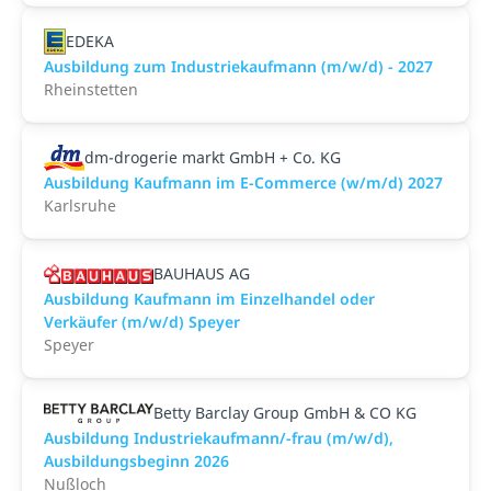
EDEKA
Ausbildung zum Industriekaufmann (m/w/d) - 2027
Rheinstetten
dm-drogerie markt GmbH + Co. KG
Ausbildung Kaufmann im E-Commerce (w/m/d) 2027
Karlsruhe
BAUHAUS AG
Ausbildung Kaufmann im Einzelhandel oder
Verkäufer (m/w/d) Speyer
Speyer
Betty Barclay Group GmbH & CO KG
Ausbildung Industriekaufmann/-frau (m/w/d),
Ausbildungsbeginn 2026
Nußloch