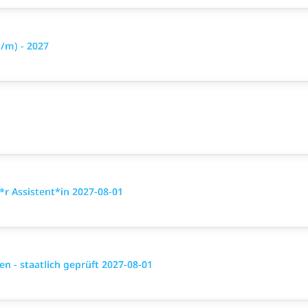
/m) - 2027
r Assistent*in 2027-08-01
 - staatlich geprüft 2027-08-01