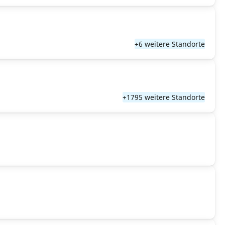
+6 weitere Standorte
+1795 weitere Standorte