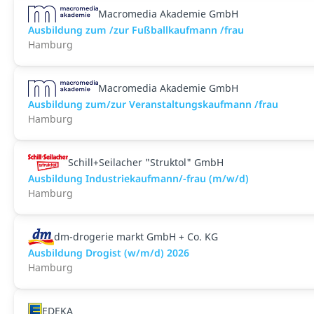
Macromedia Akademie GmbH
Ausbildung zum /zur Fußballkaufmann /frau
Hamburg
Macromedia Akademie GmbH
Ausbildung zum/zur Veranstaltungs­kaufmann /frau
Hamburg
Schill+Seilacher "Struktol" GmbH
Ausbildung Industriekaufmann/-frau (m/w/d)
Hamburg
dm-drogerie markt GmbH + Co. KG
Ausbildung Drogist (w/m/d) 2026
Hamburg
EDEKA