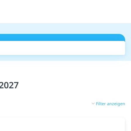
Suchen
 2027
Filter anzeigen