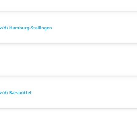
w/d) Hamburg-Stellingen
/d) Barsbüttel