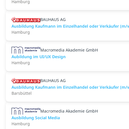
Hamburg
BAUHAUS AG
Ausbildung Kaufmann im Einzelhandel oder Verkäufer (m/
Hamburg
Macromedia Akademie GmbH
Aubildung im UI/UX Design
Hamburg
BAUHAUS AG
Ausbildung Kaufmann im Einzelhandel oder Verkäufer (m/w
Barsbüttel
Macromedia Akademie GmbH
Ausbildung Social Media
Hamburg