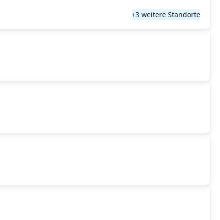
+3 weitere Standorte