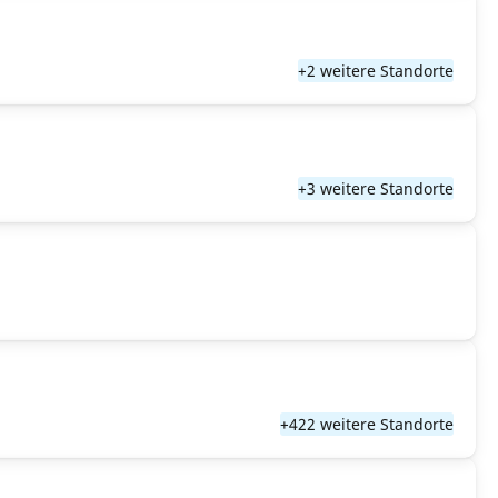
+2 weitere Standorte
+3 weitere Standorte
+422 weitere Standorte