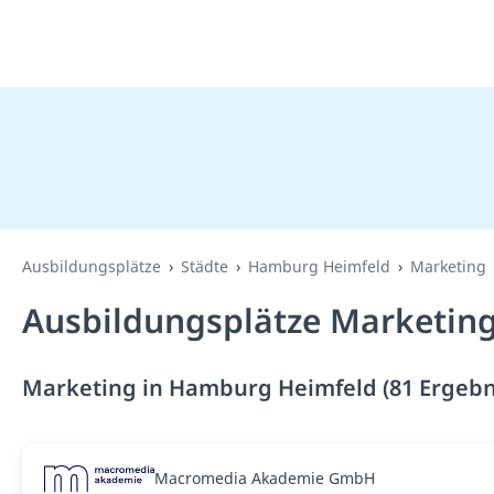
Ausbildungsplätze
Städte
Hamburg Heimfeld
Marketing
Ausbildungsplätze Marketin
Marketing in Hamburg Heimfeld (81 Ergebn
Macromedia Akademie GmbH