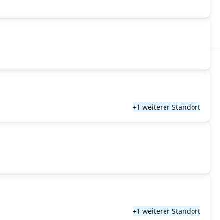
+1 weiterer Standort
+1 weiterer Standort