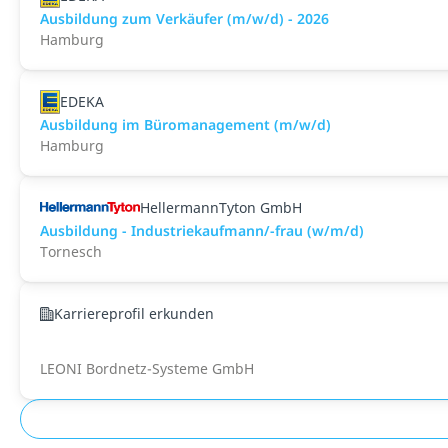
Ausbildung zum Verkäufer (m/w/d) - 2026
Hamburg
EDEKA
Ausbildung im Büromanagement (m/w/d)
Hamburg
HellermannTyton GmbH
Ausbildung - Industriekaufmann/-frau (w/m/d)
Tornesch
Karriereprofil erkunden
LEONI Bordnetz-Systeme GmbH