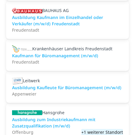
BAUHAUS AG
Ausbildung Kaufmann im Einzelhandel oder
Verkäufer (m/w/d) Freudenstadt
Freudenstadt
Krankenhäuser Landkreis Freudenstadt
Kaufmann für Büromanagement (m/w/d)
Freudenstadt
Leitwerk
Ausbildung Kaufleute für Büromanagement (m/w/d)
Appenweier
Hansgrohe
Ausbildung zum Industriekaufmann mit
Zusatzqualifikation (m/w/d)
Offenburg
+1 weiterer Standort