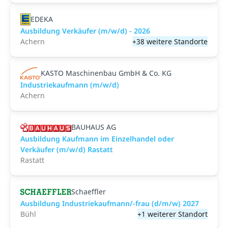
EDEKA
Ausbildung Verkäufer (m/w/d) - 2026
Achern
+38 weitere Standorte
KASTO Maschinenbau GmbH & Co. KG
Industriekaufmann (m/w/d)
Achern
BAUHAUS AG
Ausbildung Kaufmann im Einzelhandel oder
Verkäufer (m/w/d) Rastatt
Rastatt
Schaeffler
Ausbildung Industriekaufmann/-frau (d/m/w) 2027
Bühl
+1 weiterer Standort