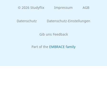
© 2026 Studyflix
Impressum
AGB
Datenschutz
Datenschutz-Einstellungen
Gib uns Feedback
Part of the
EMBRACE family