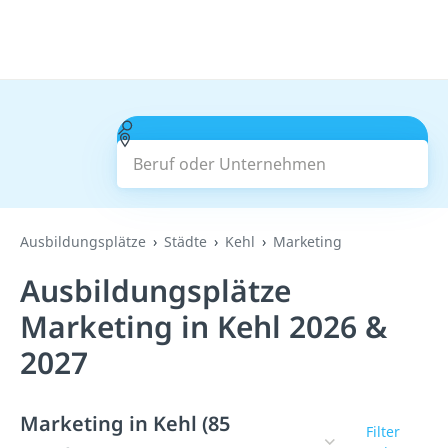
Beruf oder Unternehmen
Suchen
Ausbildungsplätze
Städte
Kehl
Marketing
Ausbildungsplätze
Marketing in Kehl 2026 &
2027
Marketing in Kehl (85
Filter