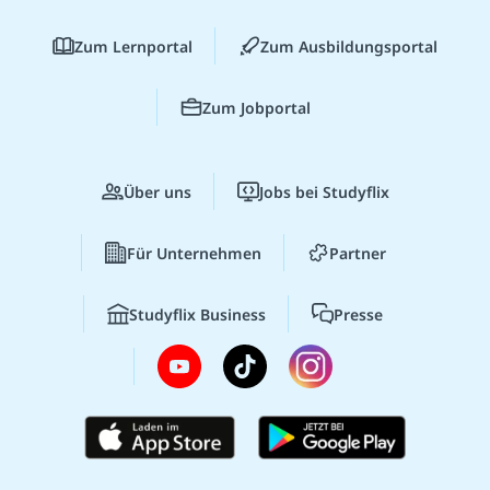
Zum Lernportal
Zum Ausbildungsportal
Zum Jobportal
Über uns
Jobs bei Studyflix
Für Unternehmen
Partner
Studyflix Business
Presse