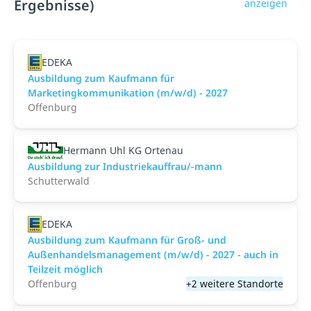
Ergebnisse)
anzeigen
EDEKA
Ausbildung zum Kaufmann für
Marketingkommunikation (m/w/d) - 2027
Offenburg
Hermann Uhl KG Ortenau
Ausbildung zur Industriekauffrau/-mann
Schutterwald
EDEKA
Ausbildung zum Kaufmann für Groß- und
Außenhandelsmanagement (m/w/d) - 2027 - auch in
Teilzeit möglich
Offenburg
+2 weitere Standorte