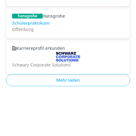
Hansgrohe
Schülerpraktikum
Offenburg
Karriereprofil erkunden
Schwarz Corporate Solutions
Mehr laden