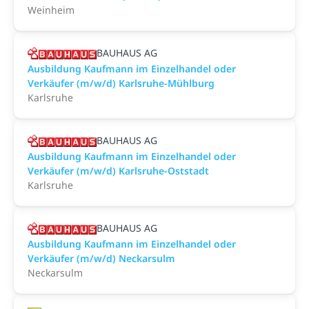
Weinheim
BAUHAUS AG
Ausbildung Kaufmann im Einzelhandel oder
Verkäufer (m/w/d) Karlsruhe-Mühlburg
Karlsruhe
BAUHAUS AG
Ausbildung Kaufmann im Einzelhandel oder
Verkäufer (m/w/d) Karlsruhe-Oststadt
Karlsruhe
BAUHAUS AG
Ausbildung Kaufmann im Einzelhandel oder
Verkäufer (m/w/d) Neckarsulm
Neckarsulm