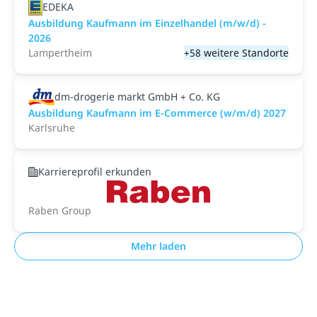
EDEKA
Ausbildung Kaufmann im Einzelhandel (m/w/d) -
2026
Lampertheim
+58 weitere Standorte
dm-drogerie markt GmbH + Co. KG
Ausbildung Kaufmann im E-Commerce (w/m/d) 2027
Karlsruhe
Karriereprofil erkunden
Raben Group
Mehr laden