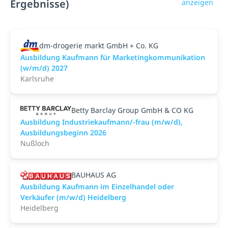
Ergebnisse)
anzeigen
dm-drogerie markt GmbH + Co. KG
Ausbildung Kaufmann für Marketingkommunikation
(w/m/d) 2027
Karlsruhe
Betty Barclay Group GmbH & CO KG
Ausbildung Industriekaufmann/-frau (m/w/d),
Ausbildungsbeginn 2026
Nußloch
BAUHAUS AG
Ausbildung Kaufmann im Einzelhandel oder
Verkäufer (m/w/d) Heidelberg
Heidelberg