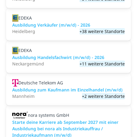
EDEKA
Ausbildung Verkäufer (m/w/d) - 2026
Heidelberg
+38 weitere Standorte
EDEKA
Ausbildung Handelsfachwirt (m/w/d) - 2026
Neckargemünd
+11 weitere Standorte
Deutsche Telekom AG
Ausbildung zum Kaufmann im Einzelhandel (m/w/d)
Mannheim
+2 weitere Standorte
nora systems GmbH
Starte deine Karriere ab September 2027 mit einer
Ausbildung bei nora als Industriekauffrau /
Industriekaufmann (m/w/d)