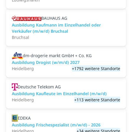
BAUHAUS AG
Ausbildung Kaufmann im Einzelhandel oder
Verkäufer (m/w/d) Bruchsal
Bruchsal
dm-drogerie markt GmbH + Co. KG
Ausbildung Drogist (w/m/d) 2027
Heidelberg
+1792 weitere Standorte
Deutsche Telekom AG
Ausbildung Kaufleute im Einzelhandel (m/w/d)
Heidelberg
+113 weitere Standorte
EDEKA
Ausbildung Frischespezialist (m/w/d) - 2026
Heidelberg
+34 weitere Standorte