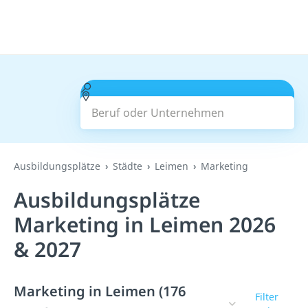
Beruf oder Unternehmen
Suchen
Ausbildungsplätze
Städte
Leimen
Marketing
Ausbildungsplätze
Marketing in Leimen 2026
& 2027
Marketing in Leimen (176
Filter