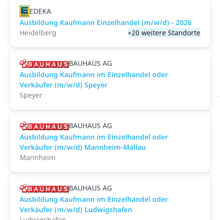
EDEKA
Ausbildung Kaufmann Einzelhandel (m/w/d) - 2026
Heidelberg
+20 weitere Standorte
BAUHAUS AG
Ausbildung Kaufmann im Einzelhandel oder
Verkäufer (m/w/d) Speyer
Speyer
BAUHAUS AG
Ausbildung Kaufmann im Einzelhandel oder
Verkäufer (m/w/d) Mannheim-Mallau
Mannheim
BAUHAUS AG
Ausbildung Kaufmann im Einzelhandel oder
Verkäufer (m/w/d) Ludwigshafen
Ludwigshafen