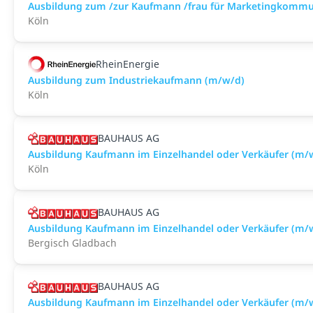
Ausbildung zum /zur Kaufmann /frau für Marketingkommu
Köln
RheinEnergie
Ausbildung zum Industriekaufmann (m/w/d)
Köln
BAUHAUS AG
Ausbildung Kaufmann im Einzelhandel oder Verkäufer (m/w
Köln
BAUHAUS AG
Ausbildung Kaufmann im Einzelhandel oder Verkäufer (m/
Bergisch Gladbach
BAUHAUS AG
Ausbildung Kaufmann im Einzelhandel oder Verkäufer (m/