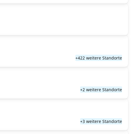
+422 weitere Standorte
+2 weitere Standorte
+3 weitere Standorte