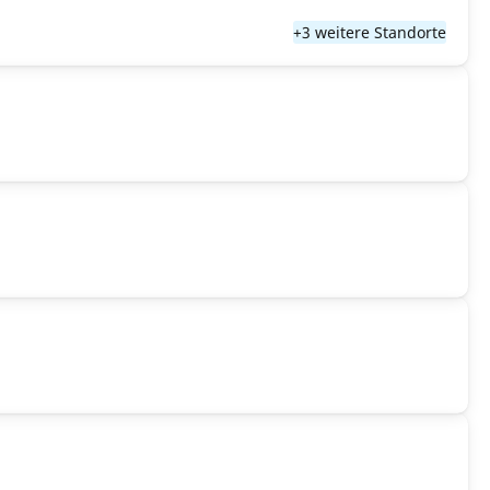
+3 weitere Standorte