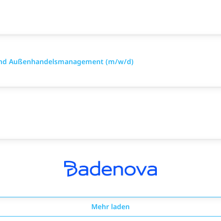
- und Außenhandelsmanagement (m/w/d)
Mehr laden