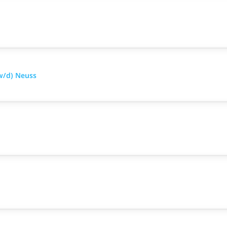
w/d) Neuss