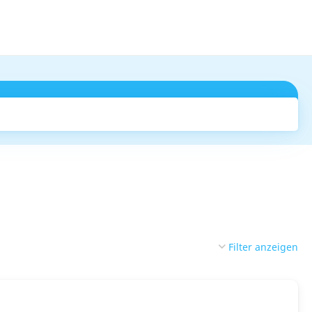
Suchen
Filter anzeigen