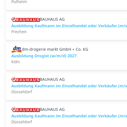
Pulheim
BAUHAUS AG
Ausbildung Kaufmann im Einzelhandel oder Verkäufer (m/
Frechen
dm-drogerie markt GmbH + Co. KG
Ausbildung Drogist (w/m/d) 2027
Köln
BAUHAUS AG
Ausbildung Kaufmann im Einzelhandel oder Verkäufer (m/w
Düsseldorf
BAUHAUS AG
Ausbildung Kaufmann im Einzelhandel oder Verkäufer (m/
Düsseldorf