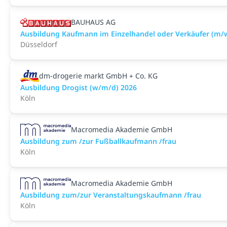
BAUHAUS AG
Ausbildung Kaufmann im Einzelhandel oder Verkäufer (m/
Düsseldorf
dm-drogerie markt GmbH + Co. KG
Ausbildung Drogist (w/m/d) 2026
Köln
Macromedia Akademie GmbH
Ausbildung zum /zur Fußballkaufmann /frau
Köln
Macromedia Akademie GmbH
Ausbildung zum/zur Veranstaltungs­kaufmann /frau
Köln