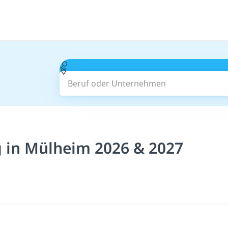
Beruf oder Unternehmen
 in Mülheim 2026 & 2027