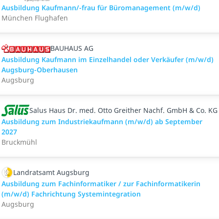
Ausbildung Kaufmann/-frau für Büromanagement (m/w/d)
München Flughafen
BAUHAUS AG
Ausbildung Kaufmann im Einzelhandel oder Verkäufer (m/w/d)
Augsburg-Oberhausen
Augsburg
Salus Haus Dr. med. Otto Greither Nachf. GmbH & Co. KG
Ausbildung zum Industriekaufmann (m/w/d) ab September
2027
Bruckmühl
Landratsamt Augsburg
Ausbildung zum Fachinformatiker / zur Fachinformatikerin
(m/w/d) Fachrichtung Systemintegration
Augsburg