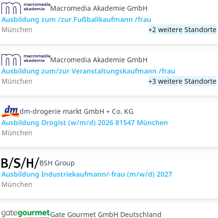
Macromedia Akademie GmbH
Ausbildung zum /zur Fußballkaufmann /frau
München
+2 weitere Standorte
Macromedia Akademie GmbH
Ausbildung zum/zur Veranstaltungs­kaufmann /frau
München
+3 weitere Standorte
dm-drogerie markt GmbH + Co. KG
Ausbildung Drogist (w/m/d) 2026 81547 München
München
BSH Group
Ausbildung Industriekaufmann/-frau (m/w/d) 2027
München
Gate Gourmet GmbH Deutschland