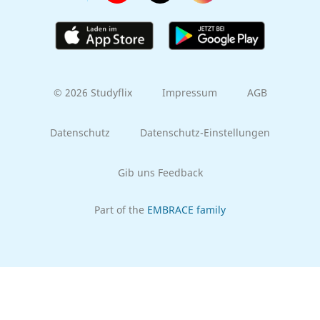
© 2026 Studyflix
Impressum
AGB
Datenschutz
Datenschutz-Einstellungen
Gib uns Feedback
Part of the
EMBRACE family