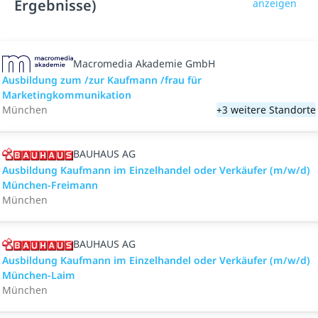
Ergebnisse)
anzeigen
Macromedia Akademie GmbH
Ausbildung zum /zur Kaufmann /frau für
Marketingkommunikation
München
+3 weitere Standorte
BAUHAUS AG
Ausbildung Kaufmann im Einzelhandel oder Verkäufer (m/w/d)
München-Freimann
München
BAUHAUS AG
Ausbildung Kaufmann im Einzelhandel oder Verkäufer (m/w/d)
München-Laim
München