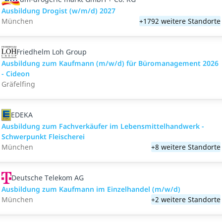
Ausbildung Drogist (w/m/d) 2027
München
+1792 weitere Standorte
Friedhelm Loh Group
Ausbildung zum Kaufmann (m/w/d) für Büromanagement 2026
- Cideon
Gräfelfing
EDEKA
Ausbildung zum Fachverkäufer im Lebensmittelhandwerk -
Schwerpunkt Fleischerei
München
+8 weitere Standorte
Deutsche Telekom AG
Ausbildung zum Kaufmann im Einzelhandel (m/w/d)
München
+2 weitere Standorte