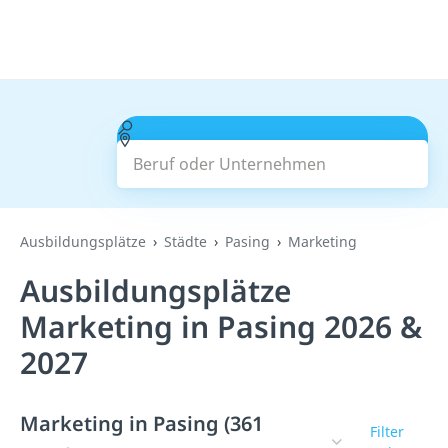
Beruf oder Unternehmen
Suchen
Ausbildungsplätze
Städte
Pasing
Marketing
Ausbildungsplätze
Marketing in Pasing 2026 &
2027
Marketing in Pasing (361
Filter