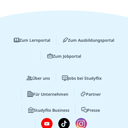
Zum Lernportal
Zum Ausbildungsportal
Zum Jobportal
Über uns
Jobs bei Studyflix
Für Unternehmen
Partner
Studyflix Business
Presse