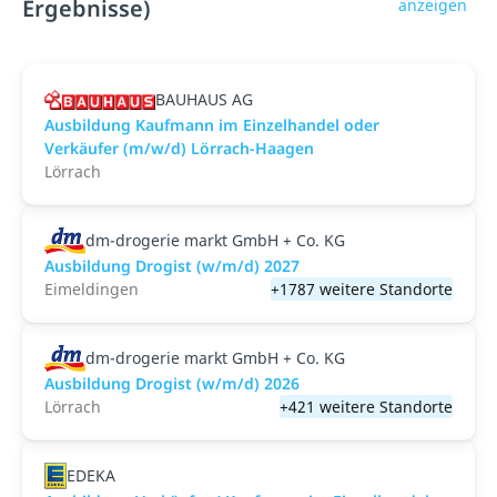
Ergebnisse)
anzeigen
BAUHAUS AG
Ausbildung Kaufmann im Einzelhandel oder
Verkäufer (m/w/d) Lörrach-Haagen
Lörrach
dm-drogerie markt GmbH + Co. KG
Ausbildung Drogist (w/m/d) 2027
Eimeldingen
+1787 weitere Standorte
dm-drogerie markt GmbH + Co. KG
Ausbildung Drogist (w/m/d) 2026
Lörrach
+421 weitere Standorte
EDEKA