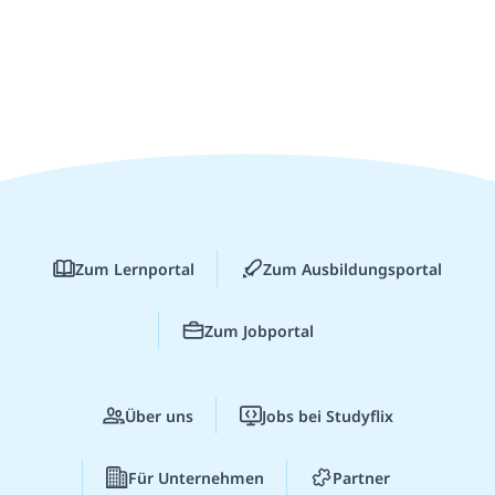
Zum Lernportal
Zum Ausbildungsportal
Zum Jobportal
Über uns
Jobs bei Studyflix
Für Unternehmen
Partner