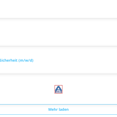
 Sicherheit (m/w/d)
Mehr laden