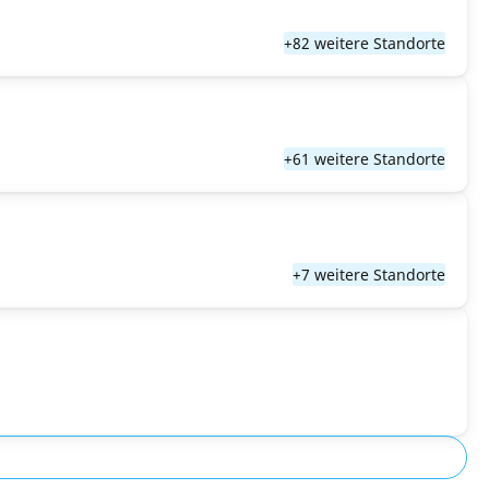
+82 weitere Standorte
+61 weitere Standorte
+7 weitere Standorte