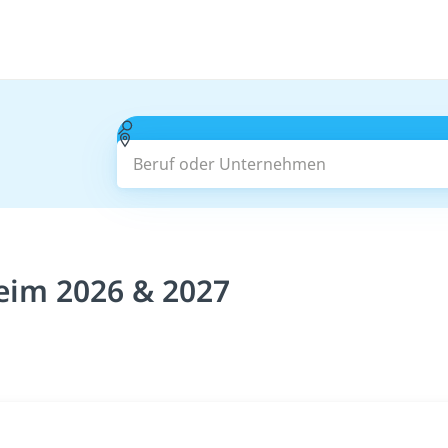
Beruf oder Unternehmen
eim 2026 & 2027