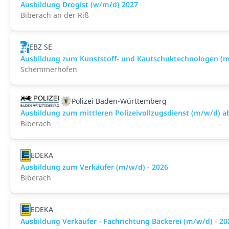
Ausbildung Drogist (w/m/d) 2027
Biberach an der Riß
EBZ SE
Ausbildung zum Kunststoff- und Kautschuktechnologen (
Schemmerhofen
Polizei Baden-Württemberg
Ausbildung zum mittleren Polizeivollzugsdienst (m/w/d) a
Biberach
EDEKA
Ausbildung zum Verkäufer (m/w/d) - 2026
Biberach
EDEKA
Ausbildung Verkäufer - Fachrichtung Bäckerei (m/w/d) - 20