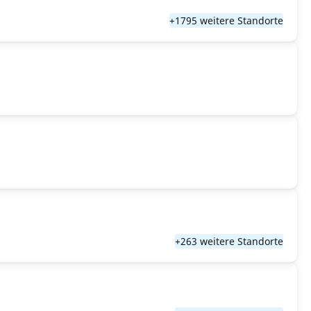
+1795 weitere Standorte
+263 weitere Standorte