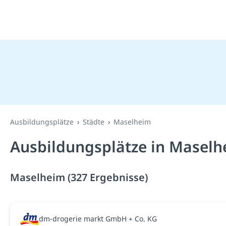
Ausbildungsplätze
Städte
Maselheim
Ausbildungsplätze in Maselh
Maselheim (327 Ergebnisse)
dm-drogerie markt GmbH + Co. KG