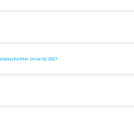
henbeschichter (m/w/d) 2027