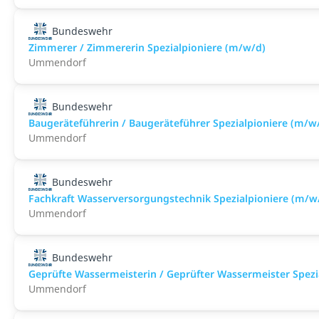
Bundeswehr
Zimmerer / Zimmererin Spezialpioniere (m/w/d)
Ummendorf
Bundeswehr
Baugeräteführerin / Baugeräteführer Spezialpioniere (m/w
Ummendorf
Bundeswehr
Fachkraft Wasserversorgungstechnik Spezialpioniere (m/w
Ummendorf
Bundeswehr
Geprüfte Wassermeisterin / Geprüfter Wassermeister Spezi
Ummendorf