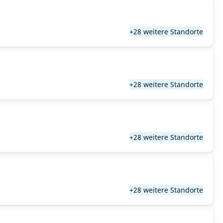
+28 weitere Standorte
+28 weitere Standorte
+28 weitere Standorte
+28 weitere Standorte