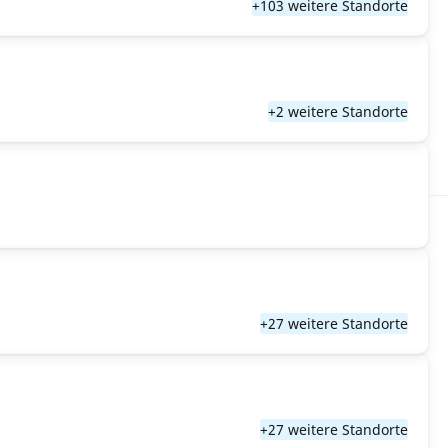
+103 weitere Standorte
+2 weitere Standorte
+27 weitere Standorte
+27 weitere Standorte