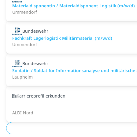
Materialdisponentin / Materialdisponent Logistik (m/w/d)
Ummendorf
Bundeswehr
Fachkraft Lagerlogistik Militärmaterial (m/w/d)
Ummendorf
Bundeswehr
Soldatin / Soldat für Informationsanalyse und militärische
Laupheim
Karriereprofil erkunden
ALDI Nord