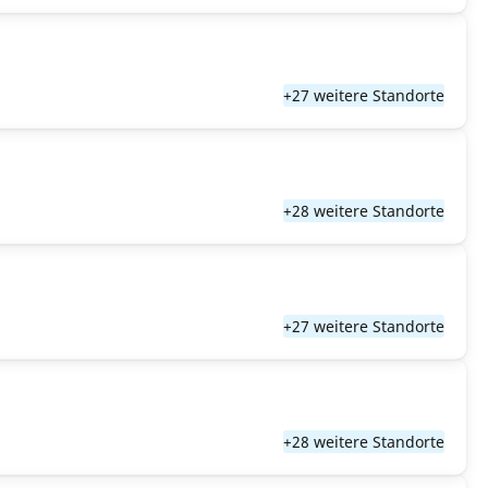
+27 weitere Standorte
+28 weitere Standorte
+27 weitere Standorte
+28 weitere Standorte