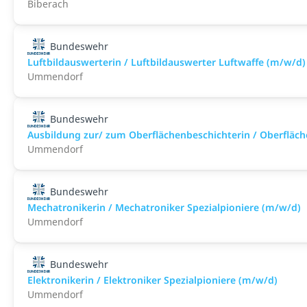
Biberach
Bundeswehr
Luftbildauswerterin / Luftbildauswerter Luftwaffe (m/w/d)
Ummendorf
Bundeswehr
Ausbildung zur/ zum Oberflächenbeschichterin / Oberfläc
Ummendorf
Bundeswehr
Mechatronikerin / Mechatroniker Spezialpioniere (m/w/d)
Ummendorf
Bundeswehr
Elektronikerin / Elektroniker Spezialpioniere (m/w/d)
Ummendorf