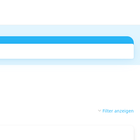
Suchen
Filter anzeigen