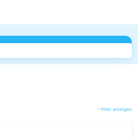
Suchen
Filter anzeigen