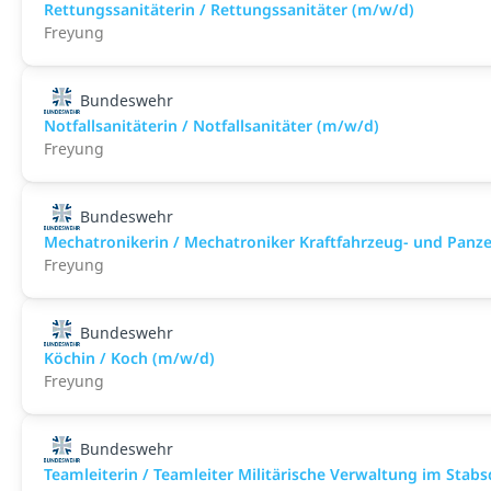
Rettungssanitäterin / Rettungssanitäter (m/w/d)
Freyung
Bundeswehr
Notfallsanitäterin / Notfallsanitäter (m/w/d)
Freyung
Bundeswehr
Mechatronikerin / Mechatroniker Kraftfahrzeug- und Panz
Freyung
Bundeswehr
Köchin / Koch (m/w/d)
Freyung
Bundeswehr
Teamleiterin / Teamleiter Militärische Verwaltung im Stab