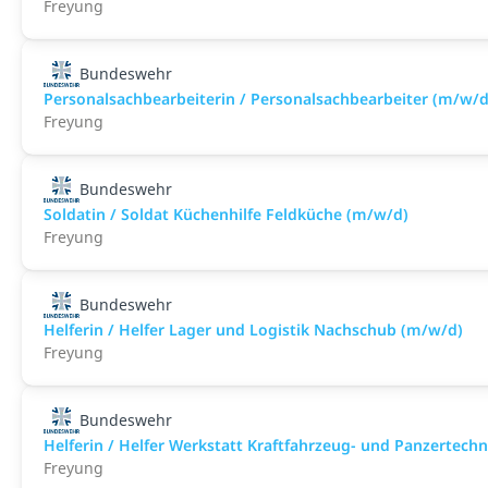
Freyung
Bundeswehr
Personalsachbearbeiterin / Personalsachbearbeiter (m/w/d
Freyung
Bundeswehr
Soldatin / Soldat Küchenhilfe Feldküche (m/w/d)
Freyung
Bundeswehr
Helferin / Helfer Lager und Logistik Nachschub (m/w/d)
Freyung
Bundeswehr
Helferin / Helfer Werkstatt Kraftfahrzeug- und Panzertech
Freyung