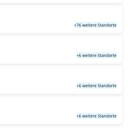
+76 weitere Standorte
+6 weitere Standorte
+6 weitere Standorte
+6 weitere Standorte