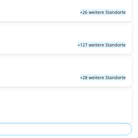
+26 weitere Standorte
+127 weitere Standorte
+28 weitere Standorte