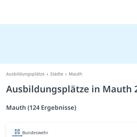
Ausbildungsplätze
Städte
Mauth
Ausbildungsplätze in Mauth 
Mauth (124 Ergebnisse)
Bundeswehr