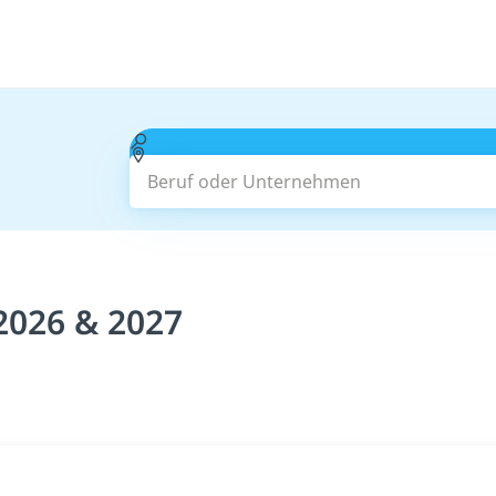
Beruf oder Unternehmen
2026 & 2027