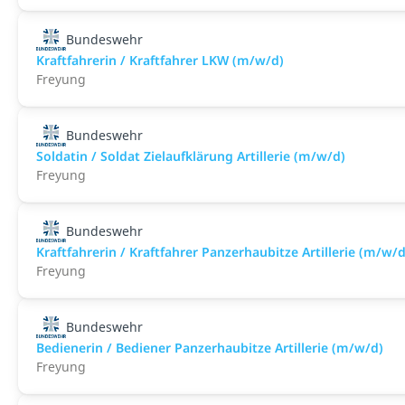
Bundeswehr
Kraftfahrerin / Kraftfahrer LKW (m/w/d)
Freyung
Bundeswehr
Soldatin / Soldat Zielaufklärung Artillerie (m/w/d)
Freyung
Bundeswehr
Kraftfahrerin / Kraftfahrer Panzerhaubitze Artillerie (m/w/d
Freyung
Bundeswehr
Bedienerin / Bediener Panzerhaubitze Artillerie (m/w/d)
Freyung