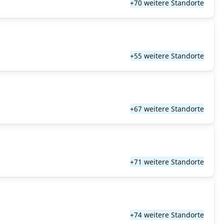
+70 weitere Standorte
+55 weitere Standorte
+67 weitere Standorte
+71 weitere Standorte
+74 weitere Standorte