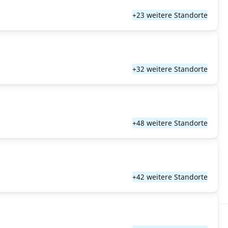
+23 weitere Standorte
+32 weitere Standorte
+48 weitere Standorte
+42 weitere Standorte