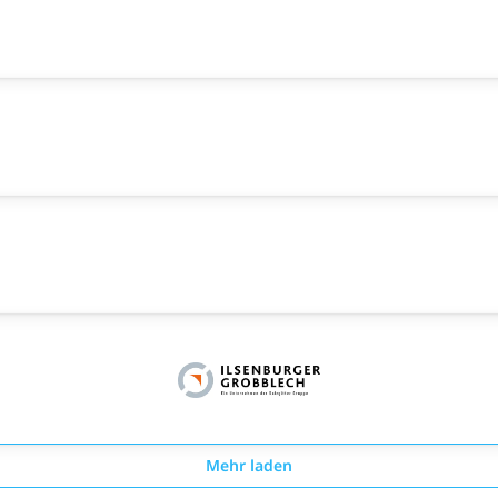
Mehr laden