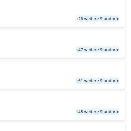
+26 weitere Standorte
+47 weitere Standorte
+61 weitere Standorte
+45 weitere Standorte