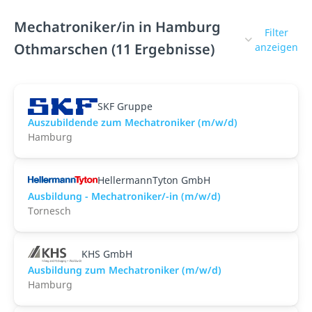
Mechatroniker/in in Hamburg
Filter
Othmarschen (11 Ergebnisse)
anzeigen
SKF Gruppe
Auszubildende zum Mechatroniker (m/w/d)
Hamburg
HellermannTyton GmbH
Ausbildung - Mechatroniker/-in (m/w/d)
Tornesch
KHS GmbH
Ausbildung zum Mechatroniker (m/w/d)
Hamburg