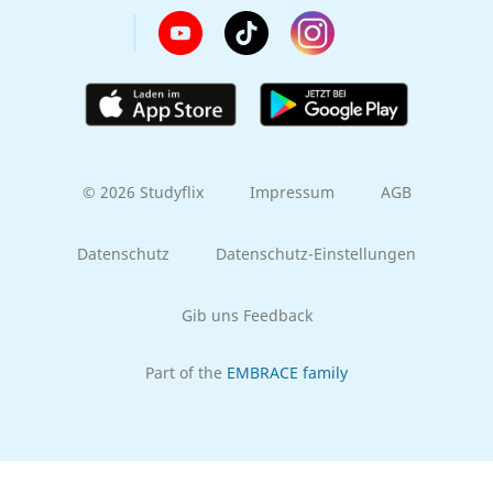
© 2026 Studyflix
Impressum
AGB
Datenschutz
Datenschutz-Einstellungen
Gib uns Feedback
Part of the
EMBRACE family