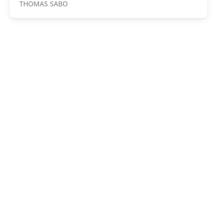
THOMAS SABO