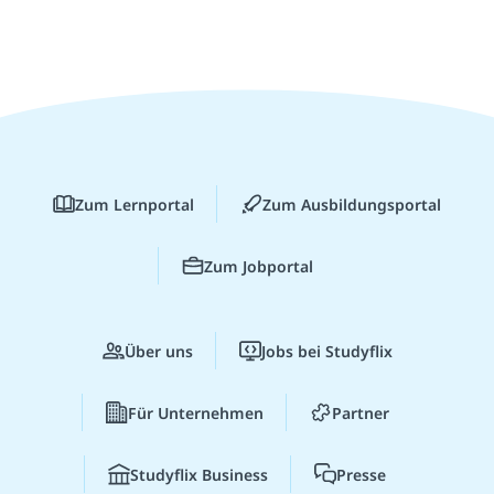
Zum Lernportal
Zum Ausbildungsportal
Zum Jobportal
Über uns
Jobs bei Studyflix
Für Unternehmen
Partner
Studyflix Business
Presse