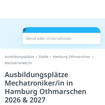
Beruf oder Unternehmen
Suchen
Ausbildungsplätze
Städte
Hamburg Othmarschen
Mechatroniker/in
Ausbildungsplätze
Mechatroniker/in in
Hamburg Othmarschen
2026 & 2027