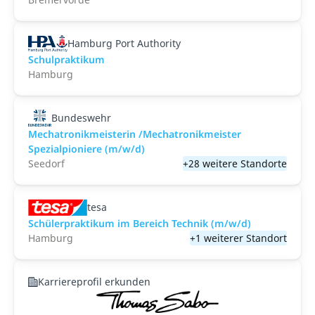
Hamburg Port Authority
Schulpraktikum
Hamburg
Bundeswehr
Mechatronikmeisterin /Mechatronikmeister
Spezialpioniere (m/w/d)
Seedorf
+28 weitere Standorte
tesa
Schülerpraktikum im Bereich Technik (m/w/d)
Hamburg
+1 weiterer Standort
Karriereprofil erkunden