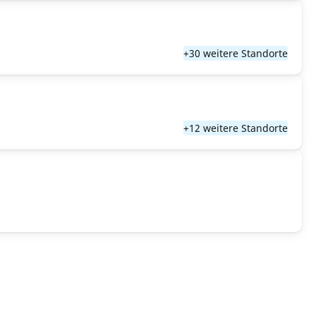
+30 weitere Standorte
+12 weitere Standorte