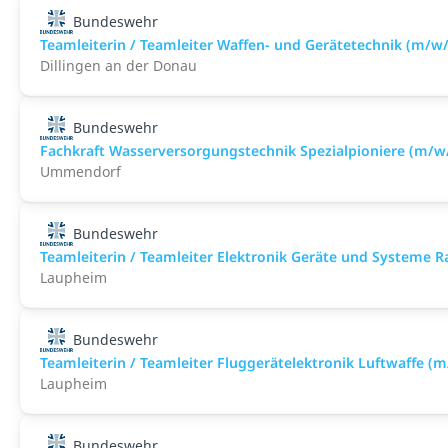
Bundeswehr
Teamleiterin / Teamleiter Waffen- und Gerätetechnik (m/w
Dillingen an der Donau
Bundeswehr
Fachkraft Wasserversorgungstechnik Spezialpioniere (m/w
Ummendorf
Bundeswehr
Teamleiterin / Teamleiter Elektronik Geräte und Systeme 
Laupheim
Bundeswehr
Teamleiterin / Teamleiter Fluggerätelektronik Luftwaffe (
Laupheim
Bundeswehr