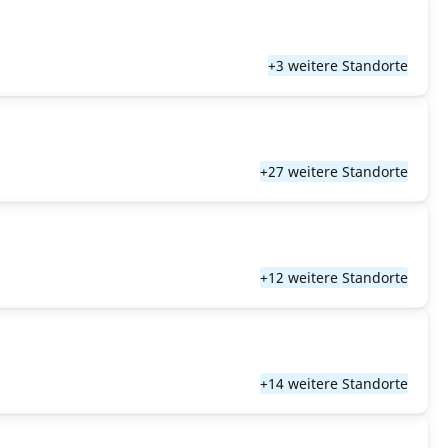
+3 weitere Standorte
+27 weitere Standorte
+12 weitere Standorte
+14 weitere Standorte