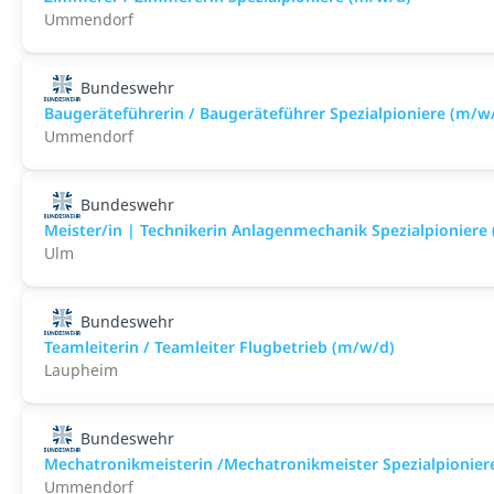
Ummendorf
Bundeswehr
Baugeräteführerin / Baugeräteführer Spezialpioniere (m/w
Ummendorf
Bundeswehr
Meister/in | Technikerin Anlagenmechanik Spezialpioniere
Ulm
Bundeswehr
Teamleiterin / Teamleiter Flugbetrieb (m/w/d)
Laupheim
Bundeswehr
Mechatronikmeisterin /Mechatronikmeister Spezialpionier
Ummendorf