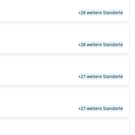
+28 weitere Standorte
+28 weitere Standorte
+27 weitere Standorte
+27 weitere Standorte