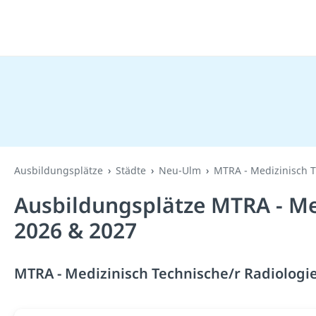
Ausbildungsplätze
Städte
Neu-Ulm
MTRA - Medizinisch T
Ausbildungsplätze MTRA - Med
2026 & 2027
MTRA - Medizinisch Technische/r Radiologie