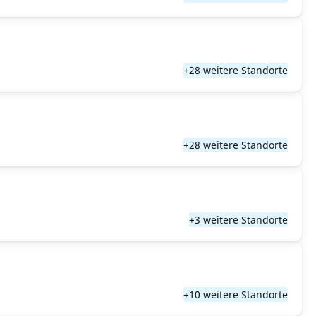
+28 weitere Standorte
+28 weitere Standorte
+3 weitere Standorte
+10 weitere Standorte