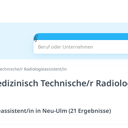
Beruf oder Unternehmen
echnische/r Radiologieassistent/in
izinisch Technische/r Radiolo
assistent/in in Neu-Ulm (21 Ergebnisse)