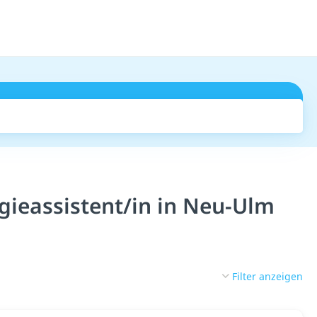
Suchen
gieassistent/in in Neu-Ulm
Filter anzeigen