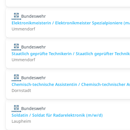
Bundeswehr
Elektronikmeisterin / Elektronikmeister Spezialpioniere (m
Ummendorf
Bundeswehr
Staatlich geprüfte Technikerin / Staatlich geprüfter Techn
Ummendorf
Bundeswehr
Chemisch-technische Assistentin / Chemisch-technischer A
Dornstadt
Bundeswehr
Soldatin / Soldat für Radarelektronik (m/w/d)
Laupheim