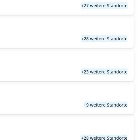
+27 weitere Standorte
+28 weitere Standorte
+23 weitere Standorte
+9 weitere Standorte
+28 weitere Standorte