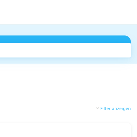
Suchen
Filter anzeigen