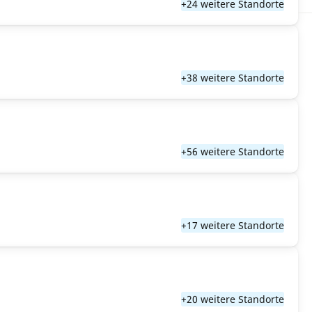
+24 weitere Standorte
+38 weitere Standorte
+56 weitere Standorte
+17 weitere Standorte
+20 weitere Standorte