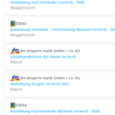
Ausbildung zum Verkäufer (m/w/d) - 2026
Muggensturm
EDEKA
Ausbildung Verkäufer - Fachrichtung Bäckerei (m/w/d) - 20
Muggensturm
dm-drogerie markt GmbH + Co. KG
Schülerpraktikum dm-Markt (w/m/d)
Malsch
dm-drogerie markt GmbH + Co. KG
Ausbildung Drogist (w/m/d) 2027
Malsch
EDEKA
Ausbildung Fachverkäufer Bäckerei (m/w/d) - 2026