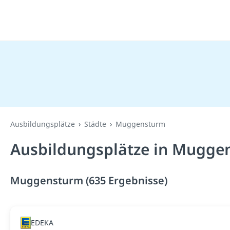
Ausbildungsplätze
Städte
Muggensturm
Ausbildungsplätze in Mugge
Muggensturm (635 Ergebnisse)
EDEKA