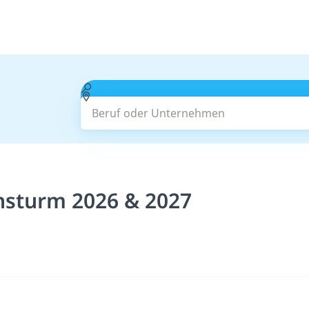
Beruf oder Unternehmen
nsturm 2026 & 2027