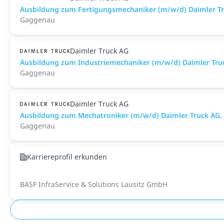
Ausbildung zum Fertigungsmechaniker (m/w/d) Daimler Tr
Gaggenau
Daimler Truck AG
Ausbildung zum Industriemechaniker (m/w/d) Daimler Tru
Gaggenau
Daimler Truck AG
Ausbildung zum Mechatroniker (m/w/d) Daimler Truck AG,
Gaggenau
Karriereprofil erkunden
BASF InfraService & Solutions Lausitz GmbH