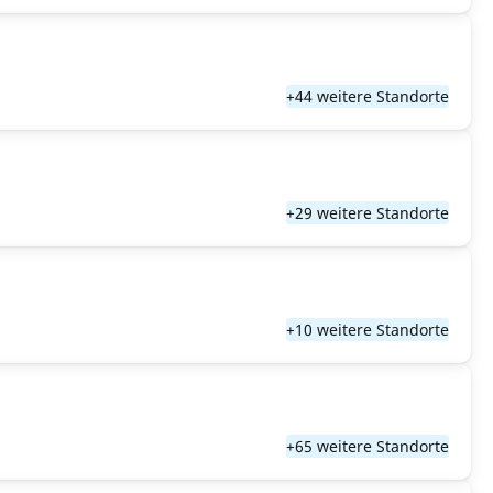
+44 weitere Standorte
+29 weitere Standorte
+10 weitere Standorte
+65 weitere Standorte