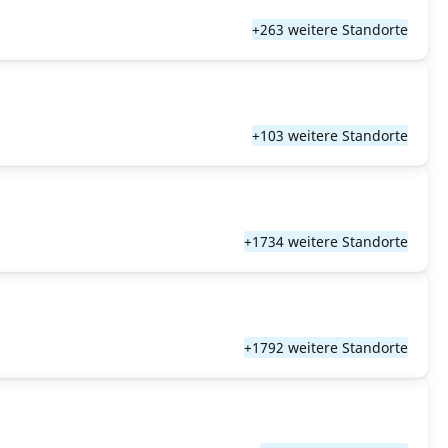
+263 weitere Standorte
+103 weitere Standorte
+1734 weitere Standorte
+1792 weitere Standorte