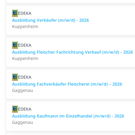
EDEKA
Ausbildung Verkäufer (m/w/d) - 2026
Kuppenheim
EDEKA
Ausbildung Fleischer Fachrichtung Verkauf (m/w/d) - 2026
Kuppenheim
EDEKA
Ausbildung Fachverkäufer Fleischerei (m/w/d) – 2026
Gaggenau
EDEKA
Ausbildung Kaufmann im Einzelhandel (m/w/d) - 2026
Gaggenau