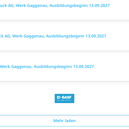
uck AG, Werk Gaggenau, Ausbildungsbeginn 13.09.2027
ck AG, Werk Gaggenau, Ausbildungsbeginn 13.09.2027
 Werk Gaggenau, Ausbildungsbeginn 13.09.2027
Mehr laden