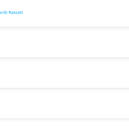
/d) Rastatt