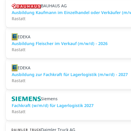
BAUHAUS AG
Ausbildung Kaufmann im Einzelhandel oder Verkäufer (m/w
Rastatt
EDEKA
Ausbildung Fleischer im Verkauf (m/w/d) - 2026
Rastatt
EDEKA
Ausbildung zur Fachkraft für Lagerlogistik (m/w/d) - 2027
Rastatt
Siemens
Fachkraft (w/m/d) für Lagerlogistik 2027
Rastatt
Daimler Truck AG